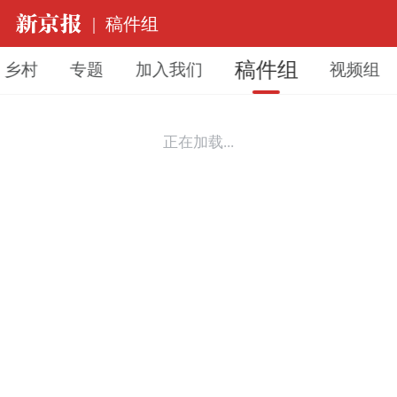
|
稿件组
稿件组
乡村
专题
加入我们
视频组
正在加载...