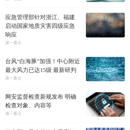
应急管理部针对浙江、福建
启动国家地质灾害四级应急
响应
第一看点
台风“白海豚”加强！中心附近
最大风力已达15级 最新研判
第一看点
网安监督检查新规发布 明确
检查对象、内容等
第一看点