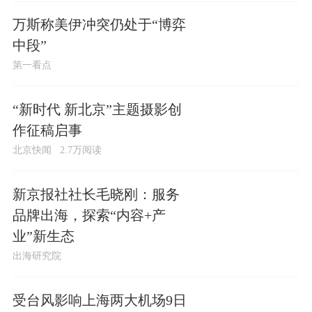
万斯称美伊冲突仍处于“博弈
中段”
第一看点
“新时代 新北京”主题摄影创
作征稿启事
北京快闻
2.7万阅读
新京报社社长毛晓刚：服务
品牌出海，探索“内容+产
业”新生态
出海研究院
受台风影响上海两大机场9日