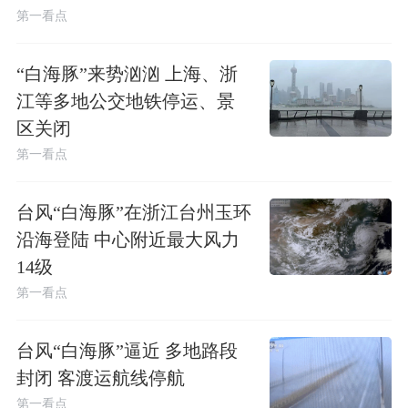
第一看点
“白海豚”来势汹汹 上海、浙
江等多地公交地铁停运、景
区关闭
第一看点
台风“白海豚”在浙江台州玉环
沿海登陆 中心附近最大风力
14级
第一看点
台风“白海豚”逼近 多地路段
封闭 客渡运航线停航
第一看点