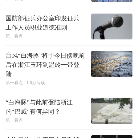
国防部征兵办公室印发征兵
工作人员职业道德准则
第一看点
台风“白海豚”将于今日傍晚前
后在浙江玉环到温岭一带登
陆
第一看点
1.0万阅读
“白海豚”与此前登陆浙江
的“巴威”有何异同？
第一看点