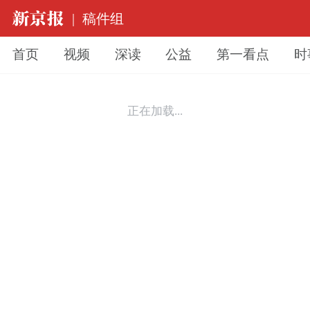
|
稿件组
首页
视频
深读
公益
第一看点
时
正在加载...