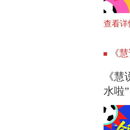
查看详
《慧
《慧
水啦