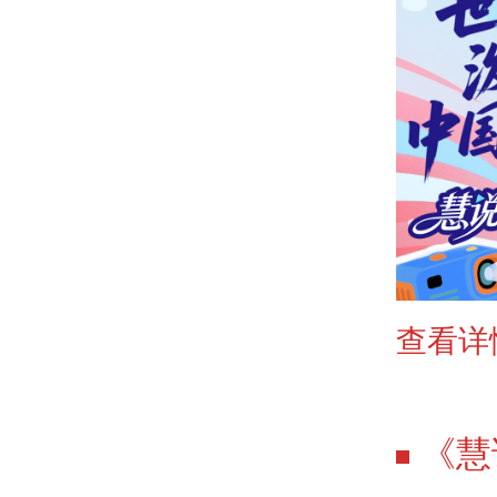
查看详
《慧