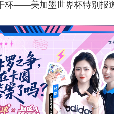
干杯——美加墨世界杯特别报