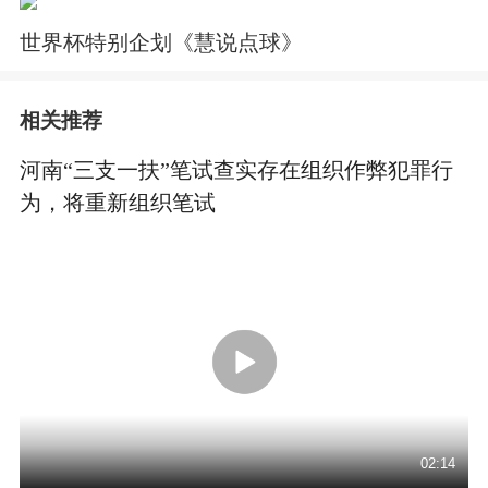
世界杯特别企划《慧说点球》
相关推荐
河南“三支一扶”笔试查实存在组织作弊犯罪行
为，将重新组织笔试
02:14