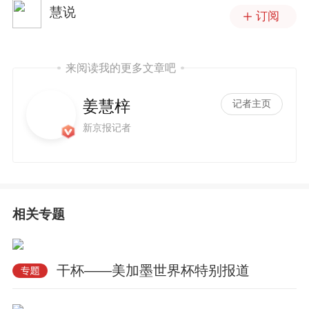
慧说
订阅
来阅读我的更多文章吧
姜慧梓
记者主页
新京报记者
相关专题
干杯——美加墨世界杯特别报道