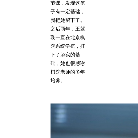
节课，发现这孩
子有一定基础，
就把她留下了。
之后两年，王紫
璇一直在北京棋
院系统学棋，打
下了坚实的基
础，她也很感谢
棋院老师的多年
培养。