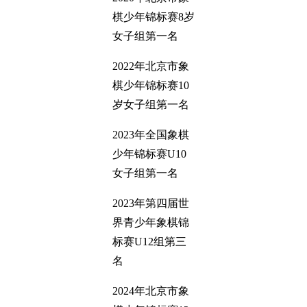
棋少年锦标赛8岁
女子组第一名
2022年北京市象
棋少年锦标赛10
岁女子组第一名
2023年全国象棋
少年锦标赛U10
女子组第一名
2023年第四届世
界青少年象棋锦
标赛U12组第三
名
2024年北京市象