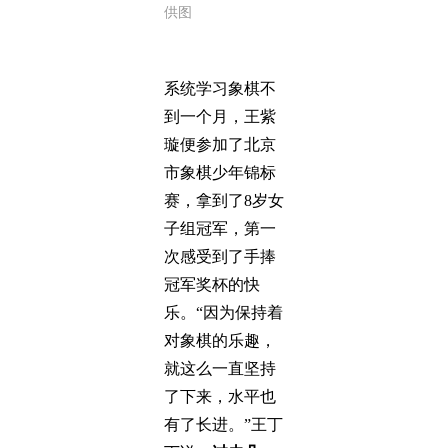
供图
系统学习象棋不
到一个月，王紫
璇便参加了北京
市象棋少年锦标
赛，拿到了8岁女
子组冠军，第一
次感受到了手捧
冠军奖杯的快
乐。“因为保持着
对象棋的乐趣，
就这么一直坚持
了下来，水平也
有了长进。”王丁