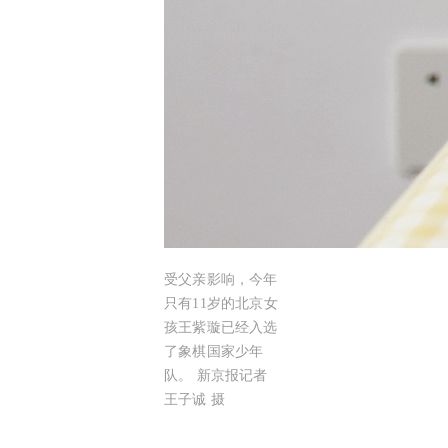
受父亲影响，今年
只有11岁的北京女
孩王紫璇已经入选
了象棋国家少年
队。 新京报记者
王子诚 摄