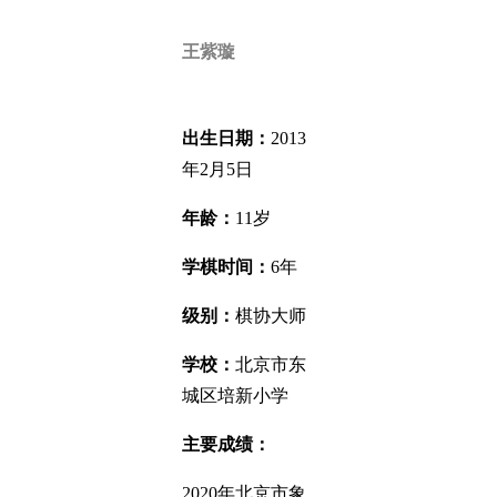
王紫璇
出生日期：
2013
年2月5日
年龄：
11岁
学棋时间：
6年
级别：
棋协大师
学校：
北京市东
城区培新小学
主要成绩：
2020年北京市象