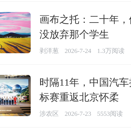
画布之托：二十年，
没放弃那个学生
剥洋葱
2026-7-24
1.3万阅读
时隔11年，中国汽
标赛重返北京怀柔
涉农区
2026-7-23
5553阅读