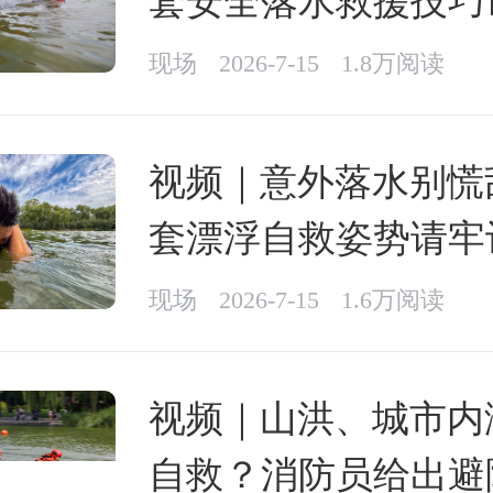
套安全落水救援技巧
现场
2026-7-15
1.8万阅读
视频｜意外落水别慌
套漂浮自救姿势请牢
现场
2026-7-15
1.6万阅读
视频｜山洪、城市内
自救？消防员给出避