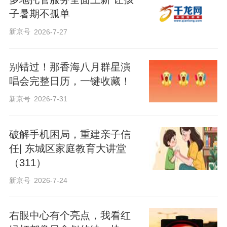
子暑期不孤单
新京号
2026-7-27
别错过！那香海八月群星演
唱会完整日历，一键收藏！
新京号
2026-7-31
破解手机困局，重建亲子信
任| 东城区家庭教育大讲堂
（311）
新京号
2026-7-24
右眼中心有个亮点，我看红