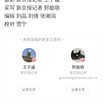
采写 新京报记者 郭懿萌
编辑 刘晶 刘倩 张湘涓
校对 贾宁
来阅读我的更多文章吧
王子诚
郭懿萌
新京报记者
新京报记者
guoyimeng@bjnews.com.cn
记者主页
记者主页