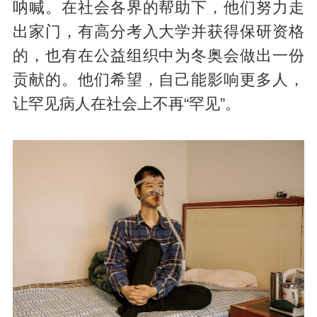
呐喊。在社会各界的帮助下，他们努力走
出家门，有高分考入大学并获得保研资格
的，也有在公益组织中为冬奥会做出一份
贡献的。他们希望，自己能影响更多人，
让罕见病人在社会上不再“罕见”。