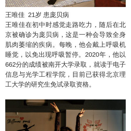
王唯佳 21岁 患庞贝病
王唯佳在初中时感觉走路吃力，随后在北
京被确诊为庞贝病，这是一种会导致全身
肌肉萎缩的疾病。每晚，他会戴上呼吸机
睡觉，以免出现呼吸暂停。2020年，他以
662分的成绩被南开大学录取，就读于电子
信息与光学工程学院，目前已获得北京理
工大学的研究生免试录取资格。