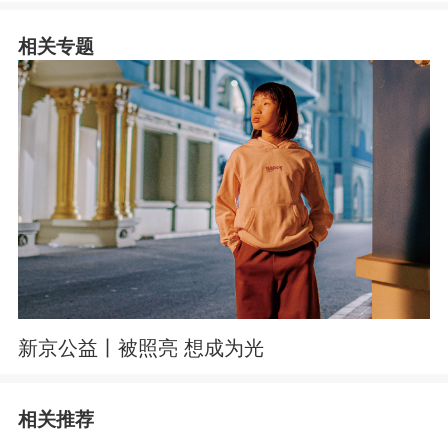
相关专题
新京公益丨被照亮 想成为光
相关推荐