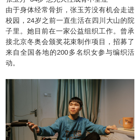
由于身体经常骨折，张玉芳没有机会走进
校园，24岁之前一直生活在四川大山的院
子里。她目前在一家公益组织工作。曾承
接北京冬奥会颁奖花束制作项目，招募了
来自全国各地的200多名织女参与编织活
动。