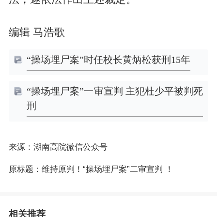
编辑 马浩歌
“操场埋尸案”时任校长黄炳松获刑15年
“操场埋尸案”一审宣判 主犯杜少平被判死
刑
来源：湖南高院微信公众号
原标题：维持原判！“操场埋尸案”二审宣判 ！
相关推荐