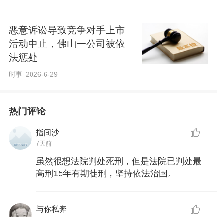
恶意诉讼导致竞争对手上市
活动中止，佛山一公司被依
法惩处
时事
2026-6-29
热门评论
指间沙
7天前
虽然很想法院判处死刑，但是法院已判处最
高刑15年有期徒刑，坚持依法治国。
与你私奔