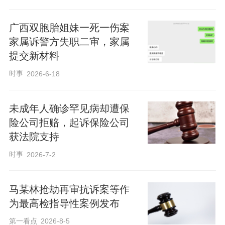
广西双胞胎姐妹一死一伤案
家属诉警方失职二审，家属
提交新材料
时事
2026-6-18
未成年人确诊罕见病却遭保
险公司拒赔，起诉保险公司
获法院支持
时事
2026-7-2
马某林抢劫再审抗诉案等作
为最高检指导性案例发布
第一看点
2026-8-5