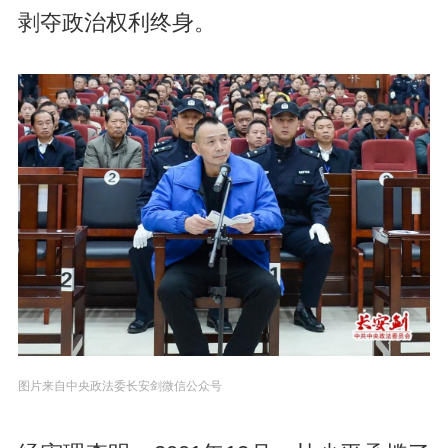
剥夺政治权利终身。
图片来自中央政法委长安剑微信公众号