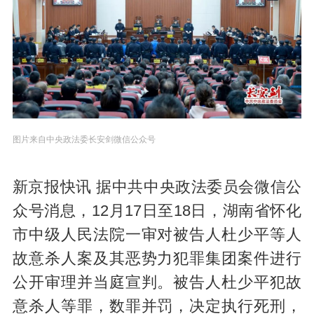
图片来自中央政法委长安剑微信公众号
新京报快讯 据中共中央政法委员会微信公
众号消息，12月17日至18日，湖南省怀化
市中级人民法院一审对被告人杜少平等人
故意杀人案及其恶势力犯罪集团案件进行
公开审理并当庭宣判。被告人杜少平犯故
意杀人等罪，数罪并罚，决定执行死刑，