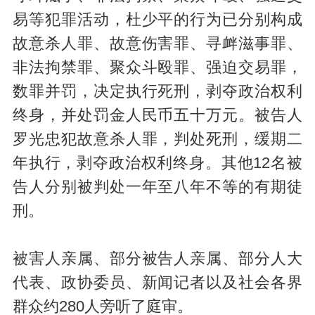
易等犯罪活动，杜少平的行为已分别构成
故意杀人罪、故意伤害罪、寻衅滋事罪、
非法拘禁罪、聚众斗殴罪、强迫交易罪，
数罪并罚，决定执行死刑，剥夺政治权利
终身，并处罚金人民币五十万元。被告人
罗光忠犯故意杀人罪，判处死刑，缓期二
年执行，剥夺政治权利终身。其他12名被
告人分别被判处一年至八年不等的有期徒
刑。
被害人亲属、部分被告人亲属、部分人大
代表、政协委员、新闻记者以及社会各界
群众约280人旁听了庭审。