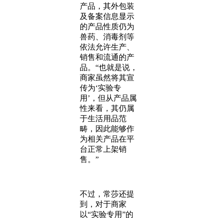
产品，其外包装
及备案信息显示
的产品性质仍为
兽药、消毒剂等
依法允许生产、
销售和流通的产
品。“也就是说，
商家虽然将其宣
传为‘实验专
用’，但从产品属
性来看，其仍属
于生活用品范
畴，因此能够作
为相关产品在平
台正常上架销
售。”
不过，常莎还提
到，对于商家
以“实验专用”的