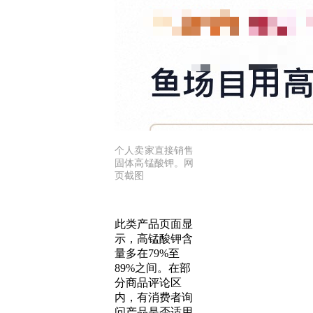
个人卖家直接销售
固体高锰酸钾。网
页截图
此类产品页面显
示，高锰酸钾含
量多在79%至
89%之间。在部
分商品评论区
内，有消费者询
问产品是否适用