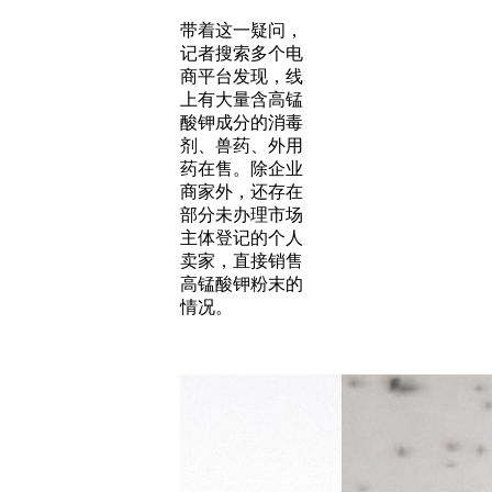
带着这一疑问，
记者搜索多个电
商平台发现，线
上有大量含高锰
酸钾成分的消毒
剂、兽药、外用
药在售。除企业
商家外，还存在
部分未办理市场
主体登记的个人
卖家，直接销售
高锰酸钾粉末的
情况。