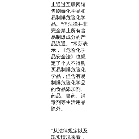
止通过互联网销
售剧毒化学品和
易制爆危险化学
品。“但法律并非
完全禁止所有含
易制爆成分的产
品流通。”常莎表
示，《危险化学
品安全法》也规
定了个人不得购
买易制爆危险化
学品，但含有易
制爆危险化学品
的食品添加剂、
药品、兽药、消
毒剂等生活用品
除外。
“从法律规定以及
现实情况来看，