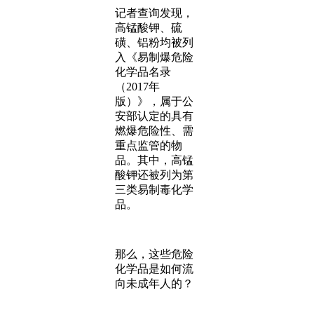
记者查询发现，
高锰酸钾、硫
磺、铝粉均被列
入《易制爆危险
化学品名录
（2017年
版）》，属于公
安部认定的具有
燃爆危险性、需
重点监管的物
品。其中，高锰
酸钾还被列为第
三类易制毒化学
品。
那么，这些危险
化学品是如何流
向未成年人的？