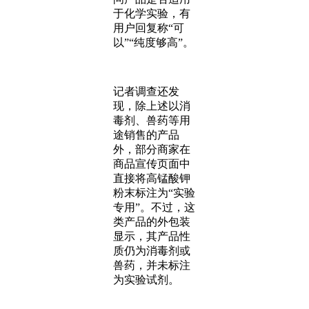
于化学实验，有
用户回复称“可
以”“纯度够高”。
记者调查还发
现，除上述以消
毒剂、兽药等用
途销售的产品
外，部分商家在
商品宣传页面中
直接将高锰酸钾
粉末标注为“实验
专用”。不过，这
类产品的外包装
显示，其产品性
质仍为消毒剂或
兽药，并未标注
为实验试剂。