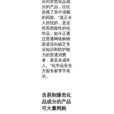
买到含危化品成
分的产品，往往
忽视了其中潜藏
的风险。“真正令
人担忧的，是这
些高危险性的化
学品，如今正通
过普通网络购物
渠道流向缺乏专
业知识和防护能
力的普通消费
者，甚至未成年
人。”化学品安全
方面专家李宇表
示。
含易制爆危化
品成分的产品
可大量网购