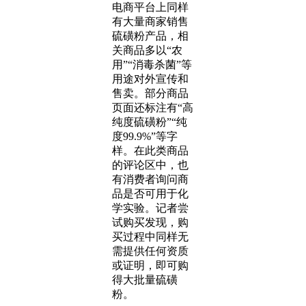
电商平台上同样
有大量商家销售
硫磺粉产品，相
关商品多以“农
用”“消毒杀菌”等
用途对外宣传和
售卖。部分商品
页面还标注有“高
纯度硫磺粉”“纯
度99.9%”等字
样。在此类商品
的评论区中，也
有消费者询问商
品是否可用于化
学实验。记者尝
试购买发现，购
买过程中同样无
需提供任何资质
或证明，即可购
得大批量硫磺
粉。