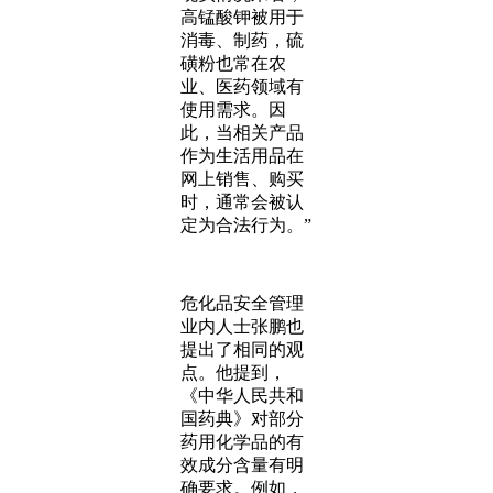
高锰酸钾被用于
消毒、制药，硫
磺粉也常在农
业、医药领域有
使用需求。因
此，当相关产品
作为生活用品在
网上销售、购买
时，通常会被认
定为合法行为。”
危化品安全管理
业内人士张鹏也
提出了相同的观
点。他提到，
《中华人民共和
国药典》对部分
药用化学品的有
效成分含量有明
确要求。例如，