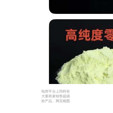
电商平台上同样有
大量商家销售硫磺
粉产品。网页截图