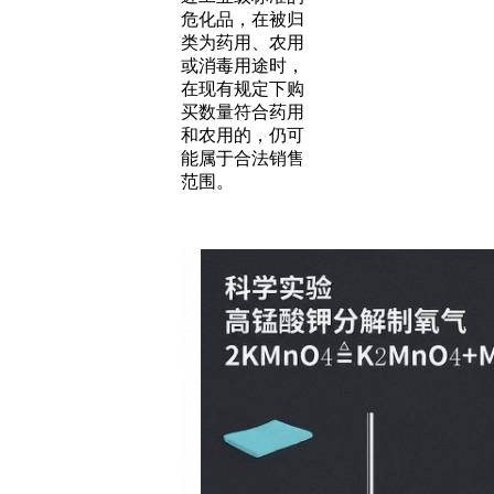
危化品，在被归
类为药用、农用
或消毒用途时，
在现有规定下购
买数量符合药用
和农用的，仍可
能属于合法销售
范围。