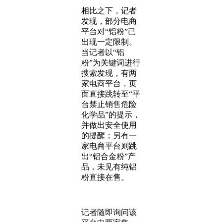
相比之下，记者
发现，部分电商
平台对“铝粉”已
出现一定限制。
当记者以“铝
粉”为关键词进行
搜索发现，有两
家电商平台，页
面直接跳转至“平
台禁止销售危险
化学品”的提示，
并做出安全使用
的提醒；另有一
家电商平台则跳
出“铝合金粉”产
品，未见有纯铝
粉直接在售。
记者随即询问该