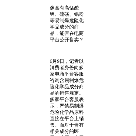
像含有高锰酸
钾、硫磺、铝粉
等易制爆危险化
学品成分的商
品，能否在电商
平台公开售卖？
6月9日，记者以
消费者身份向多
家电商平台客服
咨询含易制爆危
险化学品成分商
品的销售规定。
多家平台客服表
示，严禁易制爆
危险化学品原料
直接在平台上销
售。而对于含有
相关成分的医