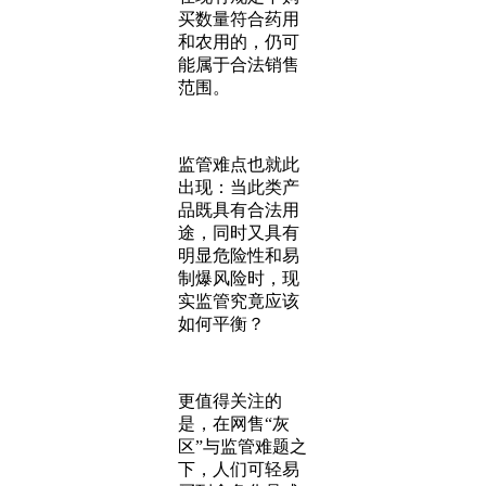
买数量符合药用
和农用的，仍可
能属于合法销售
范围。
监管难点也就此
出现：当此类产
品既具有合法用
途，同时又具有
明显危险性和易
制爆风险时，现
实监管究竟应该
如何平衡？
更值得关注的
是，在网售“灰
区”与监管难题之
下，人们可轻易