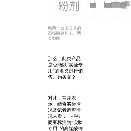
电商平台上在售的
高锰酸钾粉末。网
页截图
那么，此类产品
是否能以“实验专
用”的名义进行销
售、购买呢？
对此，常莎表
示，结合实际情
况及记者调查情
况来看，一些被
商家标注为“实验
专用”的高锰酸钾