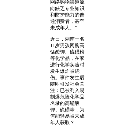
网络购物渠道流
向缺乏专业知识
和防护能力的普
通消费者，甚至
未成年人。”
近日，湖南一名
11岁男孩网购高
锰酸钾、硫磺粉
等化学品，在家
进行化学实验时
发生爆炸被烧
伤。事件发生后
随即引发社会关
注：已被列入易
制爆危险化学品
名录的高锰酸
钾、硫磺等，为
何能轻易被未成
年人获取？