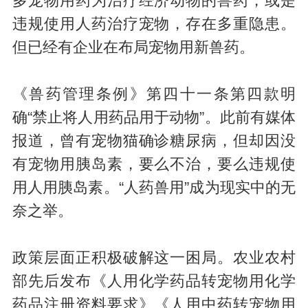
多宠物用药为治疗经济动物的兽药，或是
违规使用人药治疗宠物，存在多重隐患。
但已经有企业在布局宠物用新兽药。
《兽药管理条例》第四十一条第四款明
确“禁止将人用药品用于动物”。此前有媒体
报道，曾有宠物猫确诊糖尿病，但却因没
有宠物用胰岛素，要么不治，要么违规使
用人用胰岛素。“人药兽用”成为现实中的无
奈之举。
政策层面正积极破解这一困局。农业农村
部先后发布《人用化学药品转宠物用化学
药品注册资料要求》《人用中药转宠物用