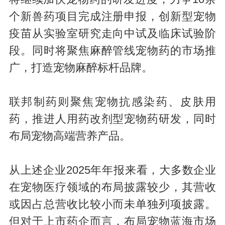
个新兽药项目完成注册申报，创新型宠物
疫苗从实验室研究走向中试及临床试验阶
段。同时将聚焦麻醉管线宠物药的市场推
广，打造宠物麻醉标杆品牌。
联邦制药则聚焦宠物抗感染药、皮肤用
药，推进人用药改剂型宠物药研发，同时
布局宠物高端营养产品。
从上述企业2025年年报来看，大多数企业
在宠物医疗领域的布局披露较少，其营收
或因占总营收比较小而未单独列项披露。
但对于上市药企而言，布局宠物蓝海市场