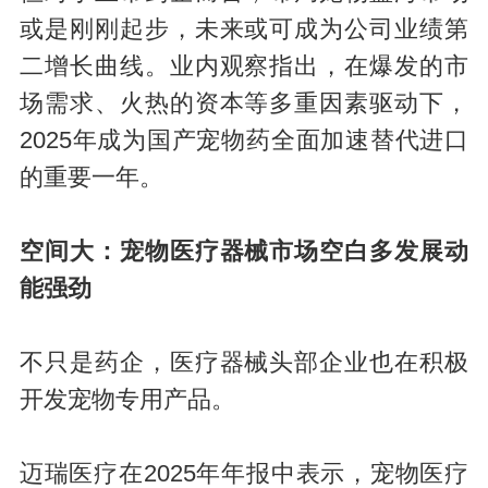
或是刚刚起步，未来或可成为公司业绩第
二增长曲线。业内观察指出，在爆发的市
场需求、火热的资本等多重因素驱动下，
2025年成为国产宠物药全面加速替代进口
的重要一年。
空间大：宠物医疗器械市场空白多发展动
能强劲
不只是药企，医疗器械头部企业也在积极
开发宠物专用产品。
迈瑞医疗在2025年年报中表示，宠物医疗