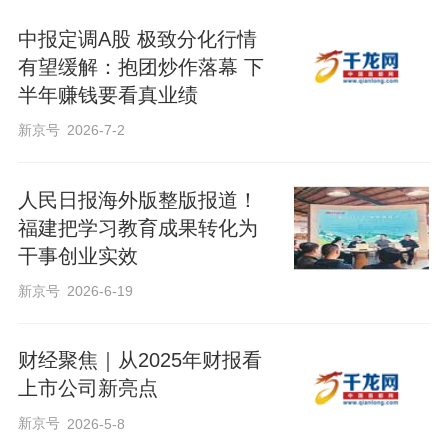
中报定调A股 极致分化行情
有望缓解：抱团炒作落幕 下
半年赚钱要看真业绩
新京号
2026-7-2
人民日报海外版整版报道！
福建把学习教育成果转化为
干事创业实效
新京号
2026-6-19
财经聚焦｜从2025年财报看
上市公司新亮点
新京号
2026-5-8