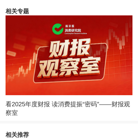
相关专题
看2025年度财报 读消费提振“密码”——财报观
察室
相关推荐