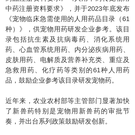
中药注册资料要求》，并于2023年底发布
《宠物临床急需使用的人用药品目录（61
种）》，供宠物用药研发企业参考。该目
录包括抗生素及抗病毒药、消化系统用
药、心血管系统用药、内分泌疾病用药、
皮肤用药、电解质及营养补充类、重症及
急救用药、化疗药等类别的61种人用药
品，鼓励企业参考该目录研发宠物药。
近年来，农业农村部等主管部门显著加快
了新兽药特别是宠物用新兽药的审批节
奏，并出台系列政策鼓励研发创新。