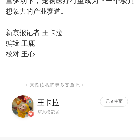
重驱动下，宠物医疗有望成为下一个极具
想象力的产业赛道。
新京报记者 王卡拉
编辑 王鹿
校对 王心
来阅读我的更多文章吧
王卡拉
记者主页
新京报记者