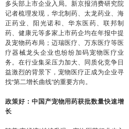
多头部上市企业入局。新京报消费研究院
记者梳理发现，华北制药、太龙药业、海
正药业、阳光诺和、华东医药、联邦制
药、健康元等多家上市药企均在年报中提
及宠物药布局；迈瑞医疗、万东医疗等医
疗器械龙头企业也纷纷加码宠物医疗业
务。在行业集采压力加大、同质化竞争日
益激烈的背景下，宠物医疗正成为企业寻
找“第二增长曲线”的重要方向。
政策好：中国产宠物用药获批数量快速增
长