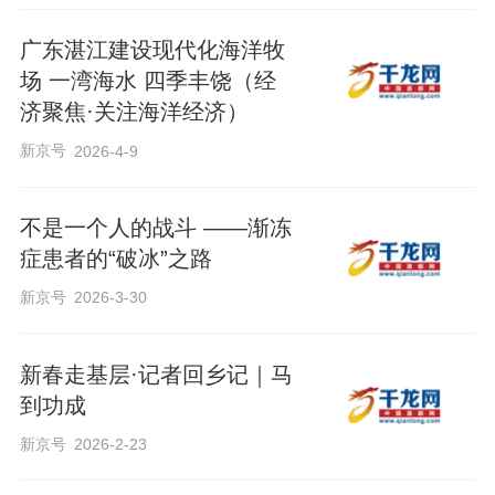
广东湛江建设现代化海洋牧
场 一湾海水 四季丰饶（经
济聚焦·关注海洋经济）
新京号
2026-4-9
不是一个人的战斗 ——渐冻
症患者的“破冰”之路
新京号
2026-3-30
新春走基层·记者回乡记｜马
到功成
新京号
2026-2-23