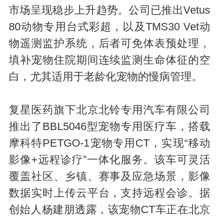
市场呈现稳步上升趋势。公司已推出Vetus
80动物专用台式彩超，以及TMS30 Vet动
物遥测监护系统，后者可免体表预处理，
填补宠物住院期间连续监测生命体征的空
白，尤其适用于老龄化宠物的慢病管理。
复星医药旗下北京北铃专用汽车有限公司
推出了BBL5046型宠物专用医疗车，搭载
摩科特PETGO-1宠物专用CT，实现“移动
影像+远程诊疗”一体化服务。该车可灵活
覆盖社区、乡镇、赛事及应急场景，影像
数据实时上传云平台，支持远程会诊。据
创始人杨建朋透露，该宠物CT车正在北京