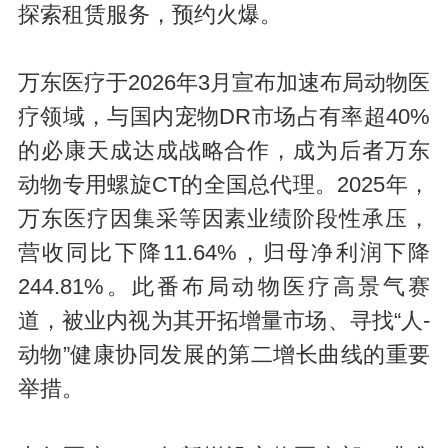
探索租赁服务，预约火爆。
万东医疗于2026年3月宣布加速布局动物医
疗领域，与国内宠物DR市场占有率超40%
的必康天成达成战略合作，成为后者万东
动物专用螺旋CT的全国总代理。2025年，
万东医疗因集采等因素业绩阶段性承压，
营收同比下降11.64%，归母净利润下降
244.81%。此番布局动物医疗高景气赛
道，被业内视为其开拓增量市场、寻找“人-
动物”健康协同发展的第二增长曲线的重要
举措。