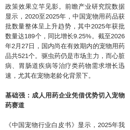
政策效果立竿见影。前瞻产业研究院数据
显示，2020至2025年，中国宠物用药品获
批数量整体呈上升趋势，其中2025年获批
数量达189个，同比增长9.25%。截至2026
年2月27日，国内尚在有效期内的宠物用药
品共521个。驱虫药仍是市场主力，而心脏
病、胃肠道疾病等治疗类药物需求增长迅
速，尤其在宠物老龄化背景下。
基础强：成人用药企业凭借优势切入宠物
药赛道
《中国宠物行业白皮书》显示，2025年我