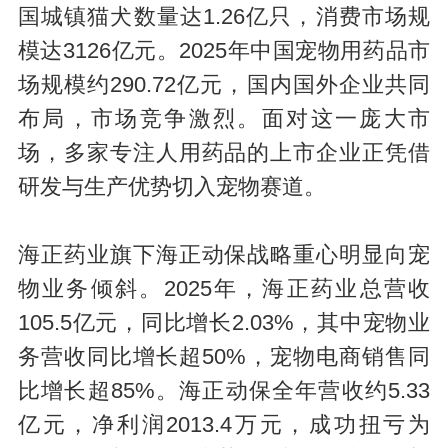
国城镇猫犬数量达1.26亿只，消费市场规
模达3126亿元。2025年中国宠物用药品市
场规模约290.72亿元，国内国外企业共同
布局，市场竞争激烈。面对这一庞大市
场，多家专注人用药品的上市企业正凭借
研发与生产优势切入宠物赛道。
海正药业旗下海正动保战略重心明显向宠
物业务倾斜。2025年，海正药业总营收
105.5亿元，同比增长2.03%，其中宠物业
务营收同比增长超50%，宠物电商销售同
比增长超85%。海正动保全年营收约5.33
亿元，净利润2013.4万元，成功扭亏为