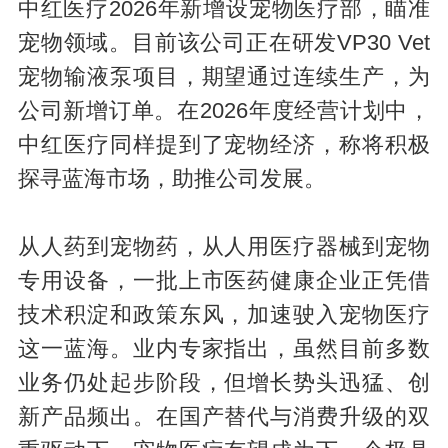
中红医疗2026年新增设宠物医疗部，瞄准
宠物领域。目前该公司正在研发VP30 Vet
宠物输液泵项目，期望通过连续生产，为
公司新增订单。在2026年度经营计划中，
中红医疗同样提到了宠物经济，称将积极
探寻蓝海市场，助推公司发展。
从人药到宠物药，从人用医疗器械到宠物
专用设备，一批上市医药健康企业正凭借
技术积淀和政策东风，加速驶入宠物医疗
这一蓝海。业内专家指出，虽然目前多数
业务仍处起步阶段，但增长势头迅猛、创
新产品频出。在国产替代与消费升级的双