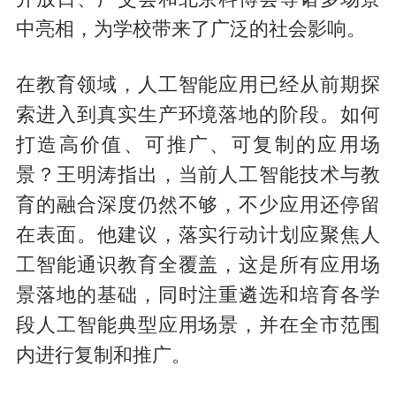
中亮相，为学校带来了广泛的社会影响。
在教育领域，人工智能应用已经从前期探
索进入到真实生产环境落地的阶段。如何
打造高价值、可推广、可复制的应用场
景？王明涛指出，当前人工智能技术与教
育的融合深度仍然不够，不少应用还停留
在表面。他建议，落实行动计划应聚焦人
工智能通识教育全覆盖，这是所有应用场
景落地的基础，同时注重遴选和培育各学
段人工智能典型应用场景，并在全市范围
内进行复制和推广。