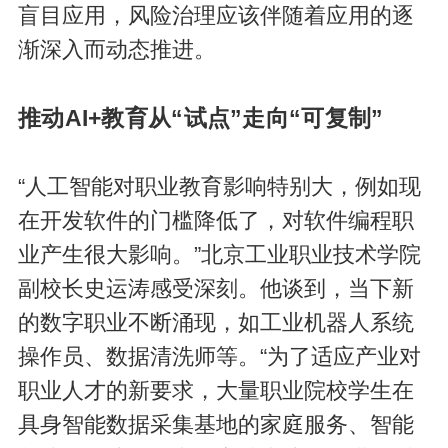
盲目应用，风险治理应该伴随着应用的逐
渐深入而动态推进。
推动AI+教育从“试点”走向“可复制”
“人工智能对职业教育影响特别大，例如现
在开发软件的门槛降低了，对软件编程职
业产生很大影响。”北京工业职业技术学院
副校长史运涛感受深刻。他谈到，当下新
的数字职业不断涌现，如工业机器人系统
操作员、数据清洗师等。“为了适应产业对
职业人才的新要求，大量职业院校学生在
具身智能数据采集基地的家庭服务、智能