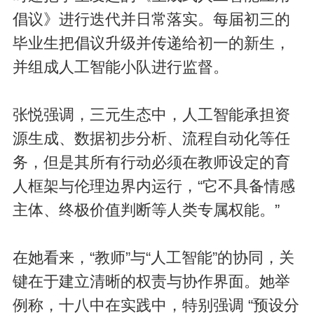
倡议》进行迭代并日常落实。每届初三的
毕业生把倡议升级并传递给初一的新生，
并组成人工智能小队进行监督。
张悦强调，三元生态中，人工智能承担资
源生成、数据初步分析、流程自动化等任
务，但是其所有行动必须在教师设定的育
人框架与伦理边界内运行，“它不具备情感
主体、终极价值判断等人类专属权能。”
在她看来，“教师”与“人工智能”的协同，关
键在于建立清晰的权责与协作界面。她举
例称，十八中在实践中，特别强调 “预设分