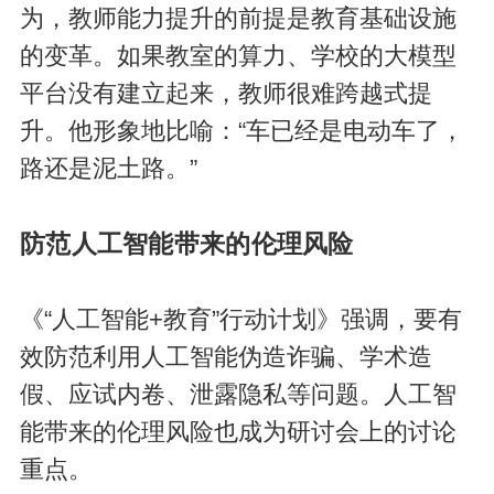
为，教师能力提升的前提是教育基础设施
的变革。如果教室的算力、学校的大模型
平台没有建立起来，教师很难跨越式提
升。他形象地比喻：“车已经是电动车了，
路还是泥土路。”
防范人工智能带来的伦理风险
《“人工智能+教育”行动计划》强调，要有
效防范利用人工智能伪造诈骗、学术造
假、应试内卷、泄露隐私等问题。人工智
能带来的伦理风险也成为研讨会上的讨论
重点。