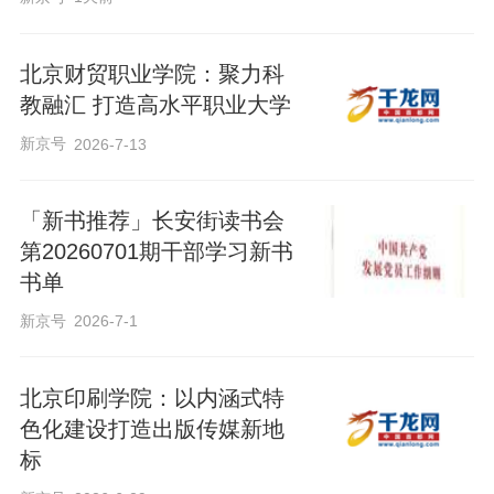
北京财贸职业学院：聚力科
教融汇 打造高水平职业大学
新京号
2026-7-13
「新书推荐」长安街读书会
第20260701期干部学习新书
书单
新京号
2026-7-1
北京印刷学院：以内涵式特
色化建设打造出版传媒新地
标