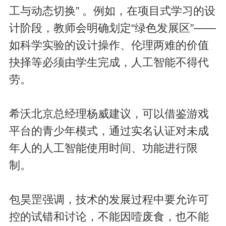
工与动态切换” 。例如，在项目式学习的设
计阶段，教师会明确划定“绿色发展区”——
如科学实验的设计操作、伦理两难的价值
抉择等必须由学生完成，人工智能不得代
劳。
希沃北京总经理杨威建议，可以借鉴游戏
平台的青少年模式，通过实名认证对未成
年人的人工智能使用时间、功能进行限
制。
包昊罡强调，技术的发展过程中要允许可
控的试错和讨论，不能因噎废食，也不能