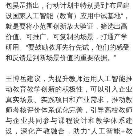
包昊罡指出，行动计划中特别提到“布局建
设国家人工智能（教育）应用中试基地”，
就是要将小范围创新放大验证，筛选出高
价值、可推广、可复制的场景，打通产学
研用。“要鼓励教师先行先试，他们的感受
和反馈是判断场景价值的重要依据。”
王博岳建议，为提升教师运用人工智能推
动教育教学创新的积极性，可以引入企业
真实场景、实践项目和产业需求，推动教
师考核评价体系优化完善，引导高校教师
与企业共同参与课程设计和教学体系建
设，深化产教融合，助力“人工智能+教