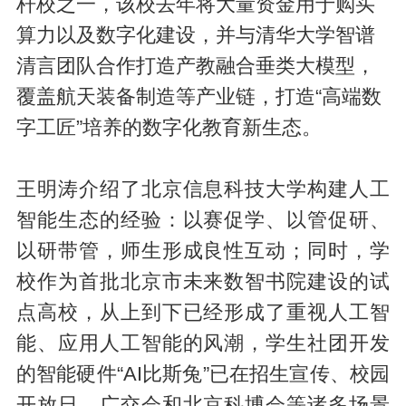
杆校之一，该校去年将大量资金用于购买
算力以及数字化建设，并与清华大学智谱
清言团队合作打造产教融合垂类大模型，
覆盖航天装备制造等产业链，打造“高端数
字工匠”培养的数字化教育新生态。
王明涛介绍了北京信息科技大学构建人工
智能生态的经验：以赛促学、以管促研、
以研带管，师生形成良性互动；同时，学
校作为首批北京市未来数智书院建设的试
点高校，从上到下已经形成了重视人工智
能、应用人工智能的风潮，学生社团开发
的智能硬件“AI比斯兔”已在招生宣传、校园
开放日、广交会和北京科博会等诸多场景