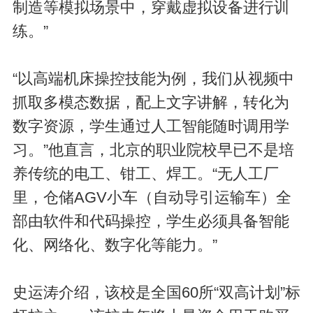
制造等模拟场景中，穿戴虚拟设备进行训
练。”
“以高端机床操控技能为例，我们从视频中
抓取多模态数据，配上文字讲解，转化为
数字资源，学生通过人工智能随时调用学
习。”他直言，北京的职业院校早已不是培
养传统的电工、钳工、焊工。“无人工厂
里，仓储AGV小车（自动导引运输车）全
部由软件和代码操控，学生必须具备智能
化、网络化、数字化等能力。”
史运涛介绍，该校是全国60所“双高计划”标