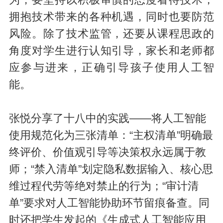
拥抱技术带来的各种机遇，同时也要防范
风险。除了技术监管，还要从课程思政的
角度对学生进行认知引导，家长和老师都
应参与进来，正确引导孩子使用人工智
能。
张悦分享了十八中的实践——将人工智能
使用规范化为三张清单：“主权清单”明确最
终评价、价值观引导等决策权永远属于教
师；“禁入清单”划定隐私数据输入、核心思
维过程代劳等绝对禁止的行为；“审计清
单”要求对人工智能协助环节留痕备查。同
时还把学生发起的《生成式人工智能应用