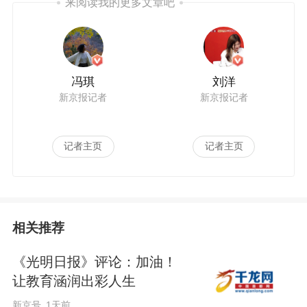
来阅读我的更多文章吧
冯琪
刘洋
新京报记者
新京报记者
记者主页
记者主页
相关推荐
《光明日报》评论：加油！
让教育涵润出彩人生
新京号
1天前