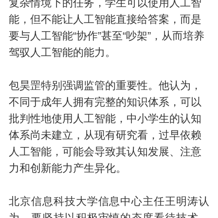
复杂情境下的任务，学生可以使用人工智
能，但不能让人工智能直接给答案，而是
要与人工智能“协作”甚至“吵架”，从而培养
驾驭人工智能的能力。
包昊罡特别强调监管的重要性。他认为，
不同于成年人拥有完整的知识体系，可以
批判性地使用人工智能，中小学生的认知
体系尚未建立，从现有研究看，过早依赖
人工智能，可能会导致其认知发展、注意
力和创新能力产生异化。
北京信息科技大学信息中心主任王明涛认
为，要坚持以积极审慎的态度看待技术，