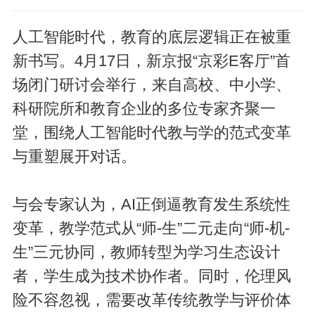
人工智能时代，教育的底层逻辑正在被重
新书写。4月17日，新京报“京彩E客厅”首
场闭门研讨会举行，来自高校、中小学、
科研院所和教育企业的多位专家齐聚一
堂，围绕人工智能时代教与学的范式变革
与重塑展开对话。
与会专家认为，AI正倒逼教育发生系统性
变革，教学范式从“师-生”二元走向“师-机-
生”三元协同，教师转型为学习生态设计
者，学生成为技术协作者。同时，伦理风
险不容忽视，需要改革传统教学与评价体