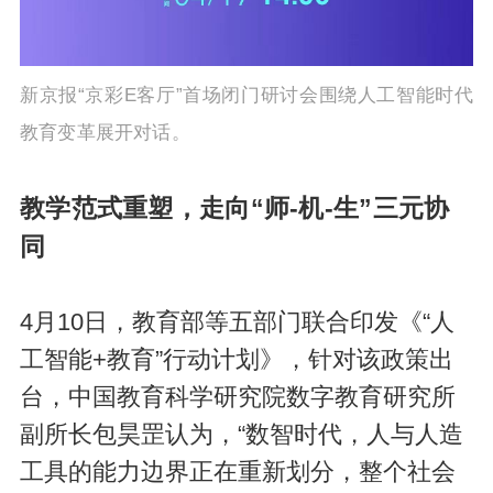
新京报“京彩E客厅”首场闭门研讨会围绕人工智能时代
教育变革展开对话。
教学范式重塑，走向“师-机-生”三元协
同
4月10日，教育部等五部门联合印发《“人
工智能+教育”行动计划》，针对该政策出
台，中国教育科学研究院数字教育研究所
副所长包昊罡认为，“数智时代，人与人造
工具的能力边界正在重新划分，整个社会