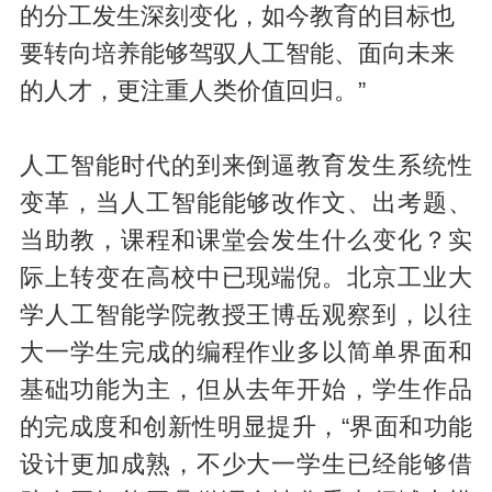
的分工发生深刻变化，如今教育的目标也
要转向培养能够驾驭人工智能、面向未来
的人才，更注重人类价值回归。”
人工智能时代的到来倒逼教育发生系统性
变革，当人工智能能够改作文、出考题、
当助教，课程和课堂会发生什么变化？实
际上转变在高校中已现端倪。北京工业大
学人工智能学院教授王博岳观察到，以往
大一学生完成的编程作业多以简单界面和
基础功能为主，但从去年开始，学生作品
的完成度和创新性明显提升，“界面和功能
设计更加成熟，不少大一学生已经能够借