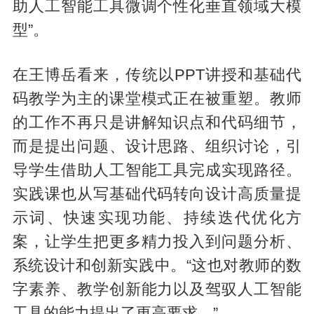
助人工智能工具微调个性化垂直领域大模
型”。
在王博岳看来，传统以PPT讲授和基础代
码教学为主的课堂模式正在被重塑。教师
的工作不再只是讲解知识点和代码细节，
而是提出问题、设计思路、组织讨论，引
导学生借助人工智能工具完成实现路径。
实践课也从写基础代码转向设计高质量提
示词、快速实现功能、持续迭代优化方
案，让学生把更多精力投入到问题分析、
系统设计和创新实践中。“这也对教师的数
字素养、教学创新能力以及驾驭人工智能
工具的能力提出了更高要求。”