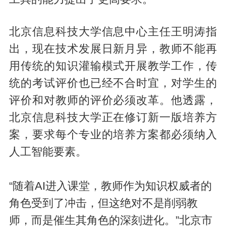
北京信息科技大学信息中心主任王明涛指
出，现在技术发展日新月异，教师不能再
用传统的知识灌输模式开展教学工作，传
统的考试评价也已经不合时宜，对学生的
评价和对教师的评价必须改革。他透露，
北京信息科技大学正在修订新一版培养方
案，要求每个专业的培养方案都必须纳入
人工智能要素。
“随着AI进入课堂，教师作为知识权威者的
角色受到了冲击，但这绝对不是削弱教
师，而是催生其角色的深刻进化。”北京市