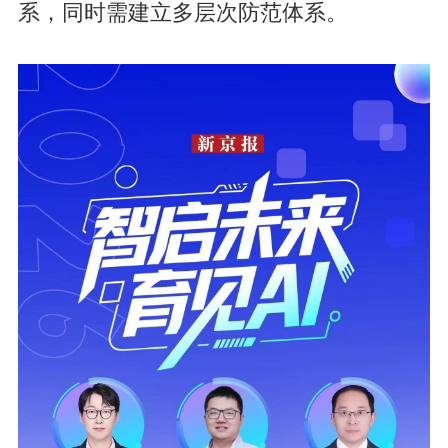
系，同时需建立多层次防范体系。