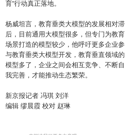
育”行动真正落地。
杨威坦言，教育垂类大模型的发展相对滞
后，目前通用大模型很多，但专门为教育
场景打造的模型较少，他呼吁更多企业参
与教育垂类大模型开发，教育垂直领域的
模型多了，企业之间会相互竞争、不断自
我完善，才能推动生态繁荣。
新京报记者 冯琪 刘洋
编辑 缪晨霞 校对 赵琳