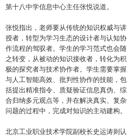
第十八中学信息中心主任张悦说道。
张悦指出，老师要从传统的知识权威与讲
授者，转型为学习生态的设计者与认知协
作流程的驾驭者。学生的学习范式也会随
之转变，从被动的知识接收者，转化为积
极的探究者与技术协作者。学生需要掌握
与人工智能高效、批判性协作的技能，包
括提出精准指令、质疑验证信息真伪、综
合归纳多元观点等，并在解决真实、复杂
问题的过程中，完成对知识的主动建构。
北京工业职业技术学院副校长史运涛则认