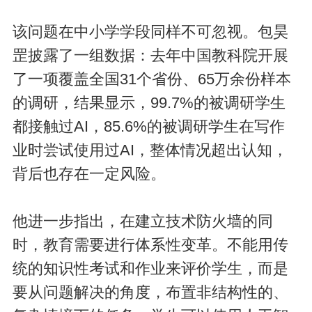
该问题在中小学学段同样不可忽视。包昊
罡披露了一组数据：去年中国教科院开展
了一项覆盖全国31个省份、65万余份样本
的调研，结果显示，99.7%的被调研学生
都接触过AI，85.6%的被调研学生在写作
业时尝试使用过AI，整体情况超出认知，
背后也存在一定风险。
他进一步指出，在建立技术防火墙的同
时，教育需要进行体系性变革。不能用传
统的知识性考试和作业来评价学生，而是
要从问题解决的角度，布置非结构性的、