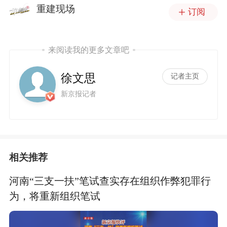
重建现场
订阅
来阅读我的更多文章吧
徐文思
记者主页
新京报记者
相关推荐
河南“三支一扶”笔试查实存在组织作弊犯罪行
为，将重新组织笔试