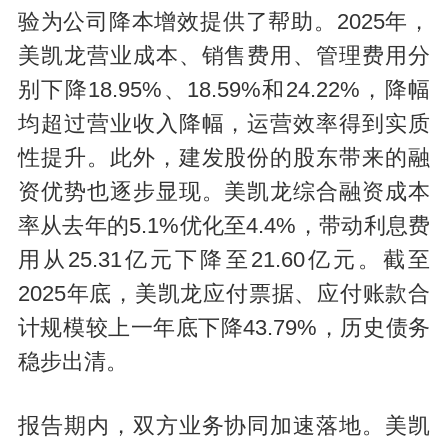
验为公司降本增效提供了帮助。2025年，
美凯龙营业成本、销售费用、管理费用分
别下降18.95%、18.59%和24.22%，降幅
均超过营业收入降幅，运营效率得到实质
性提升。此外，建发股份的股东带来的融
资优势也逐步显现。美凯龙综合融资成本
率从去年的5.1%优化至4.4%，带动利息费
用从25.31亿元下降至21.60亿元。截至
2025年底，美凯龙应付票据、应付账款合
计规模较上一年底下降43.79%，历史债务
稳步出清。
报告期内，双方业务协同加速落地。美凯