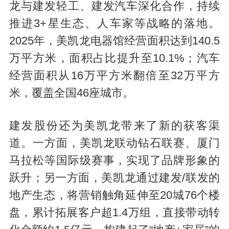
龙与建发轻工、建发汽车深化合作，持续
推进3+星生态、人车家等战略的落地。
2025年，美凯龙电器馆经营面积达到140.5
万平方米，面积占比提升至10.1%；汽车
经营面积从16万平方米翻倍至32万平方
米，覆盖全国46座城市。
建发股份还为美凯龙带来了新的获客渠
道。一方面，美凯龙联动钻石联赛、厦门
马拉松等国际级赛事，实现了品牌形象的
跃升；另一方面，美凯龙通过建发/联发的
地产生态，将营销触角延伸至20城76个楼
盘，累计拓展客户超1.4万组，直接带动转