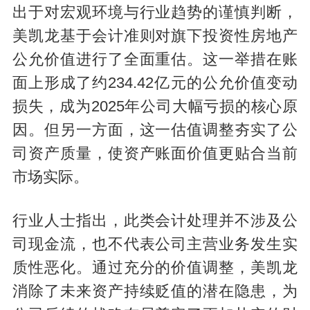
出于对宏观环境与行业趋势的谨慎判断，
美凯龙基于会计准则对旗下投资性房地产
公允价值进行了全面重估。这一举措在账
面上形成了约234.42亿元的公允价值变动
损失，成为2025年公司大幅亏损的核心原
因。但另一方面，这一估值调整夯实了公
司资产质量，使资产账面价值更贴合当前
市场实际。
行业人士指出，此类会计处理并不涉及公
司现金流，也不代表公司主营业务发生实
质性恶化。通过充分的价值调整，美凯龙
消除了未来资产持续贬值的潜在隐患，为