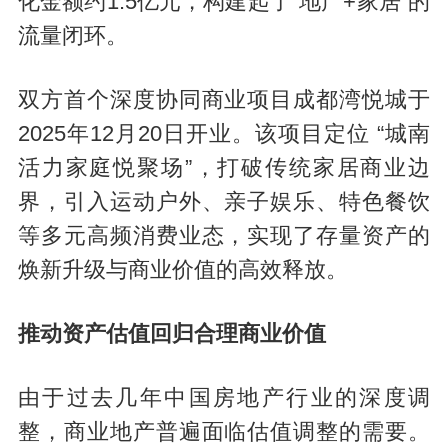
化金额约1.5亿元，构建起了“地产+家居”的
流量闭环。
双方首个深度协同商业项目成都湾悦城于
2025年12月20日开业。该项目定位 “城南
活力家庭悦聚场”，打破传统家居商业边
界，引入运动户外、亲子娱乐、特色餐饮
等多元高频消费业态，实现了存量资产的
焕新升级与商业价值的高效释放。
推动资产估值回归合理商业价值
由于过去几年中国房地产行业的深度调
整，商业地产普遍面临估值调整的需要。