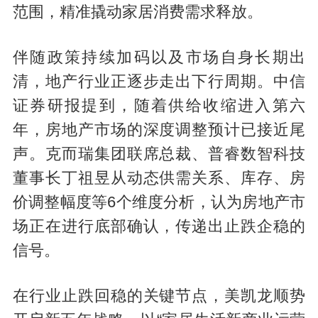
范围，精准撬动家居消费需求释放。
伴随政策持续加码以及市场自身长期出
清，地产行业正逐步走出下行周期。中信
证券研报提到，随着供给收缩进入第六
年，房地产市场的深度调整预计已接近尾
声。克而瑞集团联席总裁、普睿数智科技
董事长丁祖昱从动态供需关系、库存、房
价调整幅度等6个维度分析，认为房地产市
场正在进行底部确认，传递出止跌企稳的
信号。
在行业止跌回稳的关键节点，美凯龙顺势