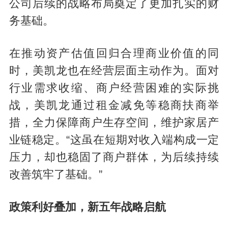
公司后续的战略布局奠定了更加扎实的财
务基础。
在推动资产估值回归合理商业价值的同
时，美凯龙也在经营层面主动作为。面对
行业需求收缩、商户经营困难的实际挑
战，美凯龙通过租金减免等稳商扶商举
措，全力保障商户生存空间，维护家居产
业链稳定。“这虽在短期对收入端构成一定
压力，却也稳固了商户群体，为后续持续
改善筑牢了基础。”
政策利好叠加，新五年战略启航