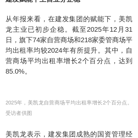
从年报来看，在建发集团的赋能下，美凯
龙主业已初步企稳。截至2025年12月31
日，旗下74家自营商场和218家委管商场平
均出租率均较2024年有所提升。其中，自
营商场平均出租率增长2个百分点，达到
85.0%。
2025年，美凯龙自营商场平均出租率增长2个百分点。
受访者供图
美凯龙表示，建发集团成熟的国资管理经