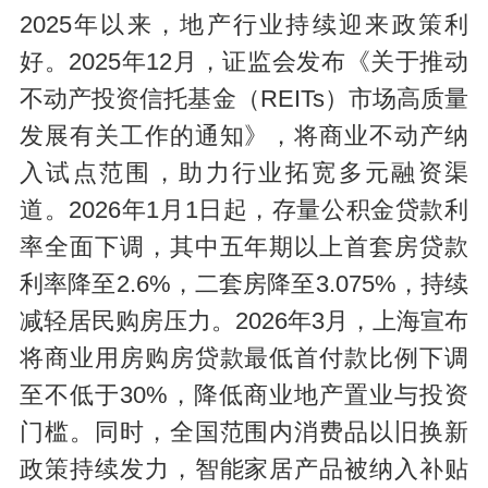
2025年以来，地产行业持续迎来政策利
好。2025年12月，证监会发布《关于推动
不动产投资信托基金（REITs）市场高质量
发展有关工作的通知》，将商业不动产纳
入试点范围，助力行业拓宽多元融资渠
道。2026年1月1日起，存量公积金贷款利
率全面下调，其中五年期以上首套房贷款
利率降至2.6%，二套房降至3.075%，持续
减轻居民购房压力。2026年3月，上海宣布
将商业用房购房贷款最低首付款比例下调
至不低于30%，降低商业地产置业与投资
门槛。同时，全国范围内消费品以旧换新
政策持续发力，智能家居产品被纳入补贴