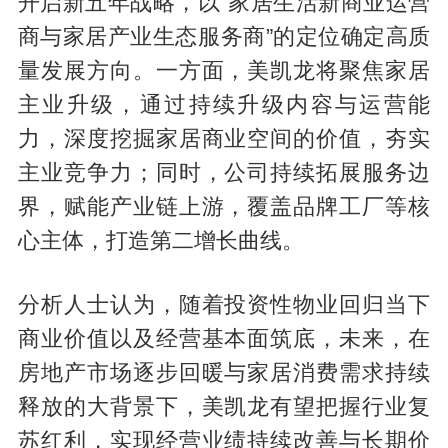
开启新五年战略，以“家居生活新商业运营
商与家居产业生态服务商”的定位确定高质
量发展方向。一方面，美凯龙将聚焦家居
主业升级，通过持续升级内容与运营能
力，深度挖掘家居商业空间的价值，夯实
主业竞争力；同时，公司持续拓展服务边
界，赋能产业链上游，覆盖品牌工厂等核
心主体，打造第二增长曲线。
分析人士认为，随着投资性物业回归当下
商业价值以及经营基本面筑底，未来，在
房地产市场逐步回暖与家居消费需求持续
释放的大背景下，美凯龙有望把握行业复
苏红利，实现经营业绩持续改善与长期价