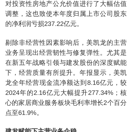
对投资性房地产公允价值进行了大幅估值
调整，这也致使本年度归属上市公司股东
的净利润亏损237.22亿元。
剔除非经营性因素影响后，美凯龙的主营
业务呈现出经营韧性与修复弹性。尤其是
在新五年战略引领与建发股份的深度赋能
下，经营质量有所提升。年报显示，美凯
龙全年经营现金流净额达到8.16亿元，较
2024年的2.16亿元大幅提升277.34%；核
心的家居商业服务板块毛利率增长2个百分
点至61.9%。
建发赋能下主营业务企稳