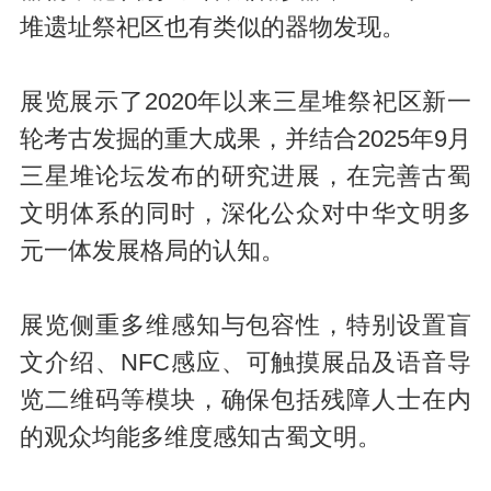
堆遗址祭祀区也有类似的器物发现。
展览展示了2020年以来三星堆祭祀区新一
轮考古发掘的重大成果，并结合2025年9月
三星堆论坛发布的研究进展，在完善古蜀
文明体系的同时，深化公众对中华文明多
元一体发展格局的认知。
展览侧重多维感知与包容性，特别设置盲
文介绍、NFC感应、可触摸展品及语音导
览二维码等模块，确保包括残障人士在内
的观众均能多维度感知古蜀文明。