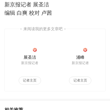
新京报记者 展圣洁
编辑 白爽 校对 卢茜
来阅读我的更多文章吧
展圣洁
浦峰
新京报记者
新京报记者
记者主页
记者主页
相关推荐