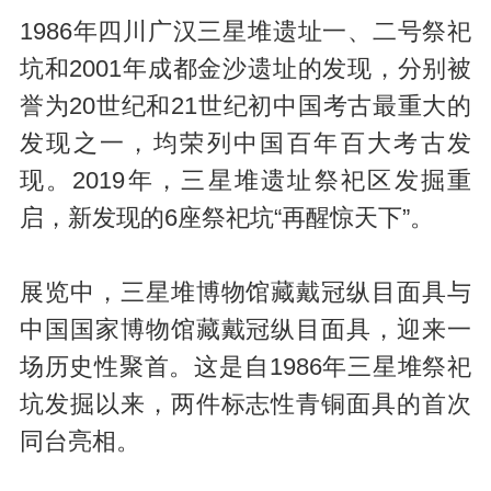
1986年四川广汉三星堆遗址一、二号祭祀
坑和2001年成都金沙遗址的发现，分别被
誉为20世纪和21世纪初中国考古最重大的
发现之一，均荣列中国百年百大考古发
现。2019年，三星堆遗址祭祀区发掘重
启，新发现的6座祭祀坑“再醒惊天下”。
展览中，三星堆博物馆藏戴冠纵目面具与
中国国家博物馆藏戴冠纵目面具，迎来一
场历史性聚首。这是自1986年三星堆祭祀
坑发掘以来，两件标志性青铜面具的首次
同台亮相。