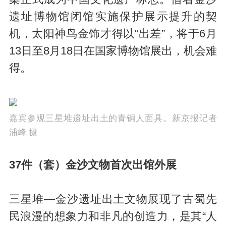
遗址博物馆闭馆实施保护展示提升的契
机，太阳神鸟金饰才得以“出差”，将于6月
13日至8月18日在国家博物馆展出，机会难
得。
嘉宾参观三星堆遗址出土的青铜人面具。新京报记者
浦峰 摄
37件（套）金沙文物首次出馆外展
三星堆—金沙遗址出土文物展现了古蜀先
民浪漫的想象力和非凡的创造力，是其“人