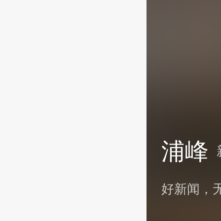
浦峰
好新闻，