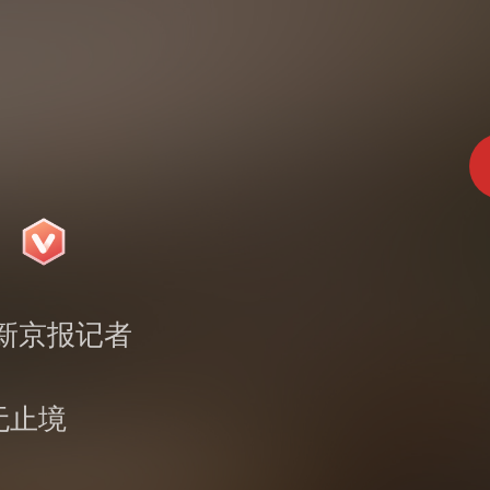
新京报记者
无止境