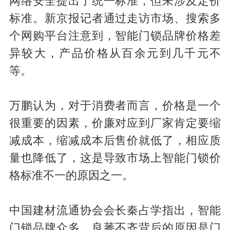
网络安全提出了统一标准，但未涉及定价
标准。新京报记者通过走访市场、搜索多
个网购平台注意到，智能门锁品牌价格差
异较大，产品价格从百余元到几千元不
等。
万鹏认为，对于消费者而言，价格是一个
很重要的因素，价廉对应到厂家肯定要缩
减成本，缩减成本后售价就低了，相应质
量也降低了，这是导致市场上智能门锁价
格标准不一的原因之一。
中国建材流通协会会长秦占学指出，智能
门锁品牌众多、良莠不齐背后的原因是门