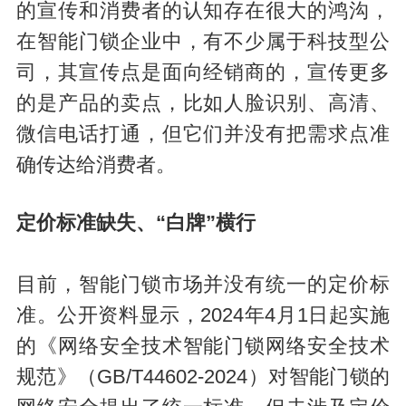
的宣传和消费者的认知存在很大的鸿沟，
在智能门锁企业中，有不少属于科技型公
司，其宣传点是面向经销商的，宣传更多
的是产品的卖点，比如人脸识别、高清、
微信电话打通，但它们并没有把需求点准
确传达给消费者。
定价标准缺失、“白牌”横行
目前，智能门锁市场并没有统一的定价标
准。公开资料显示，2024年4月1日起实施
的《网络安全技术智能门锁网络安全技术
规范》（GB/T44602-2024）对智能门锁的