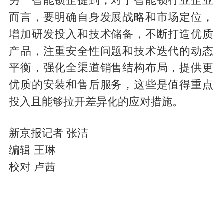
另一智能锁企提到，对于智能锁行业企业
而言，要明确自身发展战略和市场定位，
增加研发投入和技术储备，不断打造优质
产品，注重安全性问题和技术迭代的动态
平衡，强化全渠道销售结构布局，提供更
优质的安装和售后服务，这些是值得重点
投入且能够拉开差异化的应对措施。
新京报记者 张洁
编辑 王琳
校对 卢茜