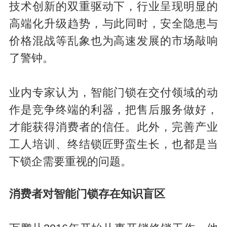
技术创新的双重驱动下，行业呈现明显的
高端化升级趋势，与此同时，安全隐患与
价格混战等乱象也为高速发展的市场敲响
了警钟。
业内专家认为，智能门锁在交付领域的动
作是竞争终端的利器，把售后服务做好，
才能获得消费者的信任。此外，完善产业
工人培训、终结锁匠野蛮生长，也都是当
下锁企需要重视的问题。
消费者对智能门锁存在知识盲区