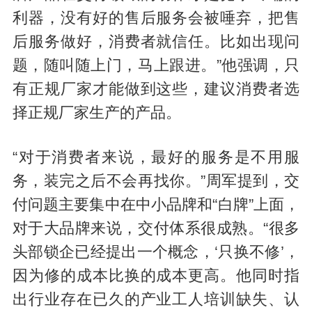
利器，没有好的售后服务会被唾弃，把售
后服务做好，消费者就信任。比如出现问
题，随叫随上门，马上跟进。”他强调，只
有正规厂家才能做到这些，建议消费者选
择正规厂家生产的产品。
“对于消费者来说，最好的服务是不用服
务，装完之后不会再找你。”周军提到，交
付问题主要集中在中小品牌和“白牌”上面，
对于大品牌来说，交付体系很成熟。“很多
头部锁企已经提出一个概念，‘只换不修’，
因为修的成本比换的成本更高。他同时指
出行业存在已久的产业工人培训缺失、认