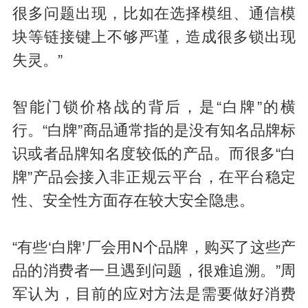
很多问题出现，比如在选择模组、通信模
块等链接键上不够严谨，造成很多锁出现
失灵。”
智能门锁价格战的背后，是“白牌”的横
行。“白牌”商品通常指的是没有知名品牌标
识或者品牌知名度较低的产品。而很多“白
牌”产品会接入非正规云平台，在平台稳定
性、安全性方面存在较大安全隐患。
“有些‘白牌’厂会用N个品牌，购买了这些产
品的消费者一旦遇到问题，很难追溯。”周
军认为，目前的应对方法是需要做好消费