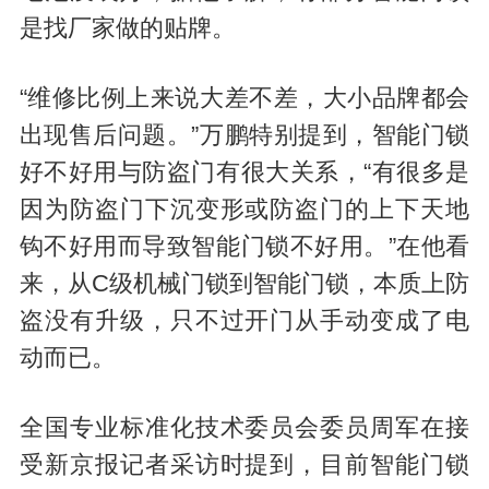
是找厂家做的贴牌。
“维修比例上来说大差不差，大小品牌都会
出现售后问题。”万鹏特别提到，智能门锁
好不好用与防盗门有很大关系，“有很多是
因为防盗门下沉变形或防盗门的上下天地
钩不好用而导致智能门锁不好用。”在他看
来，从C级机械门锁到智能门锁，本质上防
盗没有升级，只不过开门从手动变成了电
动而已。
全国专业标准化技术委员会委员周军在接
受新京报记者采访时提到，目前智能门锁