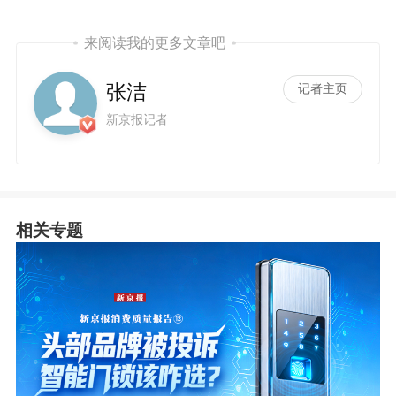
来阅读我的更多文章吧
张洁
记者主页
新京报记者
相关专题