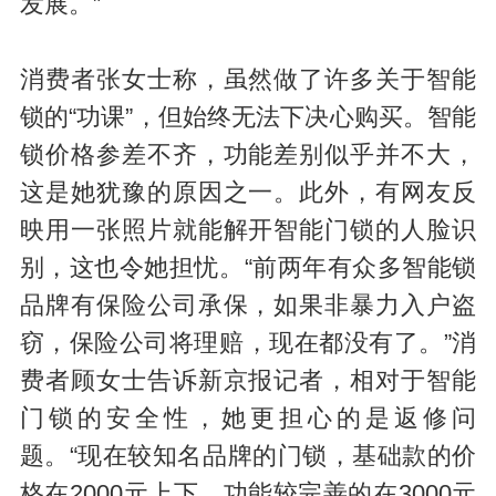
发展。”
消费者张女士称，虽然做了许多关于智能
锁的“功课”，但始终无法下决心购买。智能
锁价格参差不齐，功能差别似乎并不大，
这是她犹豫的原因之一。此外，有网友反
映用一张照片就能解开智能门锁的人脸识
别，这也令她担忧。“前两年有众多智能锁
品牌有保险公司承保，如果非暴力入户盗
窃，保险公司将理赔，现在都没有了。”消
费者顾女士告诉新京报记者，相对于智能
门锁的安全性，她更担心的是返修问
题。“现在较知名品牌的门锁，基础款的价
格在2000元上下，功能较完善的在3000元