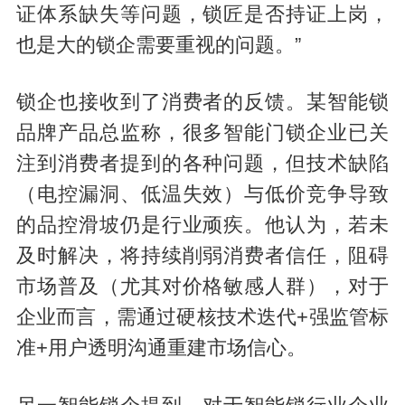
证体系缺失等问题，锁匠是否持证上岗，
也是大的锁企需要重视的问题。”
锁企也接收到了消费者的反馈。某智能锁
品牌产品总监称，很多智能门锁企业已关
注到消费者提到的各种问题，但技术缺陷
（电控漏洞、低温失效）与低价竞争导致
的品控滑坡仍是行业顽疾。他认为，若未
及时解决，将持续削弱消费者信任，阻碍
市场普及（尤其对价格敏感人群），对于
企业而言，需通过硬核技术迭代+强监管标
准+用户透明沟通重建市场信心。