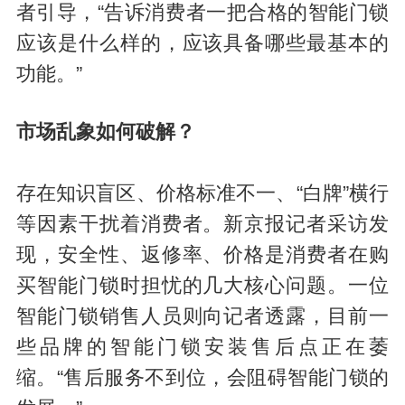
者引导，“告诉消费者一把合格的智能门锁
应该是什么样的，应该具备哪些最基本的
功能。”
市场乱象如何
破解？
存在知识盲区、价格标准不一、“白牌”横行
等因素干扰着消费者。新京报记者采访发
现，安全性、返修率、价格是消费者在购
买智能门锁时担忧的几大核心问题。一位
智能门锁销售人员则向记者透露，目前一
些品牌的智能门锁安装售后点正在萎
缩。“售后服务不到位，会阻碍智能门锁的