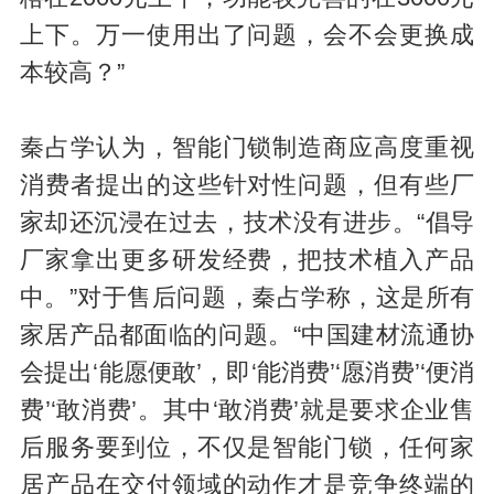
上下。万一使用出了问题，会不会更换成
本较高？”
秦占学认为，智能门锁制造商应高度重视
消费者提出的这些针对性问题，但有些厂
家却还沉浸在过去，技术没有进步。“倡导
厂家拿出更多研发经费，把技术植入产品
中。”对于售后问题，秦占学称，这是所有
家居产品都面临的问题。“中国建材流通协
会提出‘能愿便敢’，即‘能消费’‘愿消费’‘便消
费’‘敢消费’。其中‘敢消费’就是要求企业售
后服务要到位，不仅是智能门锁，任何家
居产品在交付领域的动作才是竞争终端的