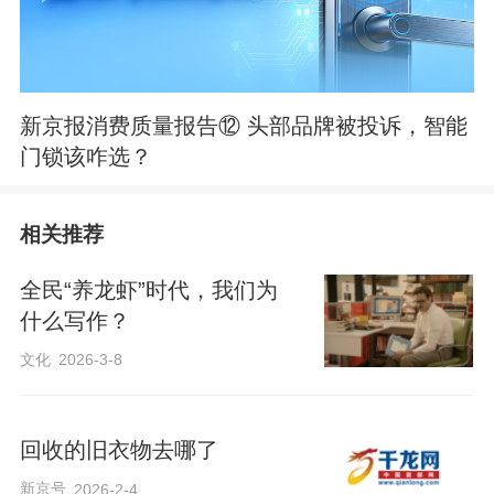
新京报消费质量报告⑫ 头部品牌被投诉，智能
门锁该咋选？
相关推荐
全民“养龙虾”时代，我们为
什么写作？
文化
2026-3-8
回收的旧衣物去哪了
新京号
2026-2-4