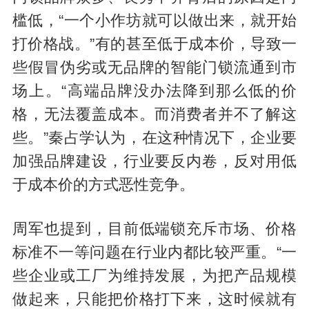
槛低，“一个小作坊就可以做出来，就开始
打价格战。”有的甚至低于成本价，导致一
些假冒伪劣或无品牌的智能门锁流通到市
场上。“高端品牌没办法降到那么低的价
格，无法覆盖成本。而消费者并不了解这
些。”秦占学认为，在这种情况下，企业要
加强品牌建设，行业要反内卷，反对用低
于成本价的方式恶性竞争。
周军也提到，目前低端锁充斥市场、价格
标准不一等问题在行业内都比较严重。“一
些企业或工厂为维持发展，为把产品规模
做起来，只能把价格打下来，这时候就有