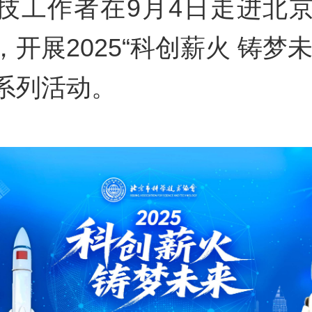
技工作者在9月4日走进北京
开展2025“科创薪火 铸梦
系列活动。