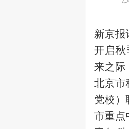
新京报
开启秋
来之际
北京市
党校）
市重点