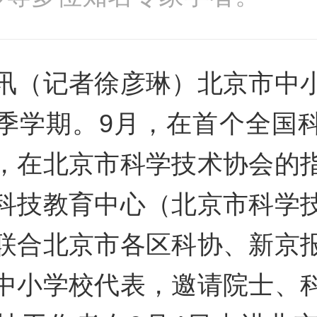
讯（记者徐彦琳）北京市中
季学期。9月，在首个全国
，在北京市科学技术协会的
科技教育中心（北京市科学
联合北京市各区科协、新京
中小学校代表，邀请院士、