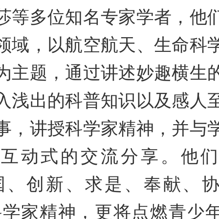
莎等多位知名专家学者，他
领域，以航空航天、生命科
为主题，通过讲述妙趣横生
入浅出的科普知识以及感人
事，讲授科学家精神，并与
行互动式的交流分享。他们
国、创新、求是、奉献、
科学家精神，更将点燃青少