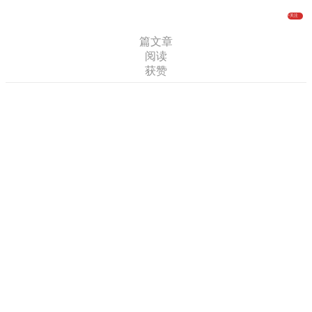
+
关注
篇文章
阅读
获赞