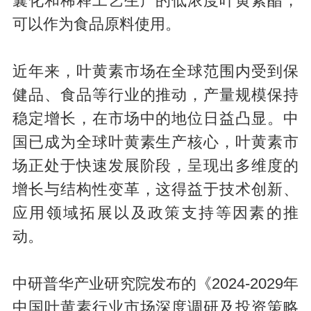
囊化和稀释工艺生产的低浓度叶黄素酯，
可以作为食品原料使用。
近年来，叶黄素市场在全球范围内受到保
健品、食品等行业的推动，产量规模保持
稳定增长，在市场中的地位日益凸显。中
国已成为全球叶黄素生产核心，叶黄素市
场正处于快速发展阶段，呈现出多维度的
增长与结构性变革，这得益于技术创新、
应用领域拓展以及政策支持等因素的推
动。
中研普华产业研究院发布的《2024-2029年
中国叶黄素行业市场深度调研及投资策略