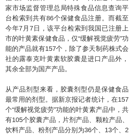
家市场监督管理总局特殊食品信息查询平
台检索到共有86个保健食品注册。而截至
今年7月7日，该平台检索到我国已注册上
市的叶黄素保健食品，仅“缓解视觉疲劳”功
能的产品就有157个，除了参天制药株式会
社的露泰克叶黄素软胶囊是进口产品外，
其余全部为国产产品。
从产品剂型来看，胶囊剂型仍是保健食品
最常用的剂型。据新京报记者统计，在157
个“缓解视觉疲劳”功能的叶黄素产品中，共
有105个胶囊产品，片剂产品、颗粒产品、
饮料产品、粉剂产品分别为36个、13个、2