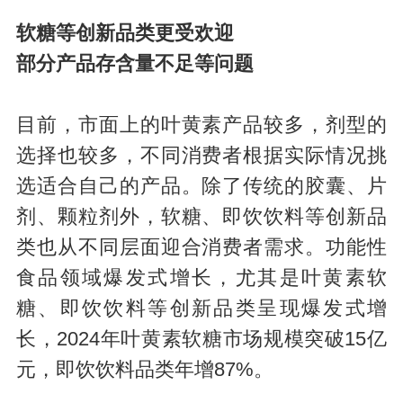
软糖等创新品类更受欢迎
部分产品存含量不足等问题
目前，市面上的叶黄素产品较多，剂型的
选择也较多，不同消费者根据实际情况挑
选适合自己的产品。除了传统的胶囊、片
剂、颗粒剂外，软糖、即饮饮料等创新品
类也从不同层面迎合消费者需求。功能性
食品领域爆发式增长，尤其是叶黄素软
糖、即饮饮料等创新品类呈现爆发式增
长，2024年叶黄素软糖市场规模突破15亿
元，即饮饮料品类年增87%。