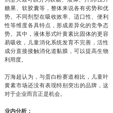
糖果、软胶囊等，整体来说各有劣势和优
势。不同剂型在吸收效率、适口性、便利
性等维度各具特点，形成差异化的竞争态
势。其中，液体形式叶黄素比固体的更容
易吸收，儿童消化系统发育不完善，活性
成分直接接触消化道黏膜，可以提高生物
利用度。
万海超认为，与蛋白粉赛道相比，儿童叶
黄素市场还没有表现特别突出的品牌，这
对于企业而言正是机会。
业内分析：