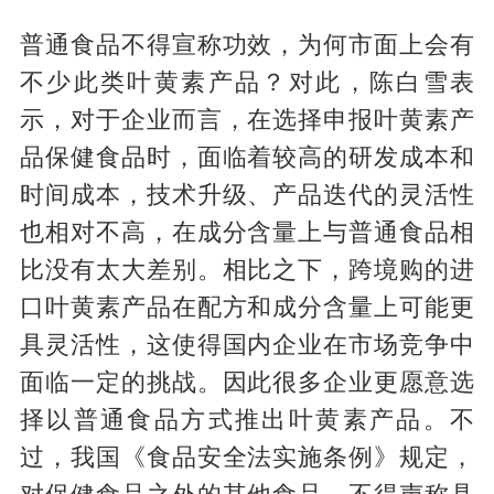
普通食品不得宣称功效，为何市面上会有
不少此类叶黄素产品？对此，陈白雪表
示，对于企业而言，在选择申报叶黄素产
品保健食品时，面临着较高的研发成本和
时间成本，技术升级、产品迭代的灵活性
也相对不高，在成分含量上与普通食品相
比没有太大差别。相比之下，跨境购的进
口叶黄素产品在配方和成分含量上可能更
具灵活性，这使得国内企业在市场竞争中
面临一定的挑战。因此很多企业更愿意选
择以普通食品方式推出叶黄素产品。不
过，我国《食品安全法实施条例》规定，