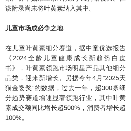
该附录尚未将叶黄素纳入其中。
儿童市场成必争之地
在儿童叶黄素细分赛道，据中童优选报告
《2024全龄儿童健康成长新趋势白皮
书》，叶黄素领跑市场明星产品其他细分
品类，迎来新增长。另据今年4月“2025天
猫金婴奖”的数据，过去一年，超300条细
分趋势赛道增速显著领跑行业，其中叶黄
素成交额同比增长超500%，消费者增长超
100%。