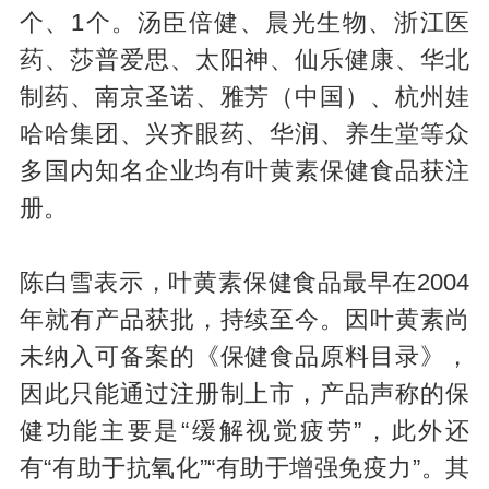
个、1个。汤臣倍健、晨光生物、浙江医
药、莎普爱思、太阳神、仙乐健康、华北
制药、南京圣诺、雅芳（中国）、杭州娃
哈哈集团、兴齐眼药、华润、养生堂等众
多国内知名企业均有叶黄素保健食品获注
册。
陈白雪表示，叶黄素保健食品最早在2004
年就有产品获批，持续至今。因叶黄素尚
未纳入可备案的《保健食品原料目录》，
因此只能通过注册制上市，产品声称的保
健功能主要是“缓解视觉疲劳”，此外还
有“有助于抗氧化”“有助于增强免疫力”。其