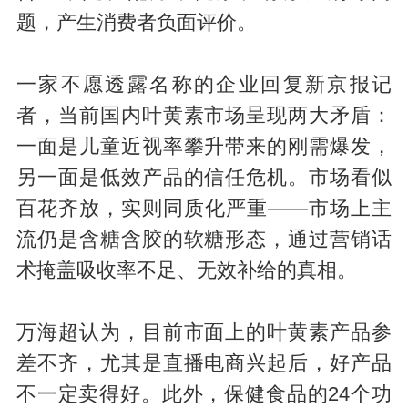
题，产生消费者负面评价。
一家不愿透露名称的企业回复新京报记
者，当前国内叶黄素市场呈现两大矛盾：
一面是儿童近视率攀升带来的刚需爆发，
另一面是低效产品的信任危机。市场看似
百花齐放，实则同质化严重——市场上主
流仍是含糖含胶的软糖形态，通过营销话
术掩盖吸收率不足、无效补给的真相。
万海超认为，目前市面上的叶黄素产品参
差不齐，尤其是直播电商兴起后，好产品
不一定卖得好。此外，保健食品的24个功