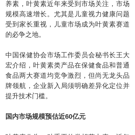
养素，叶黄素近年来受到市场关注，市场
规模高速增长。尤其是儿童视力健康问题
受到家长重视，儿童市场成为叶黄素赛道
的必争之地。
中国保健协会市场工作委员会秘书长王大
宏介绍，叶黄素类产品在保健食品和普通
食品两大赛道均竞争激烈，但尚无龙头品
牌领航，企业新入局须明确差异化定位并
提升技术门槛。
国内市场规模预估近60亿元