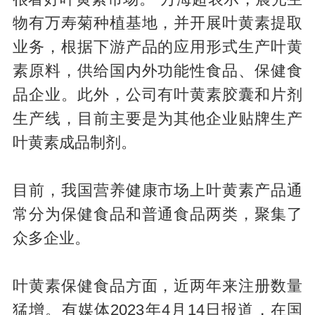
物有万寿菊种植基地，并开展叶黄素提取
业务，根据下游产品的应用形式生产叶黄
素原料，供给国内外功能性食品、保健食
品企业。此外，公司有叶黄素胶囊和片剂
生产线，目前主要是为其他企业贴牌生产
叶黄素成品制剂。
目前，我国营养健康市场上叶黄素产品通
常分为保健食品和普通食品两类，聚集了
众多企业。
叶黄素保健食品方面，近两年来注册数量
猛增。有媒体2023年4月14日报道，在国