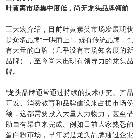
叶黄素市场集中度低，尚无龙头品牌领航
王大宏介绍，目前叶黄素类市场发展现状
是众多品牌“一哄而上”，既有传统品牌，也
有大量的白牌（几乎没有市场知名度的新
品牌），至今尚未出现有领导力的龙头品
牌。
“龙头品牌通常通过持续的技术研究、产品
开发、消费教育和品牌建设来占据市场份
额，这都需要投入大量人力物力，甚至借
助自有渠道来完成。例如目前大家熟悉的
蛋白粉市场，早年就是龙头品牌通过企业