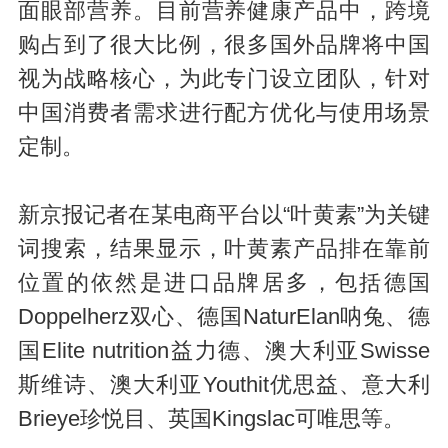
面眼部营养。目前营养健康产品中，跨境
购占到了很大比例，很多国外品牌将中国
视为战略核心，为此专门设立团队，针对
中国消费者需求进行配方优化与使用场景
定制。
新京报记者在某电商平台以“叶黄素”为关键
词搜索，结果显示，叶黄素产品排在靠前
位置的依然是进口品牌居多，包括德国
Doppelherz双心、德国NaturElan呐兔、德
国Elite nutrition益力德、澳大利亚Swisse
斯维诗、澳大利亚Youthit优思益、意大利
Brieye珍悦目、英国Kingslac可唯思等。