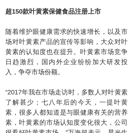
超150款叶黄素保健食品注册上市
随着维护眼健康需求的快速增长，以及市
场对叶黄素产品的宣传等影响，大众对叶
黄素的认知度也在提升。叶黄素市场竞争
日趋激烈，国内外企业纷纷加大研发投
入，争夺市场份额。
“2017年我在市场走访时，多数人对叶黄素
了解甚少；七八年后的今天，一提叶黄
素，很多人都知道是与眼健康有关的营养
素，叶黄素的市场认知度变化很大，公司
很看好叶黄素市场。”万海超表示，晨光生