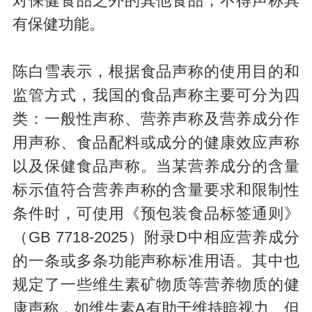
对保健食品之外的其他食品，不得声称具
有保健功能。
陈白雪表示，根据食品声称的使用目的和
监管方式，我国的食品声称主要可分为四
类：一般性声称、营养声称及营养成分作
用声称、食品配料或成分的健康效应声称
以及保健食品声称。当某营养成分的含量
标示值符合营养声称的含量要求和限制性
条件时，可使用《预包装食品标签通则》
（GB 7718-2025）附录D中相应营养成分
的一条或多条功能声称标准用语。其中也
规定了一些维生素矿物质等营养物质的健
康声称，如维生素A有助于维持暗视力。但