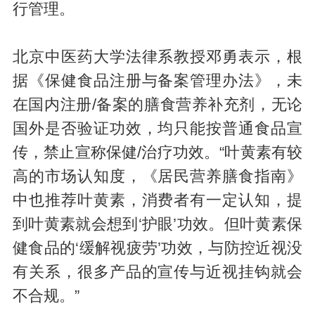
行管理。
北京中医药大学法律系教授邓勇表示，根
据《保健食品注册与备案管理办法》，未
在国内注册/备案的膳食营养补充剂，无论
国外是否验证功效，均只能按普通食品宣
传，禁止宣称保健/治疗功效。“叶黄素有较
高的市场认知度，《居民营养膳食指南》
中也推荐叶黄素，消费者有一定认知，提
到叶黄素就会想到‘护眼’功效。但叶黄素保
健食品的‘缓解视疲劳’功效，与防控近视没
有关系，很多产品的宣传与近视挂钩就会
不合规。”