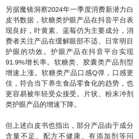
另据魔镜洞察2024年一季度消费新潜力白
皮书数据，软糖类护眼产品在抖音平台表
现良好，叶黄素、蓝莓仍为主要成分，消
费者关注产品在缓解眼部不适、日常明目
护眼的功效。护眼产品在抖音平台实现
91.9%增长率。软糖类、胶囊类产品剂型
增速上涨。软糖类产品口感Q弹，口感更
佳，符合当下养生食品零食化的趋势，也
更容易被年轻受众接受。片状、粉末冲剂
类护眼产品的增速下降。
但上述白皮书也指出，部分产品由于成分
含量不足、配方不健康、有添加剂等问