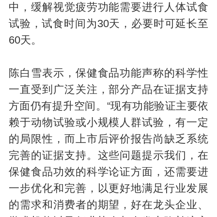
中，缓解视觉疲劳功能需要进行人体试食
试验，试食时间为30天，必要时可延长至
60天。
陈白雪表示，保健食品功能声称的科学性
一直受到广泛关注，部分产品在证据支持
方面仍有提升空间。“现有功能验证主要依
赖于动物试验或小规模人群试验，有一定
的局限性，而上市后评价报告尚缺乏系统
完善的证据支持。这些问题提示我们，在
保健食品功效的科学论证方面，还需要进
一步优化和完善，以更好地满足行业发展
的需求和消费者的期望，好在龙头企业、