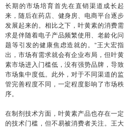
长期的市场培育首先在直销渠道成长起
来，随后在药店、健身房、电商平台逐步
发展起来的。相比之下，叶黄素的消费需
求是伴随着电子产品频繁使用、老龄化问
题等引发的健康焦虑造就的。”王大宏指
出，市场有需求就会有企业布局，但叶黄
素市场进入门槛低，没有强势品牌，导致
市场集中度低。此外，对于不同渠道的监
管完善程度不同，一定程度影响了市场秩
序。
在制剂技术方面，叶黄素产品也存在一定
的技术门槛，但不易被消费者关注。王大