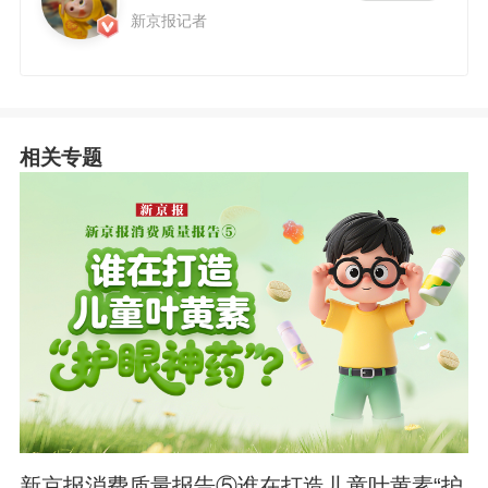
新京报记者
相关专题
新京报消费质量报告⑤谁在打造儿童叶黄素“护