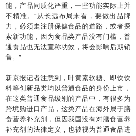
能，产品同质化严重，一些功能实际上并
不精准。“从长远布局来看，要做出品牌
力，必须走注册保健食品的道路，或者探
索新功能，因为食品类产品没有门槛，普
通食品也无法宣称功效，将会影响后期销
售。”
新京报记者注意到，叶黄素软糖、即饮饮
料等创新品类均以普通食品的身份上市，
在这类普通食品级别的产品中，有很多为
跨境购进口产品，这类产品在海外属于膳
食营养补充剂，但因我国没有对膳食营养
补充剂的法律定义，也被视为普通食品进