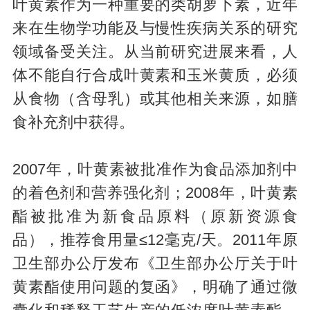
叶黄素作为一种重要的类胡萝卜素，近年
来在生物学功能及与慢性疾病关系的研究
领域备受关注。从当前研究进展来看，人
体不能自行合成叶黄素和玉米黄质，必须
从食物（含母乳）或其他相关来源，如膳
食补充剂中获得。
2007年，叶黄素被批准作为食品添加剂中
的着色剂和营养强化剂；2008年，叶黄素
酯被批准为新食品原料（原新资源食
品），推荐食用量≤12毫克/天。2011年原
卫生部办公厅发布《卫生部办公厅关于叶
黄素酯使用问题的复函》，明确了通过微