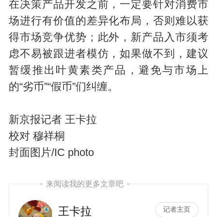
在决策产品开发之前，一定要针对消费市
场进行有价值的差异化布局，否则难以获
得市场竞争优势；此外，新产品入市须考
虑不易被跟进者模仿，
如果做不到，
建议
暂缓推出叶黄素类产品，避免与市场上
的“劣币”“假币”们纠缠。
新京报记者 王卡拉
校对 穆祥桐
封面图片/IC photo
来阅读我的更多文章吧
王卡拉
记者主页