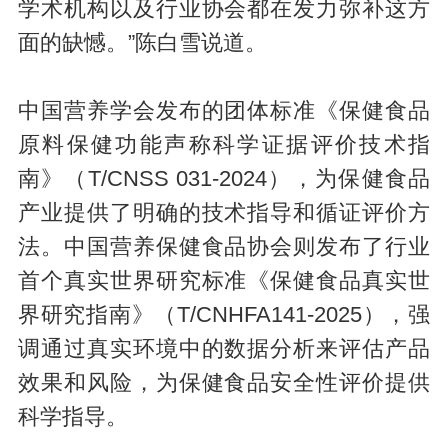
学术机构以及行业协会都在发力弥补这方
面的缺憾。”陈白雪说道。
中国营养学会发布的团体标准《保健食品
原料保健功能声称科学证据评价技术指
南》（T/CNSS 031-2024），为保健食品
产业提供了明确的技术指导和循证评价方
法。中国营养保健食品协会则发布了行业
首个真实世界研究标准《保健食品真实世
界研究指南》（T/CNHFA141-2025），强
调通过真实环境中的数据分析来评估产品
效果和风险，为保健食品安全性评价提供
科学指导。