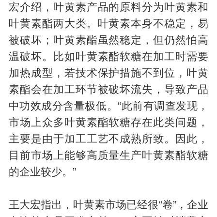
宏介绍，叶黄素产品的原料分为叶黄素和
叶黄素酯两大类。叶黄素本身不稳定，易
被破坏；叶黄素酯虽然稳定，但仍然怕高
温破坏。比如叶黄素酯软糖在加工时需要
加热成型，若技术保护措施不到位，叶黄
素酯会在加工环节被破坏流失，导致产品
中功效成分含量极低。“此前有调查发现，
市场上众多叶黄素酯软糖存在此类问题，
主要是由于加工工艺不成熟所致。因此，
目前市场上能够高质量生产叶黄素酯软糖
的企业较少。”
王大宏指出，叶黄素市场已经很“卷”，企业