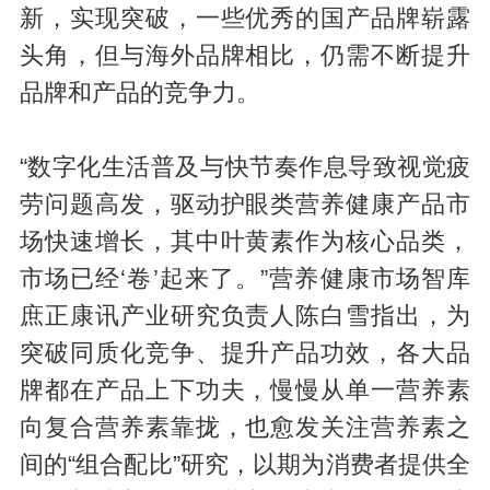
新，实现突破，一些优秀的国产品牌崭露
头角，但与海外品牌相比，仍需不断提升
品牌和产品的竞争力。
“数字化生活普及与快节奏作息导致视觉疲
劳问题高发，驱动护眼类营养健康产品市
场快速增长，其中叶黄素作为核心品类，
市场已经‘卷’起来了。”
营养健康市场智库
庶正康讯
产业研究负责人陈白雪指出，为
突破同质化竞争、提升产品功效，各大品
牌都在产品上下功夫，慢慢从单一营养素
向复合营养素靠拢，也愈发关注营养素之
间的“组合配比”研究，以期为消费者提供全