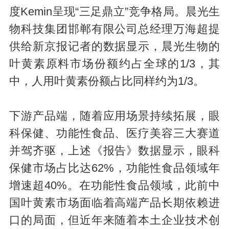
度Kemin呈现“三足鼎立”竞争格局。晨光生
物科技集团邯郸有限公司总经理万海超提
供给新京报记者的数据显示，晨光生物的
叶黄素原料市场份额约占全球的1/3，其
中，人用叶黄素份额占比同样约为1/3。
下游产品端，随着应用场景持续拓展，眼
科保健、功能性食品、医疗美容三大赛道
并驾齐驱，上述《报告》数据显示，眼科
保健市场占比达62%，功能性食品领域年
增速超40%。在功能性食品领域，此前中
国叶黄素市场面临着高端产品长期依赖进
口的局面，但近年来随着本土企业技术创