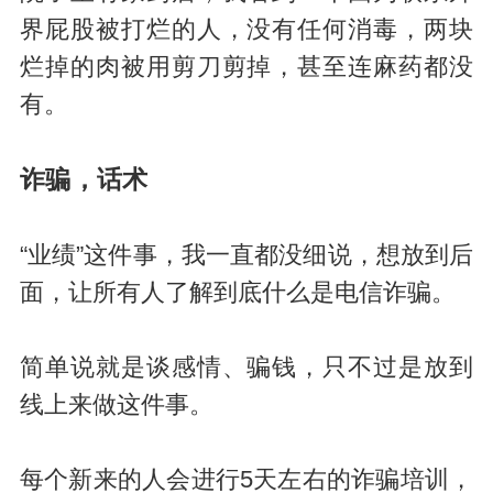
界屁股被打烂的人，没有任何消毒，两块
烂掉的肉被用剪刀剪掉，甚至连麻药都没
有。
诈骗，话术
“业绩”这件事，我一直都没细说，想放到后
面，让所有人了解到底什么是电信诈骗。
简单说就是谈感情、骗钱，只不过是放到
线上来做这件事。
每个新来的人会进行5天左右的诈骗培训，