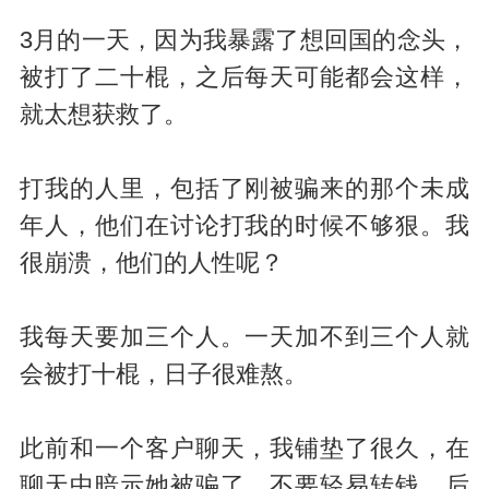
3月的一天，因为我暴露了想回国的念头，
被打了二十棍，之后每天可能都会这样，
就太想获救了。
打我的人里，包括了刚被骗来的那个未成
年人，他们在讨论打我的时候不够狠。我
很崩溃，他们的人性呢？
我每天要加三个人。一天加不到三个人就
会被打十棍，日子很难熬。
此前和一个客户聊天，我铺垫了很久，在
聊天中暗示她被骗了，不要轻易转钱，后