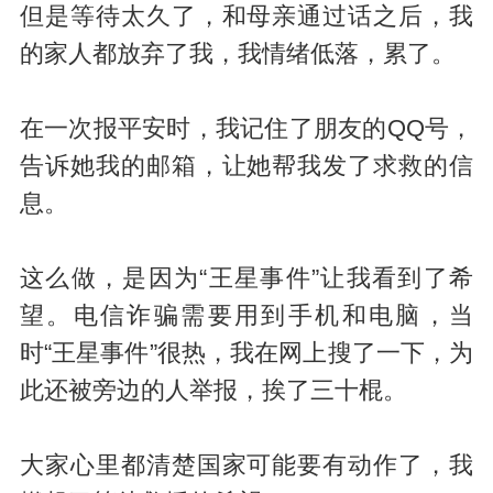
但是等待太久了，和母亲通过话之后，我
的家人都放弃了我，我情绪低落，累了。
在一次报平安时，我记住了朋友的QQ号，
告诉她我的邮箱，让她帮我发了求救的信
息。
这么做，是因为“王星事件”让我看到了希
望。电信诈骗需要用到手机和电脑，当
时“王星事件”很热，我在网上搜了一下，为
此还被旁边的人举报，挨了三十棍。
大家心里都清楚国家可能要有动作了，我