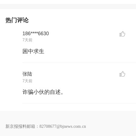
热门评论
186****6630
7天前
困中求生
张陆
7天前
诈骗小伙的自述。
新京报报料邮箱：82708677@bjnews.com.cn