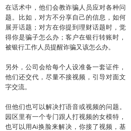
在话术中，他们会教诈骗人员应对各种问
题。比如，对方不分享自己的信息，如何
展开话题；对方在你提到理财话题时，觉
得你是骗子怎么办；客户在银行转账时，
被银行工作人员提醒诈骗又该怎么办。
另外，公司会给每个人设准备一套证件，
他们还交代，尽量不接视频，引导对面文
字交流。
但他们也可以解决打语音或视频的问题。
园区里有一个专门跟人打视频的女模特，
也可以用Ai换脸来解决，你接了视频，基