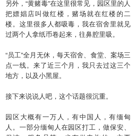
另外，“黄赌毒”在这里很常见，园区里的人
把嫖娼店叫做红楼，赌场就在红楼的二
楼。这里很多人都吸毒，我在宿舍里就见
过两个人拿纸币卷起来，往鼻腔里吸。
“员工”全月无休，每天宿舍、食堂、案场三
点一线。来了近三个月，我只去过这三个
地方，以及小黑屋。
接下来说说人吧，这个话题很沉重。
园区大概有一万人，有中国人，有缅甸
人。一部分缅甸人在园区打工，做保安、