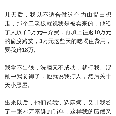
几天后，我以不适合做这个为由提出想
走，那个二老板就说我是被卖来的，他给
了人贩子5万元中介费，再加上往返10万元
的偷渡路费，3万元这些天的吃喝住费用，
要我赔18万。
我拿不出钱，洗脑又不成功，就打我。混
乱中我防御了，他就说我打人，然后关十
天小黑屋。
出来以后，他们说我制造麻烦，又让我签
了一张20万泰铢的罚单，这样我的赔偿又