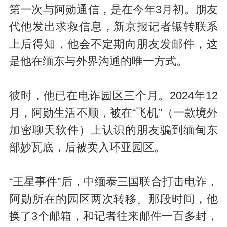
第一次与阿勋通信，是在今年3月初。朋友
代他发出求救信息，新京报记者辗转联系
上后得知，他会不定期向朋友发邮件，这
是他在缅东与外界沟通的唯一方式。
彼时，他已在电诈园区三个月。2024年12
月，阿勋生活不顺，被在“飞机”（一款境外
加密聊天软件）上认识的朋友骗到缅甸东
部妙瓦底，后被卖入环亚园区。
“王星事件”后，中缅泰三国联合打击电诈，
阿勋所在的园区两次转移。那段时间，他
换了3个邮箱，和记者往来邮件一百多封，