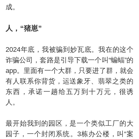
成。
人，“猪崽”
2024年底，我被骗到妙瓦底。我在的这个
诈骗公司，套路是引导下载一个叫“蝙蝠”的
app。里面有一个大群，只要进了群，就会
有人联系你背货，运送象牙、翡翠之类的
东西，承诺一趟给五万到十万元，很诱
人。
最开始我到的园区，是一个类似工厂的大
园子，一个封闭系统。3栋办公楼，叫“案