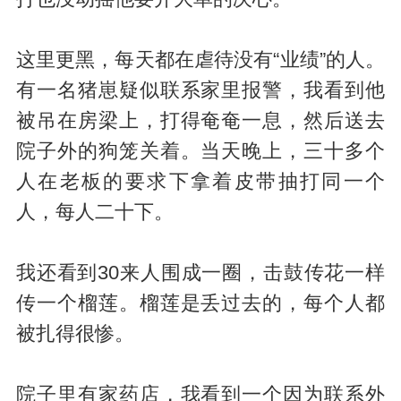
这里更黑，每天都在虐待没有“业绩”的人。
有一名猪崽疑似联系家里报警，我看到他
被吊在房梁上，打得奄奄一息，然后送去
院子外的狗笼关着。当天晚上，三十多个
人在老板的要求下拿着皮带抽打同一个
人，每人二十下。
我还看到30来人围成一圈，击鼓传花一样
传一个榴莲。榴莲是丢过去的，每个人都
被扎得很惨。
院子里有家药店，我看到一个因为联系外