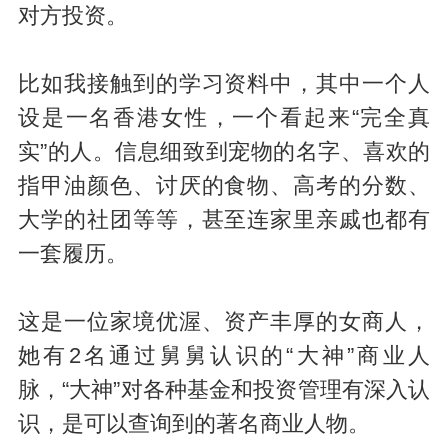
对方投资。
比如我接触到的学习资料中，其中一个人
设是一名香港女性，一个看起来“完全真
实”的人。信息细致到宠物的名字、喜欢的
指甲油颜色、讨厌的食物、高考的分数、
大学的社团等等，甚至连家里亲戚也都有
一套履历。
这是一位家境优渥、资产丰厚的女商人，
她有2名通过舅舅认识的“大神”商业人
脉，“大神”对各种基金和投资管理有深入认
识，是可以查询到的著名商业人物。