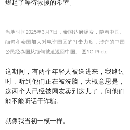
燃起了等待救援的希望。
当地时间2025年3月7日，泰国达府湄索，随着中国、
缅甸和泰国加大对电诈园区的打击力度，涉诈的中国
公民经泰国从缅甸被遣返回中国。 图/IC Photo
这期间，有两个年轻人被送进来，我路过
时，听到他们正在被洗脑，大概意思是，
这两个人已经被网友卖到这儿了，问他们
能不能听话干诈骗。
就像我当初一模一样。