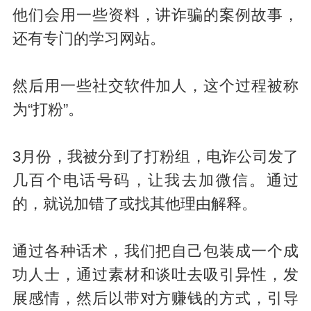
他们会用一些资料，讲诈骗的案例故事，
还有专门的学习网站。
然后用一些社交软件加人，这个过程被称
为“打粉”。
3月份，我被分到了打粉组，电诈公司发了
几百个电话号码，让我去加微信。通过
的，就说加错了或找其他理由解释。
通过各种话术，我们把自己包装成一个成
功人士，通过素材和谈吐去吸引异性，发
展感情，然后以带对方赚钱的方式，引导