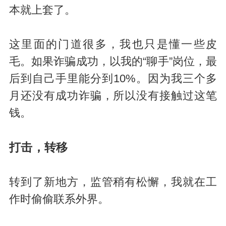
本就上套了。
这里面的门道很多，我也只是懂一些皮
毛。如果诈骗成功，以我的“聊手”岗位，最
后到自己手里能分到10%。因为我三个多
月还没有成功诈骗，所以没有接触过这笔
钱。
打击，转移
转到了新地方，监管稍有松懈，我就在工
作时偷偷联系外界。