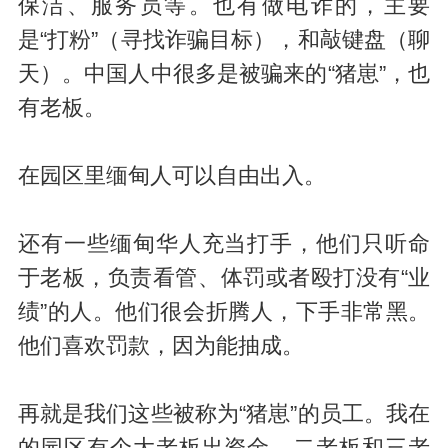
保洁、服务员等。也有做电诈的，主要
是“打粉”（寻找诈骗目标），和敲键盘（聊
天）。中国人中很多是被骗来的“猪崽”，也
有老板。
在园区里缅甸人可以自由出入。
还有一些缅甸华人充当打手，他们只听命
于老板，负责看管、体罚或者殴打没有“业
绩”的人。他们很会折腾人，下手非常黑。
他们喜欢罚款，因为能抽成。
再就是我们这些被称为“猪崽”的员工。我在