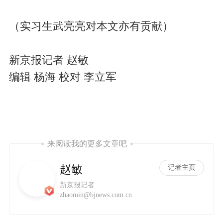
（实习生武亮亮对本文亦有贡献）
新京报记者 赵敏
编辑 杨海 校对 李立军
来阅读我的更多文章吧
赵敏
记者主页
新京报记者
zhaomin@bjnews.com.cn