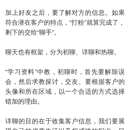
加上好友之后，要了解对方的信息。如果
符合潜在客户的特点，“打粉”就算完成了，
剩下的交给“聊手”。
聊天也有框架，分为初聊、详聊和热聊。
“学习资料”中教，初聊时，首先要解除误
会，然后求教探讨，交友。要根据客户的
头像和所在区域，以一个合适的方式选择
错加的理由。
详聊的目的在于收集客户信息，我们要展