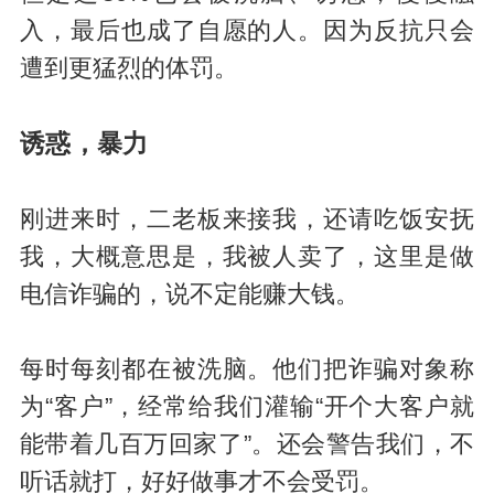
入，最后也成了自愿的人。因为反抗只会
遭到更猛烈的体罚。
诱惑，暴力
刚进来时，二老板来接我，还请吃饭安抚
我，大概意思是，我被人卖了，这里是做
电信诈骗的，说不定能赚大钱。
每时每刻都在被洗脑。他们把诈骗对象称
为“客户”，经常给我们灌输“开个大客户就
能带着几百万回家了”。还会警告我们，不
听话就打，好好做事才不会受罚。