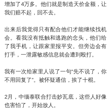
增加了4万多。他们就是制造天价金额，让
我们赔不起，回不去。
出来后我觉得只有配合他们才能继续找机
会。看我没有抵触和逃跑的念头，他们给
了我手机，让跟家里报平安。但旁边会有
打手，一泄露敏感信息就会遭到殴打。
我有一次给家里人说了一句“先不说了，你
不用回复了”。被怀疑通信，挨了十棍。
2月，中缅泰联合打击妙瓦底，这些人好像
也害怕了，开始放人。