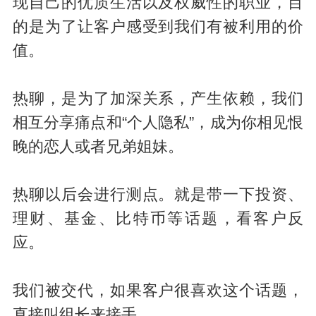
现自己的优质生活以及权威性的职业，目
的是为了让客户感受到我们有被利用的价
值。
热聊，是为了加深关系，产生依赖，我们
相互分享痛点和“个人隐私”，成为你相见恨
晚的恋人或者兄弟姐妹。
热聊以后会进行测点。就是带一下投资、
理财、基金、比特币等话题，看客户反
应。
我们被交代，如果客户很喜欢这个话题，
直接叫组长来接手。