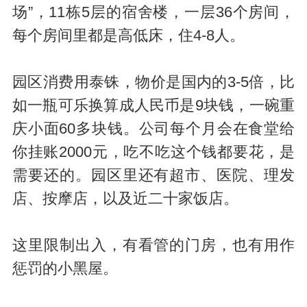
场”，11栋5层的宿舍楼，一层36个房间，
每个房间里都是高低床，住4-8人。
园区消费用泰铢，物价是国内的3-5倍，比
如一瓶可乐换算成人民币是9块钱，一碗重
庆小面60多块钱。公司每个月会在食堂给
你挂账2000元，吃不吃这个钱都要花，是
需要还的。园区里还有超市、医院、理发
店、按摩店，以及近二十家饭店。
这里限制出入，有看管的门房，也有用作
惩罚的小黑屋。