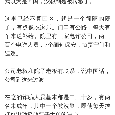
我以为是回国，没想到是被转移了。
这里已经不算园区，就是一个简陋的院
子，有点像农家乐。门口有公路，每天有
车来送补给。院里有三家电诈公司，两三
百个电诈人员，7个缅甸保安，负责守门和
巡逻。
公司老板和院子老板有联系，说中国话，
公司到这来过渡。
在这的诈骗人员基本都是二三十岁，有两
名未成年，其中一个被洗脑，即使每天挨
打也没动摇他要开大单的决心。