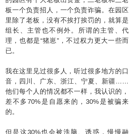
的园区有个大老板出资金，二老板和三老
板一个负责招人，一个负责诈骗。在园区
里除了老板，没有不挨打挨罚的，就算是
组长、主管也不例外。所谓的主管、代
理，也都是“猪崽”，不过权力更大一些而
已。
我在这里见过很多人，听过很多地方的口
音，四川、广东、浙江、宁夏、新疆……
他们每个人的情况都不一样，我认识的，
差不多70%是自愿来的，30%是被骗来
的。
但是这30%也会被洗脑、诱惑，慢慢融