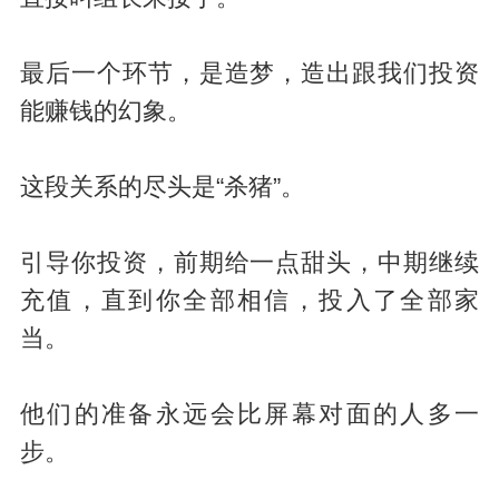
最后一个环节，是造梦，造出跟我们投资
能赚钱的幻象。
这段关系的尽头是“杀猪”。
引导你投资，前期给一点甜头，中期继续
充值，直到你全部相信，投入了全部家
当。
他们的准备永远会比屏幕对面的人多一
步。