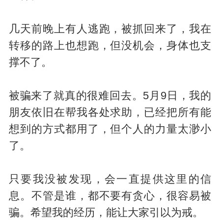
几天前晚上有人逃跑，被抓回来了，我在
转移的路上也想跑，但没机会，身体也支
撑不了。
被骗来了就真的很难回去。5月9日，我的
朋友依旧在帮我各处求助，已经把所有能
想到的方式都用了，但个人的力量太渺小
了。
只要我没被发现，会一直提供这里的信
息。不管是谁，都不要有贪心，很容易被
骗。希望我的经历，能让大家引以为戒。