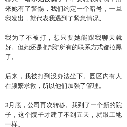
来她有了警惕，我们约定一个暗号，一旦
我发出，就代表我遇到了紧急情况。
我为了不被打，想只要她能跟我聊天就
好。但她还是把“我”所有的联系方式都拉黑
了。
后来，我被打到没办法坐下。园区内有人
在频繁求救，所以他们加强了管理。
3月底，公司再次转移。我到了一个新的院
子，这个院子才建了不到五天，就跟工地
一样。