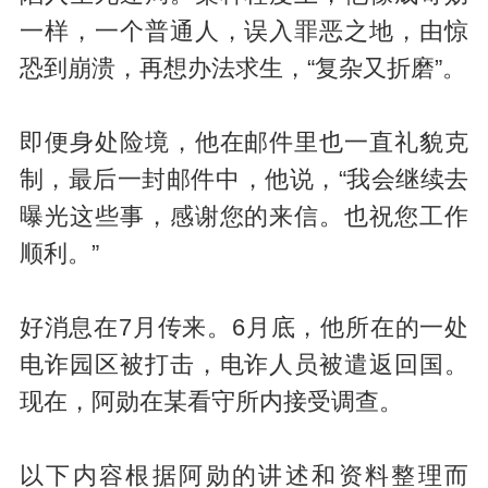
一样，一个普通人，误入罪恶之地，由惊
恐到崩溃，再想办法求生，“复杂又折磨”。
即便身处险境，他在邮件里也一直礼貌克
制，最后一封邮件中，他说，“我会继续去
曝光这些事，感谢您的来信。也祝您工作
顺利。”
好消息在7月传来。6月底，他所在的一处
电诈园区被打击，电诈人员被遣返回国。
现在，阿勋在某看守所内接受调查。
以下内容根据阿勋的讲述和资料整理而