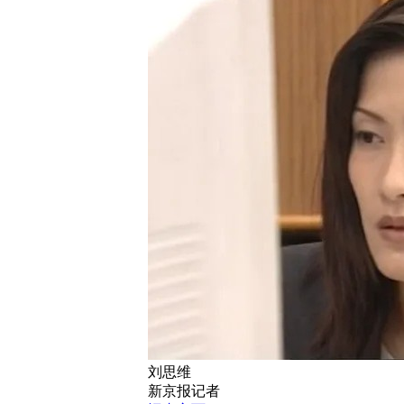
刘思维
新京报记者