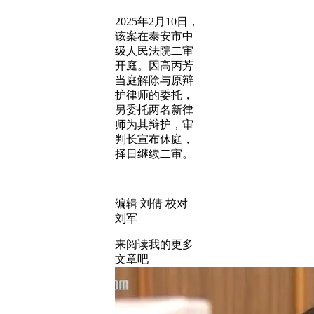
2025年2月10日，
该案在泰安市中
级人民法院二审
开庭。因高丙芳
当庭解除与原辩
护律师的委托，
另委托两名新律
师为其辩护，审
判长宣布休庭，
择日继续二审。
编辑 刘倩 校对
刘军
来阅读我的更多
文章吧