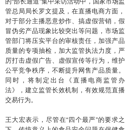
的“部长通道”集中采访活动中，国家市场监
管总局局长罗文提及，在直播电商方面，
对于部分主播恶意炒作、搞虚假营销，假
冒伪劣产品现象比较突出等问题，市场监
管部门将压实平台的审核责任，加强产品
质量的专项抽检，加大监管执法力度，严
厉打击虚假广告、虚假宣传等行为，维护
公平竞争秩序，不断提升网售产品质量。
同时，将制定出台《直播电商监管办
法》，建立监管长效机制，有效规范直播
交易行为。
王大宏表示，尽管在“四个最严”的要求之
下，传统意义上的食品安全问题在保健食