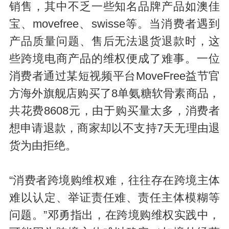
销售，其中不乏一些知名品牌产品如澳佳
宝、movefree、swisse等。当消费者遇到
产品质量问题、售后无法退货退款时，这
些跨境电商产品的维权便成了难事。一位
消费者通过某短视频平台MoveFree益节官
方海外旗舰店购买了8单氨糖软骨素商品，
共花费8608元，由于购买量太多，消费者
想申请退款，商家却以不支持7天无理由退
货为由拒绝。
“消费者跨境购维权难，往往存在跨境主体
难以认定、举证责任难、责任主体模糊等
问题。”邓勇指出，在跨境购维权实践中，