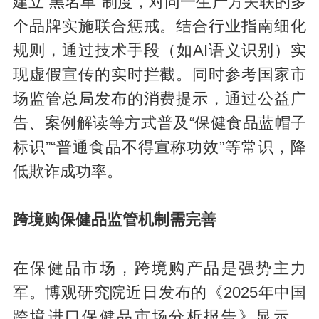
建立“黑名单”制度，对同一生产方关联的多
个品牌实施联合惩戒。结合行业指南细化
规则，通过技术手段（如AI语义识别）实
现虚假宣传的实时拦截。同时参考国家市
场监管总局发布的消费提示，通过公益广
告、案例解读等方式普及“保健食品蓝帽子
标识”“普通食品不得宣称功效”等常识，降
低欺诈成功率。
跨境购保健品监管机制需完善
在保健品市场，跨境购产品是强势主力
军。博观研究院近日发布的《2025年中国
跨境进口保健品市场分析报告》显示，