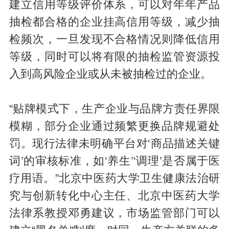
建立信用等级评价体系，可以对年年产品
抽检都合格的企业挂高信用等级，减少抽
检频次，一旦发现不合格情况则降低信用
等级，同时可以将有限的抽检监管资源投
入到高风险企业或从未被抽检过的企业。
“贴牌模式下，生产企业与品牌方责任界限
模糊，部分企业通过频繁更换品牌规避处
罚。现行法律未明确平台对‘商品描述关键
词’的审核标准，如‘养生’‘调理’是否属于医
疗用语。”北京中医药大学卫生健康法治研
究与创新转化中心主任、北京中医药大学
法律系教授邓勇建议，市场监管部门可以