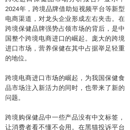
2024年，跨境品牌借助短视频平台等新型
电商渠道，对龙头企业形成左右夹击。在
跨境保健品牌强势占领市场的背后，是中
国整个跨境电商进口的崛起。庞大的跨境
进口市场，营养保健在其中占据举足轻重
的地位。
跨境电商进口市场的崛起，为我国保健食
品市场注入新活力的同时，也带来了新的
问题。
跨境购保健品中一些产品没有中文标签，
让消费者看不懂不会用。在黑猫投诉平台