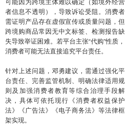
可能因为跨境主体难以确定（如境外经营
者信息不透明），导致诉讼受阻。消费者
需证明产品存在虚假宣传或质量问题，但
跨境购商品常因无中文标签、检测报告缺
失导致举证困难。若平台主张“代购”性质，
消费者可能无法直接追究平台责任。
针对上述问题，邓勇建议，需通过强化平
台责任、完善监管机制、明确法律适用规
则及加强消费者教育等综合治理手段解
决，具体可依托现行《消费者权益保护
法》《广告法》《电子商务法》等法律框
架实现。