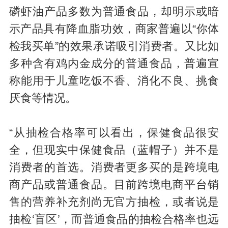
磷虾油产品多数为普通食品，却明示或暗
示产品具有降血脂功效，商家普遍以“你体
检我买单”的效果承诺吸引消费者。又比如
多种含有鸡内金成分的普通食品，普遍宣
称能用于儿童吃饭不香、消化不良、挑食
厌食等情况。
“从抽检合格率可以看出，保健食品很安
全，但现实中保健食品（蓝帽子）并不是
消费者的首选。消费者更多买的是跨境电
商产品或普通食品。目前跨境电商平台销
售的营养补充剂尚无官方抽检，或者说是
抽检‘盲区’，而普通食品的抽检合格率也远