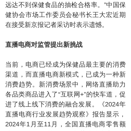
远达不到保健食品的抽检合格率。”中国保
健协会市场工作委员会秘书长王大宏近期
在接受新京报记者采访时表示遗憾。
直播电商对监管提出新挑战
当前，电商已经成为保健品最主要的消费
渠道，而直播电商新模式，已成为一种新
消费趋势。新消费场景中，网络直播助力
各品类商品进入了“互联网+”的快车道，促
进了线上线下消费的融合发展。《2024年
直播电商行业发展趋势观察》报告显示，
2024年1月至11月，全国直播电商零售额