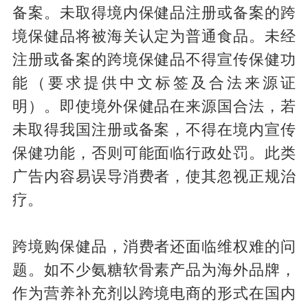
备案。未取得境内保健品注册或备案的跨
境保健品将被海关认定为普通食品。未经
注册或备案的跨境保健品不得宣传保健功
能（要求提供中文标签及合法来源证
明）。即使境外保健品在来源国合法，若
未取得我国注册或备案，不得在境内宣传
保健功能，否则可能面临行政处罚。此类
广告内容易误导消费者，使其忽视正规治
疗。
跨境购保健品，消费者还面临维权难的问
题。如不少氨糖软骨素产品为海外品牌，
作为营养补充剂以跨境电商的形式在国内