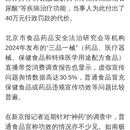
尿酸”等疾病治疗功能，当事人为此付出了
40万元行政罚款的代价。
北京市食品药品安全法治研究会等机构
2024年发布的“三品一械”（药品、医疗器
械、保健食品和特殊医学用途配方食品）
直播带货消费调查报告也显示，虚假宣传
问题舆情数据高达30.5%，普通食品冒充
保健食品或药品违规宣传功效等问题比较
普遍。
在新京报记者近期针对“神药”的调查中，普
通食品宣称功效的情况亦不少见。如南极