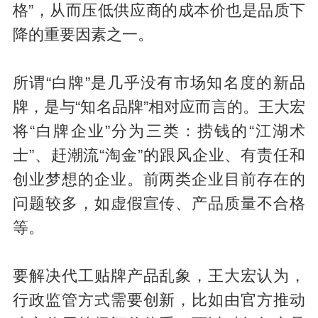
格”，从而压低供应商的成本价也是品质下
降的重要因素之一。
所谓“白牌”是几乎没有市场知名度的新品
牌，是与“知名品牌”相对应而言的。王大宏
将“白牌企业”分为三类：捞钱的“江湖术
士”、赶潮流“淘金”的跟风企业、有责任和
创业梦想的企业。前两类企业目前存在的
问题较多，如虚假宣传、产品质量不合格
等。
要解决代工贴牌产品乱象，王大宏认为，
行政监管方式需要创新，比如由官方推动