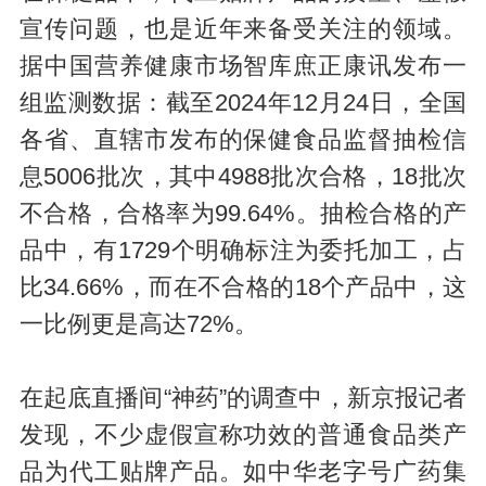
宣传问题，也是近年来备受关注的领域。
据中国营养健康市场智库庶正康讯发布一
组监测数据：截至2024年12月24日，全国
各省、直辖市发布的保健食品监督抽检信
息5006批次，其中4988批次合格，18批次
不合格，合格率为99.64%。抽检合格的产
品中，有1729个明确标注为委托加工，占
比34.66%，而在不合格的18个产品中，这
一比例更是高达72%。
在起底直播间“神药”的调查中，新京报记者
发现，不少虚假宣称功效的普通食品类产
品为代工贴牌产品。如中华老字号广药集