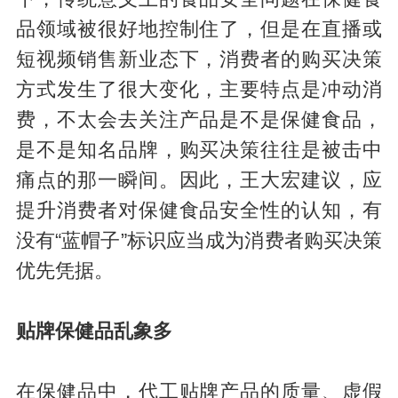
品领域被很好地控制住了，但是在直播或
短视频销售新业态下，消费者的购买决策
方式发生了很大变化，主要特点是冲动消
费，不太会去关注产品是不是保健食品，
是不是知名品牌，购买决策往往是被击中
痛点的那一瞬间。因此，王大宏建议，应
提升消费者对保健食品安全性的认知，有
没有“蓝帽子”标识应当成为消费者购买决策
优先凭据。
贴牌保健品乱象多
在保健品中，代工贴牌产品的质量、虚假