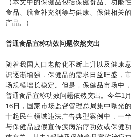
（本文中的保健品包括保健食品、功能性
食品、膳食补充剂等与健康、保健相关的
产品。）
普通食品宣称功效问题依然突出
随着我国人口老龄化不断上升以及健康意
识逐渐增强，保健品的需求日益旺盛，市
场规模增长稳定。但是，保健品市场中，
普通食品宣称功效问题依然突出。今年1月
16日，国家市场监督管理总局集中曝光的
十起民生领域违法广告典型案例中，一半
与保健品虚假宣传疾病治疗功效或保健功