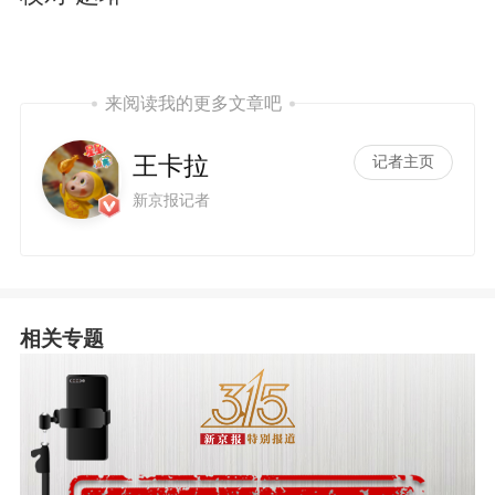
来阅读我的更多文章吧
王卡拉
记者主页
新京报记者
相关专题