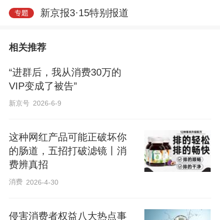
新京报3·15特别报道
相关推荐
“进群后，我从消费30万的
VIP变成了被告”
新京号
2026-6-9
这种网红产品可能正破坏你
的肠道，五招打破滤镜丨消
费辨真招
消费
2026-4-30
侵害消费者权益八大热点事