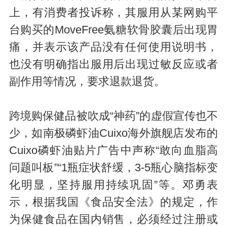
上，有消费者投诉称，其服用从某网购平
台购买的MoveFree氨糖软骨胶囊后出现胃
痛，并表示该产品没有任何使用说明书，
也没有明确指出服用后出现过敏反应或者
副作用等情况，要求退款退货。
跨境购保健品被吹成“神药”的虚假宣传也不
少，如南极磷虾油Cuixo海外旗舰店发布的
Cuixo磷虾油贴片广告中声称“敢向血脂高
问题叫板”“1瓶症状舒缓，3-5瓶心脑指标变
化明显，坚持服用持续巩固”等。邓勇表
示，根据我国《食品安全法》的规定，作
为保健食品在国内销售，必须经过注册或