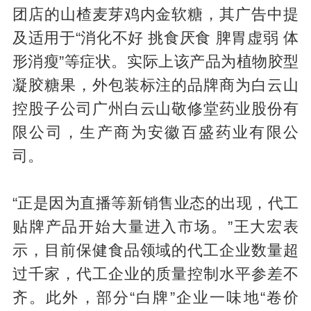
团店的山楂麦芽鸡内金软糖，其广告中提
及适用于“消化不好 挑食厌食 脾胃虚弱 体
形消瘦”等症状。实际上该产品为植物胶型
凝胶糖果，外包装标注的品牌商为白云山
控股子公司广州白云山敬修堂药业股份有
限公司，生产商为安徽百盛药业有限公
司。
“正是因为直播等新销售业态的出现，代工
贴牌产品开始大量进入市场。”王大宏表
示，目前保健食品领域的代工企业数量超
过千家，代工企业的质量控制水平参差不
齐。此外，部分“白牌”企业一味地“卷价