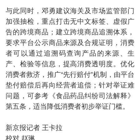
与此同时，邓勇建议海关及市场监管部门
加强抽检，重点打击无中文标签、虚假广
告的跨境商品；建立跨境商品追溯体系，
要求平台公示商品来源及合规证明，消费
者可以通过追溯码查询产品的来源、生
产、检验等信息，提高消费透明度。优化
消费者救济，推广“先行赔付”机制，由平台
垫付赔偿后再向经营者追偿；针对举证难
问题，可参考《食品药品纠纷司法解释》
第五条，适当降低消费者初步举证门槛。
新京报记者 王卡拉
校对 赵琳