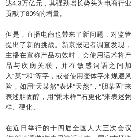
达4.3万亿元，其强劲增长势头为电商行业
贡献了80%的增量。
但是，直播电商也带来了新问题，对监管
提出了新的挑战。新京报记者调查发现，
主播在宣称产品功效时，会使用话术将产
品与疾病关联，并在敏感词语之间加
入“某”“和”等字，或者使用变体字来规避风
险，如用“天某然”表述“天然”，“胆某固”来
表述胆固醇，用“粥木样”“石更化”来表述粥
样、硬化。
在近日举行的十四届全国人大三次会议