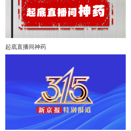
起底直播间神药