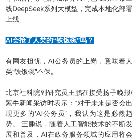
线DeepSeek系列大模型，完成本地化部署
上线。
AI会抢了人类的“铁饭碗”吗？
有网友担忧，AI公务员的上岗，意味着人
类“铁饭碗”不保。
北京社科院副研究员王鹏在接受扬子晚报/
紫牛新闻采访时表示：“对于未来是否会出
现更多的’AI公务员’，我认为这是必然趋
势。”王鹏说，随着人工智能技术的不断发
展和普及，AI在政务服务领域的应用将会