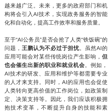
越来越广泛。未来，更多的政府部门和机
构将会引入AI技术，实现政务服务的智能
化和自动化，提高工作效率和服务质量。
至于“AI公务员”是否会抢了人类“铁饭碗”的
问题，
王鹏认为不必过于担忧
。虽然AI的
应用可能会对某些传统岗位产生影响，
但
也会催生出新的职业和就业机会
。例如，
AI技术的研发、应用和维护等都需要专业
的人才来支持。同时，AI的应用也会促使
人类转向更高价值的工作岗位，如政策制
定、决策支持等。因此，我们应该积极拥
抱技术变革，不断提升自身的技能和素