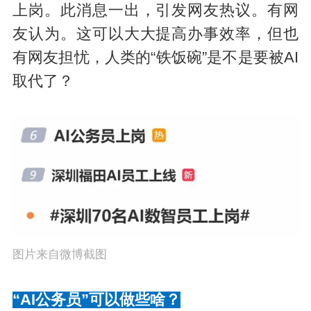
上岗。此消息一出，引发网友热议。有网
友认为。这可以大大提高办事效率，但也
有网友担忧，人类的“铁饭碗”是不是要被AI
取代了？
图片来自微博截图
“AI公务员”可以做些啥？