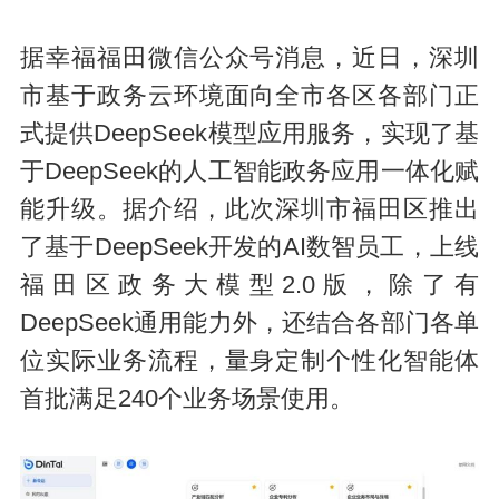
据幸福福田微信公众号消息，近日，深圳
市基于政务云环境面向全市各区各部门正
式提供DeepSeek模型应用服务，实现了基
于DeepSeek的人工智能政务应用一体化赋
能升级。据介绍，此次深圳市福田区推出
了基于DeepSeek开发的AI数智员工，上线
福田区政务大模型2.0版，除了有
DeepSeek通用能力外，还结合各部门各单
位实际业务流程，量身定制个性化智能体
首批满足240个业务场景使用。