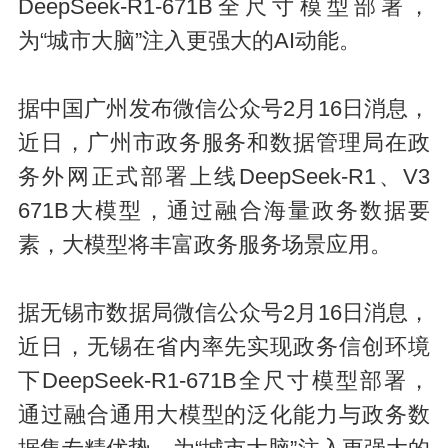
DeepSeek-R1-671B全尺寸模型部署，
为“城市大脑”注入更强大的AI动能。
据中国广州发布微信公众号2月16日消息，
近日，广州市政务服务和数据管理局在政
务外网正式部署上线DeepSeek-R1、V3
671B大模型，通过融合海量政务数据要
素，大模型将丰富政务服务场景应用。
据无锡市数据局微信公众号2月16日消息，
近日，无锡在省内率先实现政务信创环境
下DeepSeek-R1-671B全尺寸模型部署，
通过融合通用大模型的泛化能力与政务数