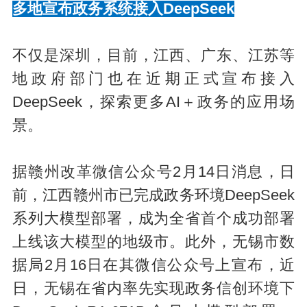
多地宣布政务系统接入DeepSeek
不仅是深圳，目前，江西、广东、江苏等
地政府部门也在近期正式宣布接入
DeepSeek，探索更多AI＋政务的应用场
景。
据赣州改革微信公众号2月14日消息，日
前，江西赣州市已完成政务环境DeepSeek
系列大模型部署，成为全省首个成功部署
上线该大模型的地级市。此外，无锡市数
据局2月16日在其微信公众号上宣布，近
日，无锡在省内率先实现政务信创环境下