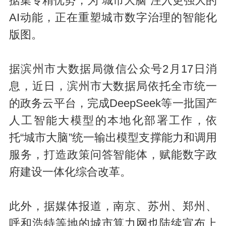
据集专精优势，为“城市大脑”注入更强大的
AI动能，正在重塑城市数字治理的智能化
版图。
据滨州市大数据局微信公众号2月17日消
息，近日，滨州市大数据局依托全市统一
的政务云平台，完成DeepSeek等一批国产
人工智能大模型的本地化部署工作，依
托“城市大脑”统一输出模型支撑能力和调用
服务，打造政策问答智能体，赋能数字政
府建设一体化综合改革。
此外，据媒体报道，南京、苏州、郑州、
呼和浩特等地的城市算力网也陆续宣布上