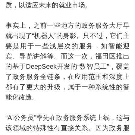
质，以适应未来的就业市场。
事实上，之前一些地方的政务服务大厅早
就出现了“机器人”的身影。只不过，它们主
要是用于一些浅层次的服务，如智能迎
宾、导览讲解等。而这一次，福田区推出
的基于DeepSeek开发的“数智员工”，覆盖
了政务服务全链条，在应用范围和深度上
都有了更大的升级，属于一种系统性的智
能化改造。
“AI公务员”率先在政务服务系统上线，这与
该领域的特殊性有直接关系。因为政务服