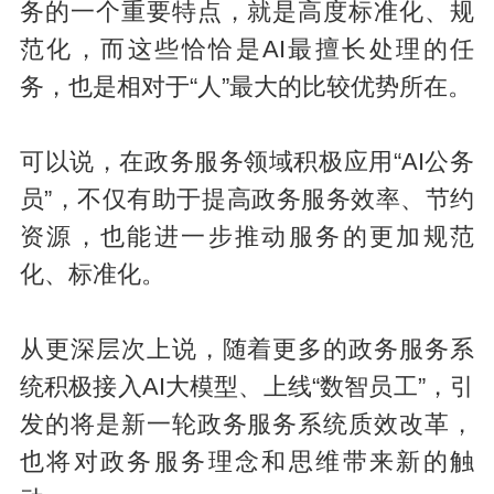
务的一个重要特点，就是高度标准化、规
范化，而这些恰恰是AI最擅长处理的任
务，也是相对于“人”最大的比较优势所在。
可以说，在政务服务领域积极应用“AI公务
员”，不仅有助于提高政务服务效率、节约
资源，也能进一步推动服务的更加规范
化、标准化。
从更深层次上说，随着更多的政务服务系
统积极接入AI大模型、上线“数智员工”，引
发的将是新一轮政务服务系统质效改革，
也将对政务服务理念和思维带来新的触