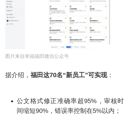
图片来自幸福福田微信公众号
据介绍，
福田这70名“新员工”可实现
：
公文格式修正准确率超95%，审核时
间缩短90%，错误率控制在5%以内；