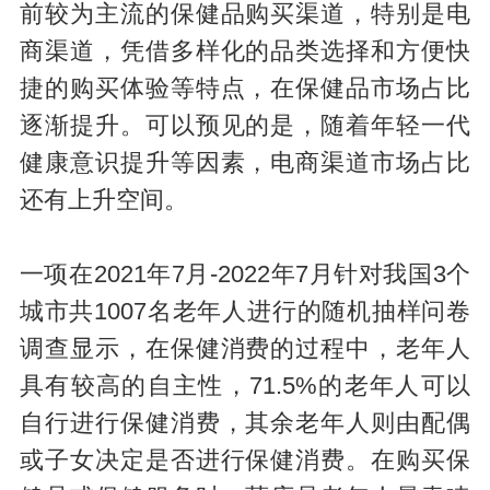
前较为主流的保健品购买渠道，特别是电
商渠道，凭借多样化的品类选择和方便快
捷的购买体验等特点，在保健品市场占比
逐渐提升。可以预见的是，随着年轻一代
健康意识提升等因素，电商渠道市场占比
还有上升空间。
一项在2021年7月-2022年7月针对我国3个
城市共1007名老年人进行的随机抽样问卷
调查显示，在保健消费的过程中，老年人
具有较高的自主性，71.5%的老年人可以
自行进行保健消费，其余老年人则由配偶
或子女决定是否进行保健消费。在购买保