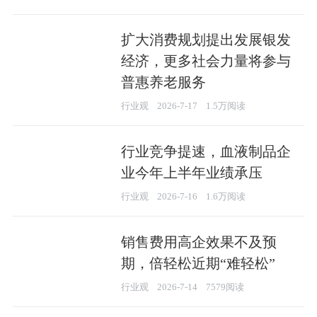
扩大消费规划提出发展银发
经济，更多社会力量将参与
普惠养老服务
行业观
2026-7-17
1.5万阅读
行业竞争提速，血液制品企
业今年上半年业绩承压
行业观
2026-7-16
1.6万阅读
销售费用高企效果不及预
期，倍轻松近期“难轻松”
行业观
2026-7-14
7579阅读