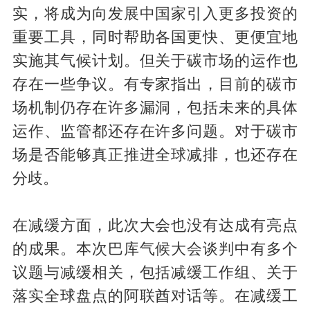
实，将成为向发展中国家引入更多投资的
重要工具，同时帮助各国更快、更便宜地
实施其气候计划。但关于碳市场的运作也
存在一些争议。有专家指出，目前的碳市
场机制仍存在许多漏洞，包括未来的具体
运作、监管都还存在许多问题。对于碳市
场是否能够真正推进全球减排，也还存在
分歧。
在减缓方面，此次大会也没有达成有亮点
的成果。本次巴库气候大会谈判中有多个
议题与减缓相关，包括减缓工作组、关于
落实全球盘点的阿联酋对话等。在减缓工