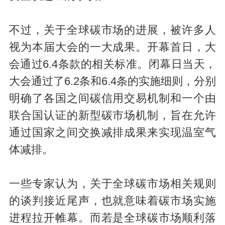
不过，关于全球碳市场的进展，被许多人
视为本届大会的一大成果。开幕首日，大
会通过6.4条款的相关标准。闭幕日当天，
大会通过了6.2条和6.4条的实施细则，分别
明确了各国之间碳信用交易机制和一个由
联合国认证的新型碳市场机制，旨在允许
通过国家之间交换减排成果来实现温室气
体减排。
一些专家认为，关于全球碳市场相关规则
的谈判接近尾声，也就意味着碳市场实施
进程拉开帷幕。而若是全球碳市场顺利落