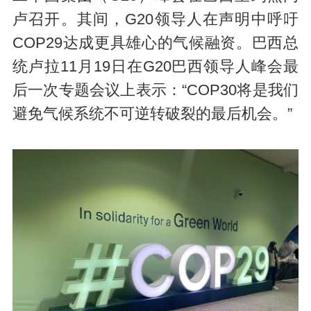
卢召开。其间，G20领导人在声明中呼吁
COP29达成更具雄心的气候融资。巴西总
统卢拉11月19日在G20巴西领导人峰会最
后一次专题会议上表示：“COP30将是我们
避免气候系统不可逆转破裂的最后机会。”