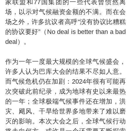
家联盟和77国集团的一些代表曾愤然离
场，以示对气候融资金额的不满。而在会
场之外，许多抗议者高呼“没有协议比糟糕
的协议要好”（No deal is better than a bad
deal）。
作为一年一度最大规模的全球气候盛会，
许多人认为巴库大会的结果不尽如人意。
而气候危机仍在加剧：2024年很有可能再
次突破此前纪录，成为地球有史以来最热
的一年；全球极端气候事件还在增加，洪
灾、飓风、干旱给世界多地带来了难以磨
灭的影响。本次大会之后，全球气候行动