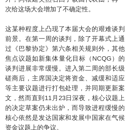
次给这场大会增加了不确定性。
这某种程度上凸现了本届大会的艰难谈判
前景。在第一周的谈判，除了开幕式上通
过《巴黎协定》第六条相关规则外，其他
焦点议题如新集体量化目标（NCQG）的
谈判进展非常缓慢。进入第二周的部长级
磋商后，主席国决定将资金、减缓和适应
等主要议题进行打包处理，并同期更新案
文，然而直到11月23日深夜，核心议题上
的决定草案仍未出炉，而导致进程缓慢的
核心依然是发达国家和发展中国家在气候
资金议题上的争议。