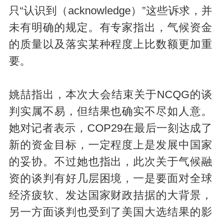
只“认识到（acknowledge）”这些诉求，并
未有明确的规定。有专家指出，气候资金
的质量以及落实某种程度上比数额更加重
要。
姚喆指出，本次大会结束关于NCQG的谈
判实属不易，但结果也确实不尽如人意。
她对记者表示，COP29在最后一刻达成了
新的资金目标，一定程度上是发展中国家
的妥协。不过她也指出，此次关于气候融
资的谈判有好几层困境，一是要面对全球
经济疲软、发达国家财政拮据的大背景，
另一方面谈判也受到了美国大选结果的影