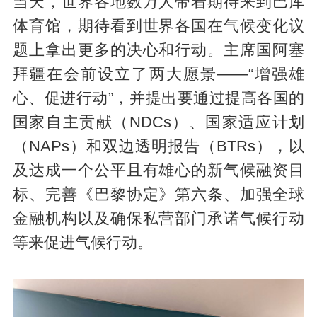
当天，世界各地数万人带着期待来到巴库
体育馆，期待看到世界各国在气候变化议
题上拿出更多的决心和行动。主席国阿塞
拜疆在会前设立了两大愿景——“增强雄
心、促进行动”，并提出要通过提高各国的
国家自主贡献（NDCs）、国家适应计划
（NAPs）和双边透明报告（BTRs），以
及达成一个公平且有雄心的新气候融资目
标、完善《巴黎协定》第六条、加强全球
金融机构以及确保私营部门承诺气候行动
等来促进气候行动。