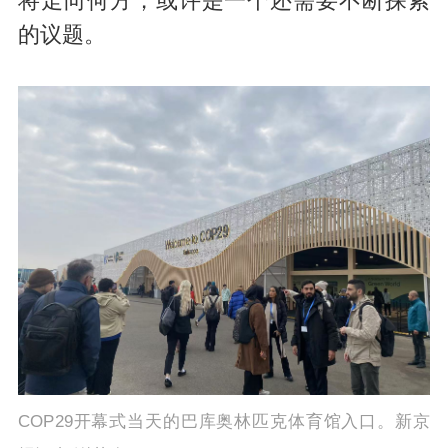
将走向何方，或许是一个还需要不断探索
的议题。
COP29开幕式当天的巴库奥林匹克体育馆入口。新京