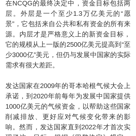
在NCQG的最终决定中，资金目标包括两
层。外层是一个至少1.3万亿美元的“愿
景”，它包括来自公共和私有资金的所有来
源。内层才是严格意义上的新资金目标，
它的规模从上一版的2500亿美元提高到“至
少3000亿”美元，但仍与发展中国家的实际
需求有很大差距。
发达国家在2009年的哥本哈根气候大会上
承诺，到2020年前每年为发展中国家提供
1000亿美元的气候资金，以帮助这些国家
削减排放、更好应对气候变化带来的影
响。然而，发达国家直到2022年才首次实