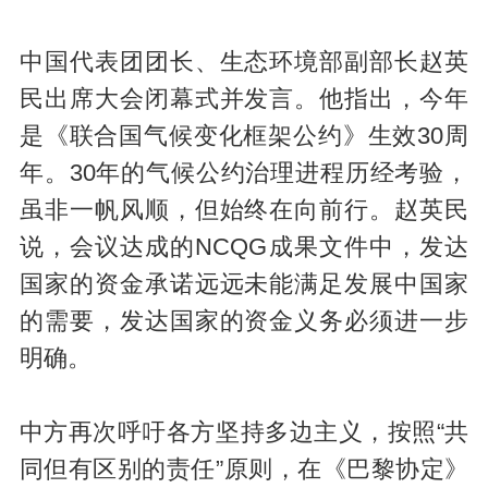
中国代表团团长、生态环境部副部长赵英
民出席大会闭幕式并发言。他指出，今年
是《联合国气候变化框架公约》生效30周
年。30年的气候公约治理进程历经考验，
虽非一帆风顺，但始终在向前行。赵英民
说，会议达成的NCQG成果文件中，发达
国家的资金承诺远远未能满足发展中国家
的需要，发达国家的资金义务必须进一步
明确。
中方再次呼吁各方坚持多边主义，按照“共
同但有区别的责任”原则，在《巴黎协定》