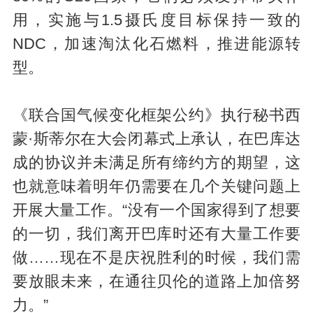
用，实施与1.5摄氏度目标保持一致的
NDC，加速淘汰化石燃料，推进能源转
型。
《联合国气候变化框架公约》执行秘书西
蒙·斯蒂尔在大会闭幕式上承认，在巴库达
成的协议并未满足所有缔约方的期望，这
也就意味着明年仍需要在几个关键问题上
开展大量工作。“没有一个国家得到了想要
的一切，我们离开巴库时还有大量工作要
做……现在不是庆祝胜利的时候，我们需
要放眼未来，在通往贝伦的道路上加倍努
力。”