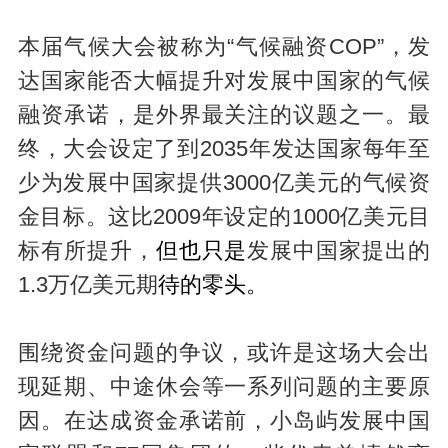
本届气候大会被称为“气候融资COP”，发
达国家能否大幅提升对发展中国家的气候
融资承诺，是外界最关注的议题之一。最
终，大会设定了到2035年发达国家每年至
少为发展中国家提供3000亿美元的气候资
金目标。这比2009年设定的1000亿美元目
标有所提升，
但
也只是
发展中国家提出的
1.3万亿美元期
待
的零头
。
围绕资金问题的争议，或许是这场大会出
现延期、中途休会等一系列问题的主要原
因。在达成资金承诺前，小岛屿发展中国