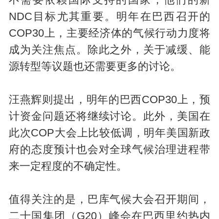
不需要依赖国际支持的国家，他们的新
NDC目标尤其重要。明年在巴西召开的
COP30上，主要经济体的气候行动力度将
成为关注焦点。除此之外，关于减缓、能
源转型等议题也还需要更多的讨论。
汪燕辉则提出，明年的巴西COP30上，预
计资金问题还将继续讨论。此外，美国在
此次COP大会上比较低调，明年美国新政
府的态度预计也会对全球气候治理进程带
来一定程度的不确定性。
值得关注的是，巴库气候大会召开期间，
二十国集团（G20）峰会在巴西里约热内