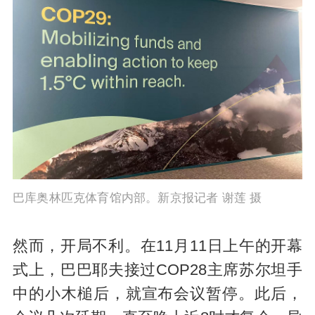
巴库奥林匹克体育馆内部。新京报记者 谢莲 摄
然而，开局不利。在11月11日上午的开幕
式上，巴巴耶夫接过COP28主席苏尔坦手
中的小木槌后，就宣布会议暂停。此后，