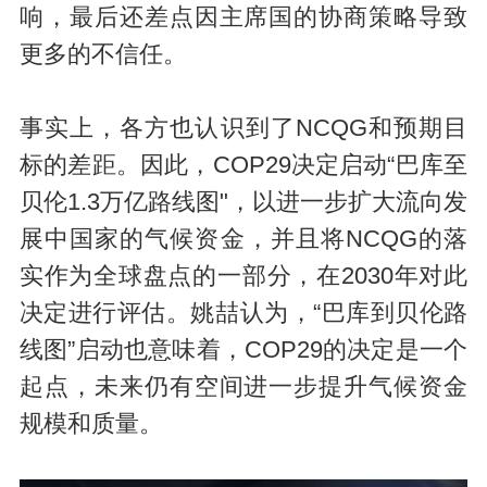
响，最后还差点因主席国的协商策略导致
更多的不信任。
事实上，各方也认识到了NCQG和预期目
标的差距。因此，COP29决定启动“巴库至
贝伦1.3万亿路线图"，以进一步扩大流向发
展中国家的气候资金，并且将NCQG的落
实作为全球盘点的一部分，在2030年对此
决定进行评估。姚喆认为，“巴库到贝伦路
线图”启动也意味着，COP29的决定是一个
起点，未来仍有空间进一步提升气候资金
规模和质量。