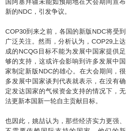
国阿塞拜疆未能如预期地在大会期间宣布
新的NDC，引发争议。
COP30到来之前，各国的新版NDC将受到
广泛关注。然而，分析认为，COP29上达
成的NCQG目标不能为发展中国家提供足
够的支持，这或许会影响到许多发展中国
家制定新版NDC的雄心。在大会期间，很
多发展中国家谈判代表就表示，在没有确
定发达国家的气候资金支持的情况下，无
法更新本国新一轮自主贡献目标。
也因此，姚喆认为，那些经济实力更强、