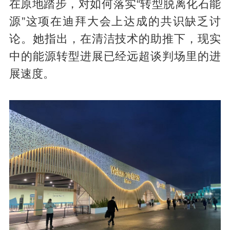
在原地踏步，对如何落实“转型脱离化石能
源”这项在迪拜大会上达成的共识缺乏讨
论。她指出，在清洁技术的助推下，现实
中的能源转型进展已经远超谈判场里的进
展速度。