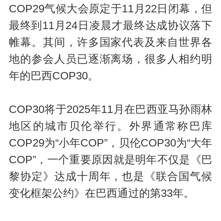
COP29气候大会原定于11月22日闭幕，但
最终到11月24日凌晨才最终达成协议落下
帷幕。其间，许多国家代表及来自世界各
地的参会人员已逐渐离场，很多人相约明
年的巴西COP30。
COP30将于2025年11月在巴西亚马孙雨林
地区的城市贝伦举行。外界通常称巴库
COP29为“小年COP”，贝伦COP30为“大年
COP”，一个重要原因就是明年不仅是《巴
黎协定》达成十周年，也是《联合国气候
变化框架公约》在巴西通过的第33年。