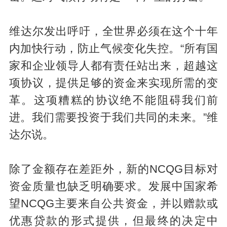
维达尔发出呼吁，全世界必须在这个十年
内加快行动，防止气候变化失控。“所有国
家和企业领导人都有责任站出来，超越这
项协议，提供足够的资金来实现所需的变
革。这项糟糕的协议绝不能阻碍我们前
进。我们需要投资于我们共同的未来。”维
达尔说。
除了金额存在差距外，新的NCQG目标对
资金质量也缺乏明确要求。发展中国家希
望NCQG主要来自公共资金，并以赠款或
优惠贷款的形式提供，但最终的决定中