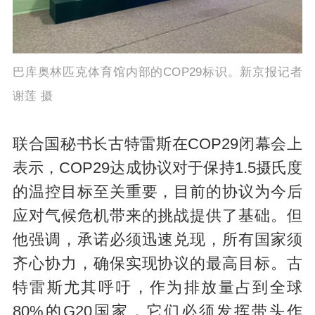
巴库奥林匹克体育馆内部的COP29标识。新京报记者
谢莲 摄
联合国秘书长古特雷斯在COP29闭幕会上
表示，COP29达成协议对于保持1.5摄氏度
的温控目标至关重要，目前的协议为今后
应对气候危机带来的挑战提供了基础。但
他强调，承诺必须迅速兑现，所有国家须
齐心协力，确保实现协议的最高目标。古
特雷斯尤其呼吁，作为排放量占到全球
80%的G20国家，它们必须发挥带头作