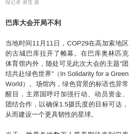
报记者 谢莲 摄
巴库大会开局不利
当地时间11月11日，COP29在高加索地区
的古城巴库拉开了帷幕。在巴库奥林匹克
体育馆内外，随处可见此次大会的主题“团
结共赴绿色世界”（In Solidarity for a Green
World）。场馆内，绿色背景的标语也异常
醒目，主席国呼吁加强行动、动员资金、
团结合作，以确保1.5摄氏度的目标可达，
从而建设一个更具韧性的星球。