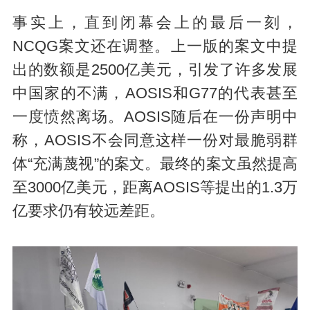
事实上，直到闭幕会上的最后一刻，
NCQG案文还在调整。上一版的案文中提
出的数额是2500亿美元，引发了许多发展
中国家的不满，AOSIS和G77的代表甚至
一度愤然离场。AOSIS随后在一份声明中
称，AOSIS不会同意这样一份对最脆弱群
体“充满蔑视”的案文。最终的案文虽然提高
至3000亿美元，距离AOSIS等提出的1.3万
亿要求仍有较远差距。