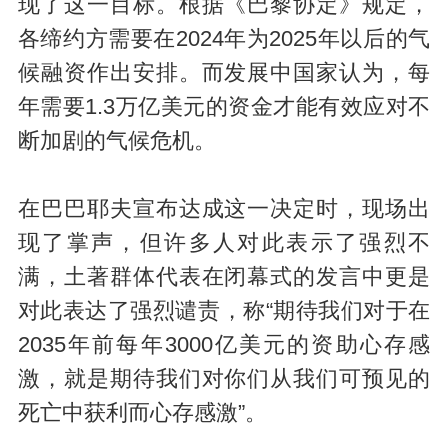
现了这一目标。根据《巴黎协定》规定，
各缔约方需要在2024年为2025年以后的气
候融资作出安排。而发展中国家认为，每
年需要1.3万亿美元的资金才能有效应对不
断加剧的气候危机。
在巴巴耶夫宣布达成这一决定时，现场出
现了掌声，但许多人对此表示了强烈不
满，土著群体代表在闭幕式的发言中更是
对此表达了强烈谴责，称“期待我们对于在
2035年前每年3000亿美元的资助心存感
激，就是期待我们对你们从我们可预见的
死亡中获利而心存感激”。