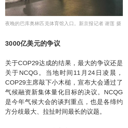
夜晚的巴库奥林匹克体育馆入口。新京报记者 谢莲 摄
3000亿美元的争议
关于COP29达成的结果，最大的争议还是
关于NCQG。当地时间11月24日凌晨，
COP29主席敲下小木槌，宣布大会通过了
气候融资新集体量化目标的决议。NCQG
是今年气候大会的谈判重点，也是各缔约
方分歧最大、拉扯时间最长的议题。