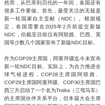
然而，从巴库到贝伦的一年间，各国还有
很多工作要做。首先，最受关注的无疑是
新一轮国家自主贡献（NDC）。根据规
定，各国需要在2025年2月前提交新版
NDC，但截至目前仅有阿联酋、巴西、英
国等少数几个国家宣布了新版NDC目标。
作为COP29主席国，阿塞拜疆迄今未宣布
新一轮NDC目标。实际上，为合力推进全
球气候进程，COP28主席国阿联酋、
COP29主席国阿塞拜疆、COP30主席国巴
西三方启动了一个名为Troika（三驾马车）
的主席国伙伴关系平台，但本届大会主席