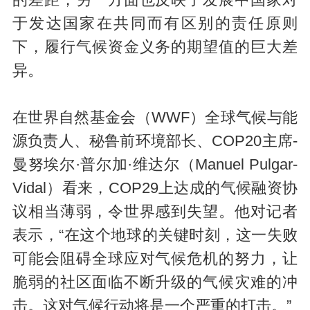
的差距，另一方面也反映了发展中国家对
于发达国家在共同而有区别的责任原则
下，履行气候资金义务的期望值的巨大差
异。
在世界自然基金会（WWF）全球气候与能
源负责人、秘鲁前环境部长、COP20主席-
曼努埃尔·普尔加·维达尔（Manuel Pulgar-
Vidal）看来，COP29上达成的气候融资协
议相当薄弱，令世界感到失望。他对记者
表示，“在这个地球的关键时刻，这一失败
可能会阻碍全球应对气候危机的努力，让
脆弱的社区面临不断升级的气候灾难的冲
击。这对气候行动将是一个严重的打击。”