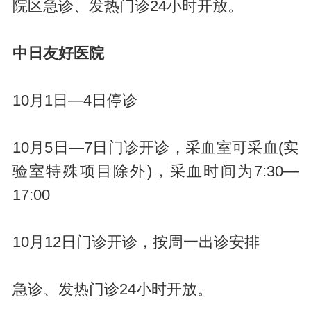
院区急诊、发热门诊24小时开放。
中日友好医院
10月1日—4日停诊
10月5日—7日门诊开诊，采血室可采血(实
验室特殊项目除外)，采血时间为7:30—
17:00
10月12日门诊开诊，按周一出诊安排
急诊、发热门诊24小时开放。