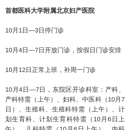
首都医科大学附属北京妇产医院
10月1日—3日停门诊
10月4日—7日开放门诊，按假日门诊安排
10月12日正常上班，补周一门诊
10月4日—7日，东院区开诊科室：产科、
产科特需（上午）、妇科、中医科（10月7
日）、生殖科、生殖科特需（上午）、计
划生育科、计划生育科特需（10月6日上
午）、儿科特需（10月6日上午）、内科