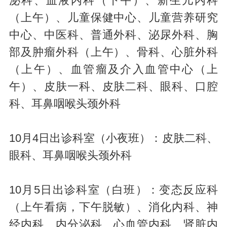
泌科、血液内科（下午）、新生儿内科
（上午）、儿童保健中心、儿童营养研究
中心、中医科、普通外科、泌尿外科、胸
部及肿瘤外科（上午）、骨科、心脏外科
（上午）、血管瘤及介入血管中心（上
午）、皮肤一科、皮肤二科、眼科、口腔
科、耳鼻咽喉头颈外科
10月4日出诊科室（小夜班）：皮肤二科、
眼科、耳鼻咽喉头颈外科
10月5日出诊科室（白班）：变态反应科
（上午看病，下午脱敏）、消化内科、神
经内科、内分泌科、心血管内科、肾脏内