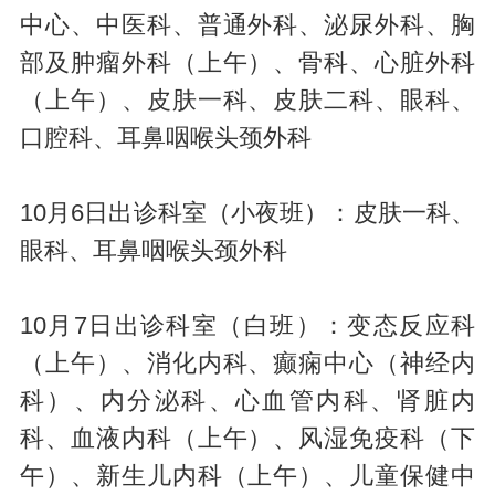
中心、中医科、普通外科、泌尿外科、胸
部及肿瘤外科（上午）、骨科、心脏外科
（上午）、皮肤一科、皮肤二科、眼科、
口腔科、耳鼻咽喉头颈外科
10月6日出诊科室（小夜班）：皮肤一科、
眼科、耳鼻咽喉头颈外科
10月7日出诊科室（白班）：变态反应科
（上午）、消化内科、癫痫中心（神经内
科）、内分泌科、心血管内科、肾脏内
科、血液内科（上午）、风湿免疫科（下
午）、新生儿内科（上午）、儿童保健中