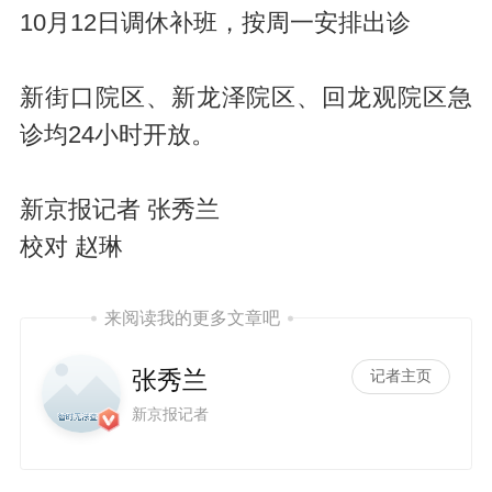
10月12日调休补班，按周一安排出诊
新街口院区、新龙泽院区、回龙观院区急
诊均24小时开放。
新京报记者 张秀兰
校对 赵琳
来阅读我的更多文章吧
张秀兰
记者主页
新京报记者