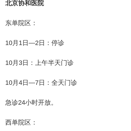
北京协和医院
东单院区：
10月1日—2日：停诊
10月3日：上午半天门诊
10月4日—7日：全天门诊
急诊24小时开放。
西单院区：