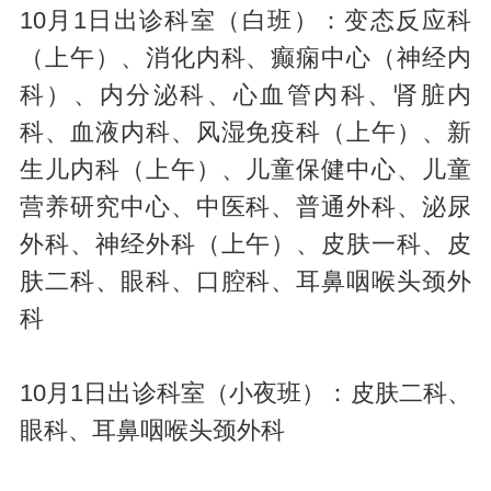
10月1日出诊科室（白班）：变态反应科
（上午）、消化内科、癫痫中心（神经内
科）、内分泌科、心血管内科、肾脏内
科、血液内科、风湿免疫科（上午）、新
生儿内科（上午）、儿童保健中心、儿童
营养研究中心、中医科、普通外科、泌尿
外科、神经外科（上午）、皮肤一科、皮
肤二科、眼科、口腔科、耳鼻咽喉头颈外
科
10月1日出诊科室（小夜班）：皮肤二科、
眼科、耳鼻咽喉头颈外科