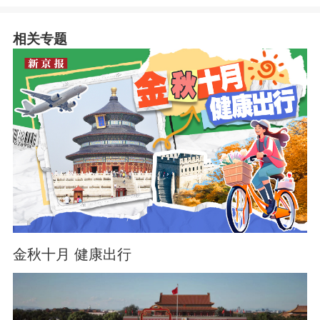
相关专题
金秋十月 健康出行