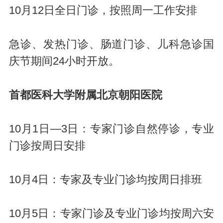
10月12日全日门诊，按照周一工作安排
急诊、发热门诊、肠道门诊、儿科急诊国
庆节期间24小时开放。
首都医科大学附属北京朝阳医院
10月1日—3日：专家门诊自然停诊，专业
门诊按周日安排
10月4日：专家及专业门诊均按周日排班
10月5日：专家门诊及专业门诊均按周六安