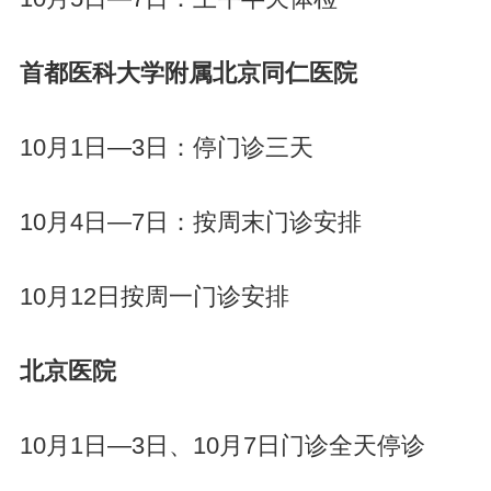
首都医科大学附属北京同仁医院
10月1日—3日：停门诊三天
10月4日—7日：按周末门诊安排
10月12日按周一门诊安排
北京医院
10月1日—3日、10月7日门诊全天停诊