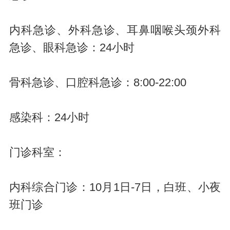
内科急诊、外科急诊、耳鼻咽喉头颈外科
急诊、眼科急诊：24小时
骨科急诊、口腔科急诊：8:00-22:00
感染科：24小时
门诊科室：
内科综合门诊：10月1日-7日，白班、小夜
班门诊