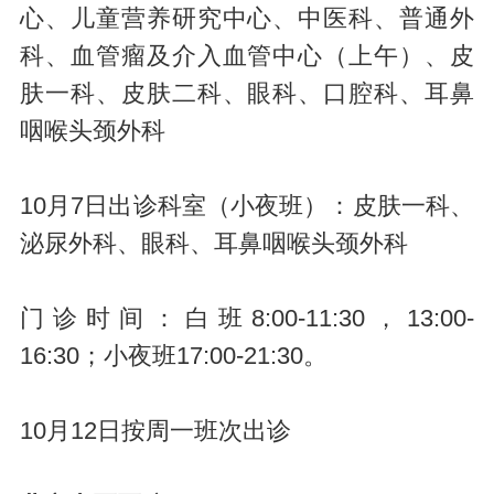
心、儿童营养研究中心、中医科、普通外
科、血管瘤及介入血管中心（上午）、皮
肤一科、皮肤二科、眼科、口腔科、耳鼻
咽喉头颈外科
10月7日出诊科室（小夜班）：皮肤一科、
泌尿外科、眼科、耳鼻咽喉头颈外科
门诊时间：白班8:00-11:30，13:00-
16:30；小夜班17:00-21:30。
10月12日按周一班次出诊