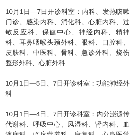
10月1日—7日开诊科室：内科、发热咳嗽
门诊、感染内科、消化科、心脏内科、过
敏反应科、保健中心、神经内科、精神
科、耳鼻咽喉头颈外科、眼科、口腔科、
皮肤科、中医科、骨科、急诊外科、烧伤
整形外科、心脏外科
10月1日—5日、7日开诊科室：功能神经外
科
10月1日—4日、7日开诊科室：内分泌遗传
代谢科、呼吸中心、风湿科、肾内科、血
液病科、临床营养科、康复科、心身医学