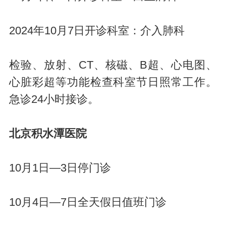
2024年10月7日开诊科室：介入肺科
检验、放射、CT、核磁、B超、心电图、
心脏彩超等功能检查科室节日照常工作。
急诊24小时接诊。
北京积水潭医院
10月1日—3日停门诊
10月4日—7日全天假日值班门诊