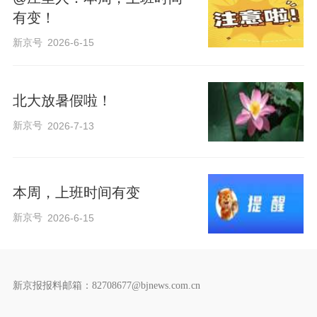
有变！
新京号
2026-6-15
北大放暑假啦！
新京号
2026-7-13
本周，上班时间有变
新京号
2026-6-15
新京报报料邮箱：82708677@bjnews.com.cn