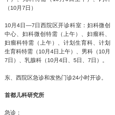
（10月7日）
10月4日—7日西院区开诊科室：妇科微创
中心、妇科微创特需（上午）、妇瘤科、
妇瘤科特需（上午）、计划生育科、计划
生育科特需（10月4日上午）、男科（10月
7日）、乳腺科（10月4日、5日、7日）。
东、西院区急诊和发热门诊24小时开诊。
首都儿科研究所
急诊：