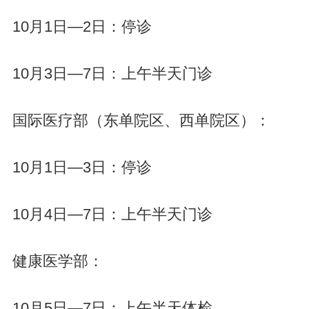
10月1日—2日：停诊
10月3日—7日：上午半天门诊
国际医疗部（东单院区、西单院区）：
10月1日—3日：停诊
10月4日—7日：上午半天门诊
健康医学部：
10月5日—7日：上午半天体检