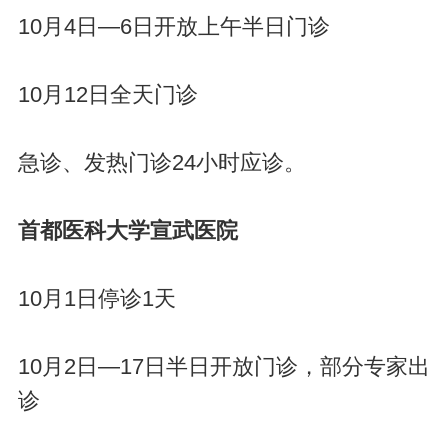
10月4日—6日开放上午半日门诊
10月12日全天门诊
急诊、发热门诊24小时应诊。
首都医科大学宣武医院
10月1日停诊1天
10月2日—17日半日开放门诊，部分专家出
诊