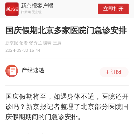
新京报客户端
立即打开
好新闻 无止境
国庆假期北京多家医院门急诊安排
新京报 记者 张秀兰 编辑 王鹿
2024-09-30 15:44
产经速递
订阅
国庆假期将至，如遇身体不适，医院还开
诊吗？新京报记者整理了北京部分医院国
庆假期期间的门急诊安排。