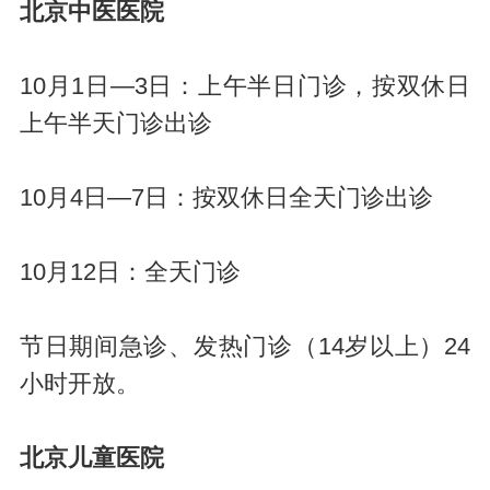
北京中医医院
10月1日—3日：上午半日门诊，按双休日
上午半天门诊出诊
10月4日—7日：按双休日全天门诊出诊
10月12日：全天门诊
节日期间急诊、发热门诊（14岁以上）24
小时开放。
北京儿童医院