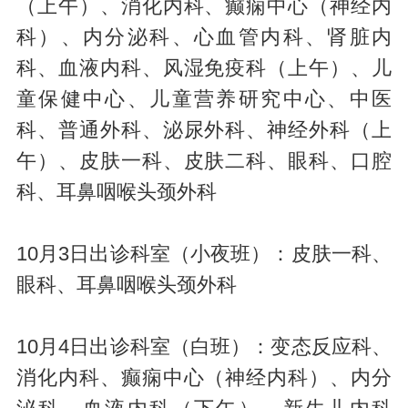
（上午）、消化内科、癫痫中心（神经内
科）、内分泌科、心血管内科、肾脏内
科、血液内科、风湿免疫科（上午）、儿
童保健中心、儿童营养研究中心、中医
科、普通外科、泌尿外科、神经外科（上
午）、皮肤一科、皮肤二科、眼科、口腔
科、耳鼻咽喉头颈外科
10月3日出诊科室（小夜班）：皮肤一科、
眼科、耳鼻咽喉头颈外科
10月4日出诊科室（白班）：变态反应科、
消化内科、癫痫中心（神经内科）、内分