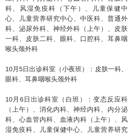
科、风湿免疫科（下午）、儿童保健中
心、儿童营养研究中心、中医科、普通外
科、泌尿外科、神经外科（上午）、皮肤
一科、皮肤二科、眼科、口腔科、耳鼻咽
喉头颈外科
10月5日出诊科室（小夜班）：皮肤一科、
眼科、耳鼻咽喉头颈外科
10月6日出诊科室（白班）：变态反应科
（上午）、消化内科、神经内科、内分泌
科、心血管内科、血液内科（上午）、风
湿免疫科、儿童保健中心、儿童营养研究