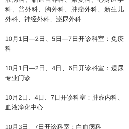
科、普外科、胸外科、肿瘤外科、新生儿
外科、神经外科、泌尿外科
10月1日—2日、5日—7日开诊科室：免疫
科
10月1日—2日、4日、6日开诊科室：遗尿
专业门诊
10月2日、4日、7日开诊科室：肿瘤内科、
血液净化中心
10月3日、7日开诊科室：白血病科