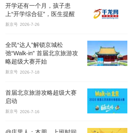
开学还有一个月，孩子患
上“开学综合征”，医生提醒
新京号
2026-7-26
全民“达人”解锁京城松
弛“Walk-in” 首届北京旅游攻
略超级大赛开始
新京号
2026-7-18
首届北京旅游攻略超级大赛
启动
新京号
2026-7-16
@庄里人：本周，上班时间