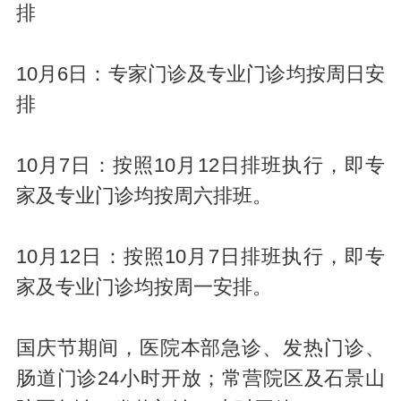
排
10月6日：专家门诊及专业门诊均按周日安
排
10月7日：按照10月12日排班执行，即专
家及专业门诊均按周六排班。
10月12日：按照10月7日排班执行，即专
家及专业门诊均按周一安排。
国庆节期间，医院本部急诊、发热门诊、
肠道门诊24小时开放；常营院区及石景山