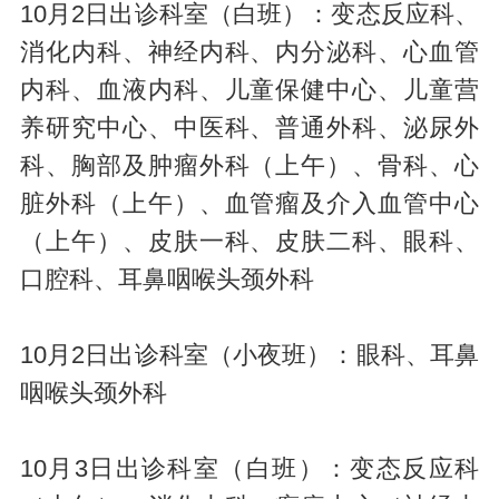
10月2日出诊科室（白班）：变态反应科、
消化内科、神经内科、内分泌科、心血管
内科、血液内科、儿童保健中心、儿童营
养研究中心、中医科、普通外科、泌尿外
科、胸部及肿瘤外科（上午）、骨科、心
脏外科（上午）、血管瘤及介入血管中心
（上午）、皮肤一科、皮肤二科、眼科、
口腔科、耳鼻咽喉头颈外科
10月2日出诊科室（小夜班）：眼科、耳鼻
咽喉头颈外科
10月3日出诊科室（白班）：变态反应科