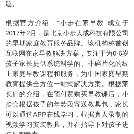
题。
根据官方介绍，“小步在家早教”成立于
2017年2月，是北京小步大成科技有限公司
的早期家庭教育服务品牌。该机构称首创
互联网在家早教解决方案，专注于为0-6岁
孩子家长提供系统科学的、非碎片化的线
上家庭早教课程和服务，为中国家庭早期
教育提供全方位一站式解决方案。根据家
长们的介绍，在预付费购买早教课后，小
步会根据孩子的年龄段寄送教具包，家长
可以通过APP在线学习，根据真人录制的
视频学习安装教具，并在指导下对孩子进