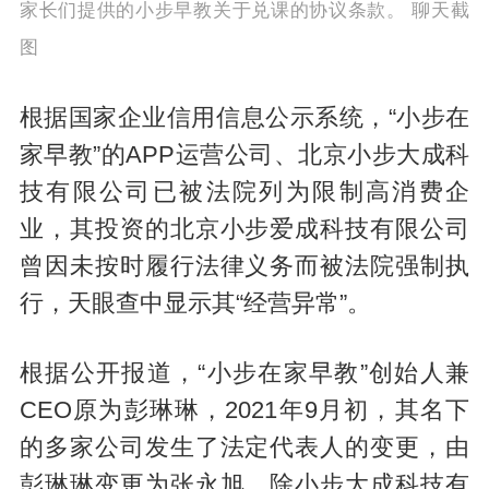
家长们提供的小步早教关于兑课的协议条款。 聊天截
图
根据国家企业信用信息公示系统，“小步在
家早教”的APP运营公司、北京小步大成科
技有限公司已被法院列为限制高消费企
业，其投资的北京小步爱成科技有限公司
曾因未按时履行法律义务而被法院强制执
行，天眼查中显示其“经营异常”。
根据公开报道，“小步在家早教”创始人兼
CEO原为彭琳琳，2021年9月初，其名下
的多家公司发生了法定代表人的变更，由
彭琳琳变更为张永旭。除小步大成科技有