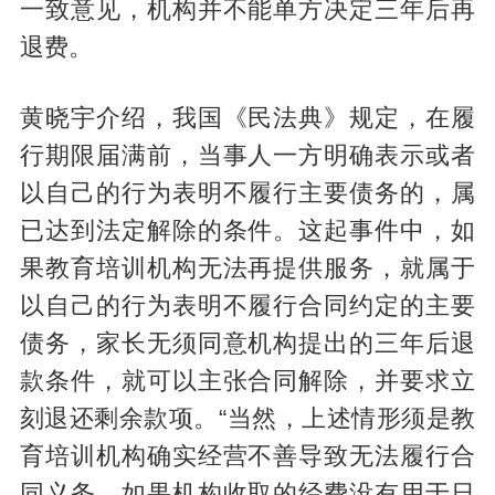
一致意见，机构并不能单方决定三年后再
退费。
黄晓宇介绍，我国《民法典》规定，在履
行期限届满前，当事人一方明确表示或者
以自己的行为表明不履行主要债务的，属
已达到法定解除的条件。这起事件中，如
果教育培训机构无法再提供服务，就属于
以自己的行为表明不履行合同约定的主要
债务，家长无须同意机构提出的三年后退
款条件，就可以主张合同解除，并要求立
刻退还剩余款项。“当然，上述情形须是教
育培训机构确实经营不善导致无法履行合
同义务，如果机构收取的经费没有用于日