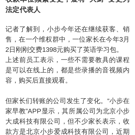
法定代表人
记者了解到，小步今年还在继续获客、销
售，在一个维权群中，一位家长在今年3月
2日刚刚交费1398元购买了英语学习包。
上述前员工表示，一些不需要教具的课程
是可以在线上的，都是些录播的音视频内
容，购买后直接观看。
但家长们转账的公司发生了变化。“小步在
家早教”APP显示，其所属公司为北京小步
大成科技有限公司，但不少家长表示，收
款方是北京小步爱成科技有限公司，近期