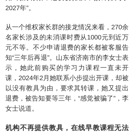
2027年”。
从一个维权家长群的接龙情况来看，270余
名家长涉及的未消课时费从1000元到近万
元不等。不少申请退费的家长都被客服告
知“三年后再退”。山东省济南市的李女士表
示，她此前购买的学习力课程一直未开
课，2024年2月她联系小步提出开课，却被
以没有教具为由，要求其转课，她又提出
退费，被告知要等三年，“感觉被骗了”，李
女士说道。
机构不再提供教具，在线早教课程无法