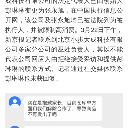
成科技有限公司的法定代表人已由创始人
彭琳琳变更为张永旭，在中国执行信息公
开网，该公司及张永旭均已被法院列为被
执行人，并被限制高消费。3月22日下午，
新京报记者联系到北京小步大成科技有限
公司多家分公司的巫姓负责人，其以不能
代表公司回应为由拒绝接受采访和提供彭
琳琳的联系方式。记者通过社交媒体联系
彭琳琳也未获回复。