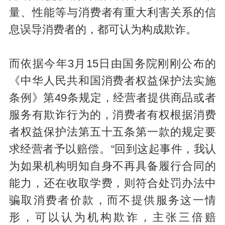
量、性能等与消费者有重大利害关系的信
息误导消费者的，都可认为构成欺诈。
而依据今年3月15日由国务院刚刚公布的
《中华人民共和国消费者权益保护法实施
条例》第49条规定，经营者提供商品或者
服务有欺诈行为的，消费者有权根据消费
者权益保护法第五十五条第一款的规定要
求经营者予以赔偿。“回到这起事件，我认
为如果机构明知自身不再具备履行合同的
能力，还在收取学费，则符合处罚办法中
骗取消费者价款，而不提供服务这一情
形，可以认为机构欺诈，主张三倍赔