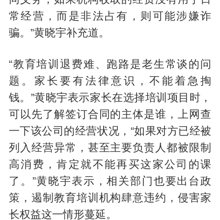
常经营，而是非法占有，则可能涉嫌诈
骗。”黄晓宇补充道。
“教育培训退费难、跑路是老生常谈的问
题。家长要有法律意识，不能着急掏
钱。”黄晓宇表示家长在选择培训项目时，
可以先了解签订合同的主体是谁，上网查
一下该公司的经营状况，“如果对方已经被
列入经营异常，甚至主要负责人都被限制
高消费，肯定就不能再买这家公司的课
了。”黄晓宇表示，相关部门也要出台政
策，遏制教育培训机构肆意违约，侵害家
长权益这一情形蔓延。