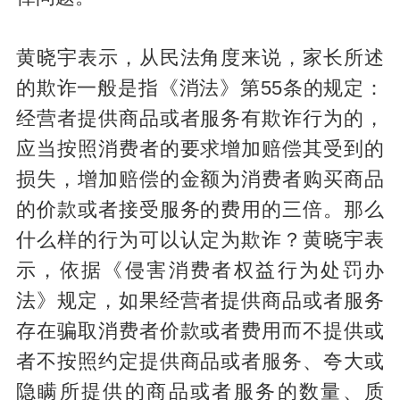
黄晓宇表示，从民法角度来说，家长所述
的欺诈一般是指《消法》第55条的规定：
经营者提供商品或者服务有欺诈行为的，
应当按照消费者的要求增加赔偿其受到的
损失，增加赔偿的金额为消费者购买商品
的价款或者接受服务的费用的三倍。那么
什么样的行为可以认定为欺诈？黄晓宇表
示，依据《侵害消费者权益行为处罚办
法》规定，如果经营者提供商品或者服务
存在骗取消费者价款或者费用而不提供或
者不按照约定提供商品或者服务、夸大或
隐瞒所提供的商品或者服务的数量、质