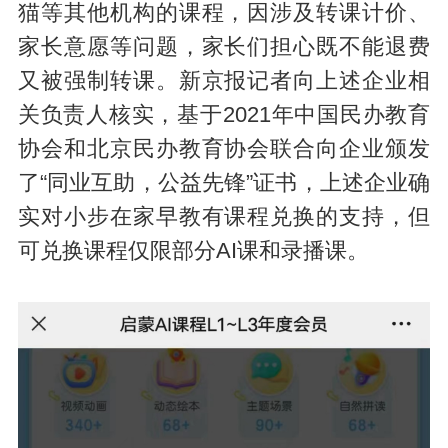
猫等其他机构的课程，因涉及转课计价、
家长意愿等问题，家长们担心既不能退费
又被强制转课。新京报记者向上述企业相
关负责人核实，基于2021年中国民办教育
协会和北京民办教育协会联合向企业颁发
了“同业互助，公益先锋”证书，上述企业确
实对小步在家早教有课程兑换的支持，但
可兑换课程仅限部分AI课和录播课。