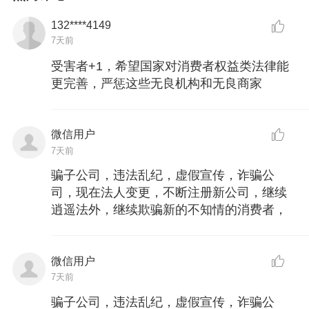
132****4149
7天前
受害者+1，希望国家对消费者权益类法律能
更完善，严惩这些无良机构和无良商家
微信用户
7天前
骗子公司，违法乱纪，虚假宣传，诈骗公
司，现在法人变更，不断注册新公司，继续
逍遥法外，继续欺骗新的不知情的消费者，
微信用户
7天前
骗子公司，违法乱纪，虚假宣传，诈骗公