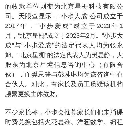
的收款单位则变为北京星栅科技有限公
司。天眼查显示，“小步大成”公司成立于
2017年，“小步爱成”成立于2023年1
月，“北京星栅”成立于2023年2月。“小步大
成”与“小步爱成”的法定代表人均为张永
旭。“北京星栅”的法定代表人为樊思静，大
股东为北京星境信息咨询中心（有限合
伙），而樊思静与彭琳琳均为该咨询中心
合伙人。对此，有家长及员工质疑该机构
频繁更换主体敛财。
不少家长称，小步会推荐家长们把未消课
时费兑换包括火花思维、洋葱数学、编程