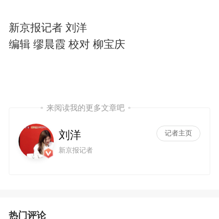
新京报记者 刘洋
编辑 缪晨霞 校对 柳宝庆
来阅读我的更多文章吧
刘洋
记者主页
新京报记者
热门评论