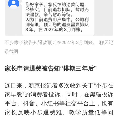
不少家长被告知退款预计在2027年3月到账。 聊天记
录截图
家长申请退费被告知“排期三年后”
连日来，新京报记者多次收到关于“小步在
家早教”的消费者投诉。同时，在黑猫投诉
平台、抖音、小红书等社交平台上，也有
家长反映小步退费难、教学质量低等问