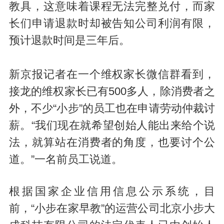
教具，这意味着课程无法完整兑付，而家
长们申请退款时却被告知公司利润有限，
预计退款时间是三年后。
新京报记者在一个维权家长微信群看到，
接龙的维权家长已有500多人，除消费者之
外，不少“小步”的员工也在申请劳动仲裁讨
薪。“我们现在就希望创始人能出来给个说
法，就算站在消费者的角度，也要讨个公
道。”一名前员工说道。
根据国家企业信用信息公示系统，目
前，“小步在家早教”的运营公司北京小步大