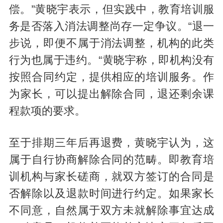
偿。”黄晓宇表示，但实践中，教育培训服
务是否落入消法调整尚存一定争议。“退一
步说，即便不属于消法调整，机构的此类
行为也属于违约。“黄晓宇称，即机构没有
按照合同约定，提供相应的培训服务。作
为家长，可以提出解除合同，退还剩余课
程款项的要求。
至于排期三年后再退费，黄晓宇认为，这
属于自行协商解除合同的范畴。即教育培
训机构与家长磋商，就双方签订的合同是
否解除以及退款时间进行约定。如果家长
不同意，自然属于双方未就解除事宜达成