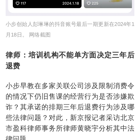
小步创始人彭琳琳的抖音账号最后一期更新在2024年1
月18日。 网络截图
律师：培训机构不能单方面决定三年后
退费
小步早教在多家关联公司涉及限制消费令
的情况下仍旧售课的经营行为是否涉嫌欺
诈？其承诺的排期三年后退费行为涉及哪
些法律问题？对此，新京报记者采访北京
市盈科律师事务所律师黄晓宇分析其中法
律问题。