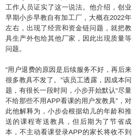
工作人员证实了这一说法。他介绍，创业
早期小步早教自有加工厂，大概在2022年
左右，出现了经营和资金链问题，就把教
具生产外包给其他厂家，因此出现质量等
问题。
“用户退费的原因是后续服务不好，再后来
很多教具不发了。”该员工透露，因成本问
题，有很长一段时间，小步开始默认“尽量
不给那些不用APP看课的用户发教具”，对
此他解释为，小步会根据幼儿的年龄和推
送的课程寄送教具，但后期为了节省成
本，不主动看课登录APP的家长将收不到