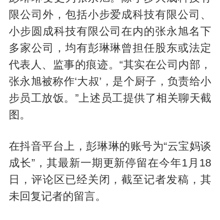
限公司外，包括小步爱成科技有限公司、
小步圆成科技有限公司在内的张永旭名下
多家公司，均有彭琳琳曾担任股东或法定
代表人、监事的痕迹。“其实在公司内部，
张永旭被称作‘大叔’，是个厨子，负责给小
步员工放饭。”上述员工提供了相关聊天截
图。
在抖音平台上，彭琳琳的账号为“云宝妈谈
成长”，其最新一期更新停留在今年1月18
日，评论区已经关闭，截至记者发稿，其
未回复记者的留言。