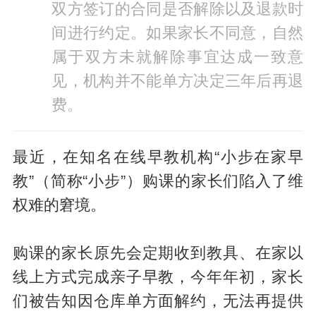
双方签订的合同是否解除以及退款时
间进行约定。如果家长不同意，自然
属于双方未就解除事宜达成一致意
见，机构并不能单方决定三年后再退
费。
最近，在知名在线早教机构“小步在家早
教”（简称“小步”）购课的家长们陷入了维
权难的窘境。
购课的家长原先会定期收到教具、在家以
线上方式完成亲子早教，今年年初，家长
们被告知因仓库单方面解约，无法再提供