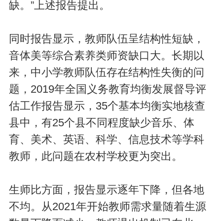
缺。”上述报告提出。
同时报告显示，教师队伍呈结构性短缺，
音体美等综合素养类师资缺口大。长期以
来，中小学教师队伍存在结构性失衡的问
题，2019年全国义务教育均衡发展督导评
估工作报告显示，35个基本均衡实地核查
县中，有25个县不同程度缺少音乐、体
育、美术、英语、科学、信息技术等学科
教师，此问题在农村学校更为突出。
生师比方面，报告显示逐年下降，但各地
不均。从2021年开始教师需求量随着生源