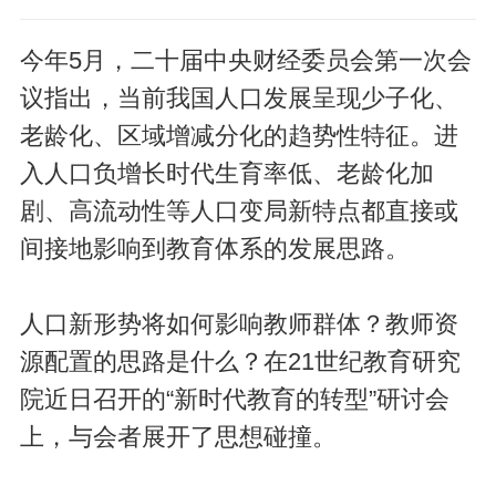
今年5月，二十届中央财经委员会第一次会
议指出，当前我国人口发展呈现少子化、
老龄化、区域增减分化的趋势性特征。进
入人口负增长时代生育率低、老龄化加
剧、高流动性等人口变局新特点都直接或
间接地影响到教育体系的发展思路。
人口新形势将如何影响教师群体？教师资
源配置的思路是什么？在21世纪教育研究
院近日召开的“新时代教育的转型”研讨会
上，与会者展开了思想碰撞。