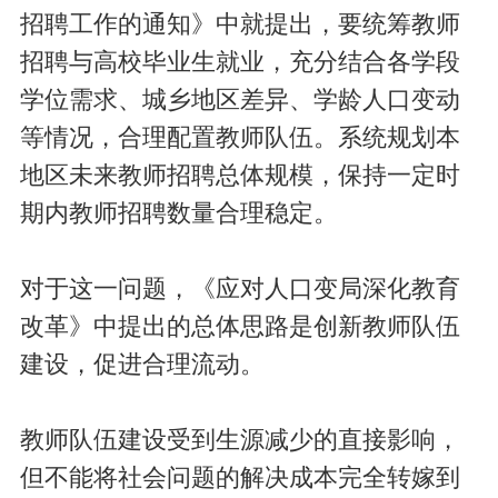
招聘工作的通知》中就提出，要统筹教师
招聘与高校毕业生就业，充分结合各学段
学位需求、城乡地区差异、学龄人口变动
等情况，合理配置教师队伍。系统规划本
地区未来教师招聘总体规模，保持一定时
期内教师招聘数量合理稳定。
对于这一问题，《应对人口变局深化教育
改革》中提出的总体思路是创新教师队伍
建设，促进合理流动。
教师队伍建设受到生源减少的直接影响，
但不能将社会问题的解决成本完全转嫁到