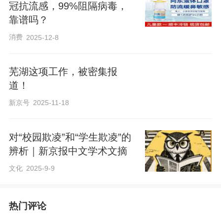
冠抗流感，99%阻隔病毒，
靠谱吗？
消费
2025-12-8
芜湖这项工作，被密集报
道！
新京号
2025-11-18
对“校园欺凌”和“学生欺凌”的
辨析｜新京报中文学术文摘
文化
2025-9-9
热门评论