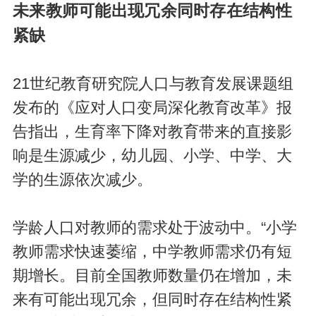
未来教师可能出现冗余同时存在结构性
紧缺
21世纪教育研究院人口与教育发展课题组
发布的《应对人口变局深化教育改革》报
告指出，生育率下降对教育带来的直接影
响是生源减少，幼儿园、小学、中学、大
学的生源依次减少。
学龄人口对教师的需求处于波动中。“小学
教师需求快速萎缩，中学教师需求仍有短
期增长。目前全国教师数量仍在增加，未
来有可能出现冗余，但同时存在结构性紧