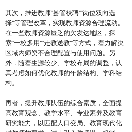
其次，推进教师“县管校聘”“岗位双向选
择”等管理改革，实现教师资源合理流动。
在一些教师资源匮乏的欠发达地区，探
索“一校多用”“走教送教”等方式，着力解决
区域内师资不合理配置与使用问题。另
外，随着生源较少、学校布局的调整，认
真考虑如何优化教师的年龄结构、学科结
构。
再者，提升教师队伍的综合素质，全面提
高教育观念、教学水平、专业素养及教育
研究能力，以匹配人口变局、教育现代化