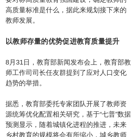
高质量标准是什么，据此来规划接下来的
教师发展。
以教师存量的优势促进教育质量提升
8月31日，教育部新闻发布会上，教育部教
师工作司司长任友群提到了应对人口变化
趋势的举措。
据悉，教育部委托专家团队开展了教师资
源统筹优化配置相关研究，基于“七普”数据
预测显示，随着城镇化进程的推进，未来
乡村教育的规模将会有所缩小，城乡教师