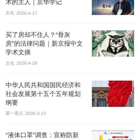
术的主人｜京华学记
文化
2026-4-17
买了房却不住人？“骨灰
房”的法律问题｜新京报中文
学术文摘
文化
2026-4-28
中华人民共和国国民经济和
社会发展第十五个五年规划
纲要
第一看点
2026-3-13
“液体口罩”调查：宣称防新