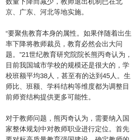
数量下降而减少，教师退出机制已在北
京、广东、河北等地实施。
“要聚焦教育本身的属性。如果伴随着出生
率下降将教师裁员，教育必然会出大问
题。”21世纪教育研究院院长熊丙奇认为，
目前我国城市学校的规模还是很大的，学
校班额平均38人，甚至有的达到45人。生
师比、班额、学科结构等维度都为调整目
前师资结构提供更多可能性。
对于教师问题，熊丙奇认为，需要纳入国
家整体规划中对教师职业进行定位。首先
要对标高质量教育强国建设，确定教师的