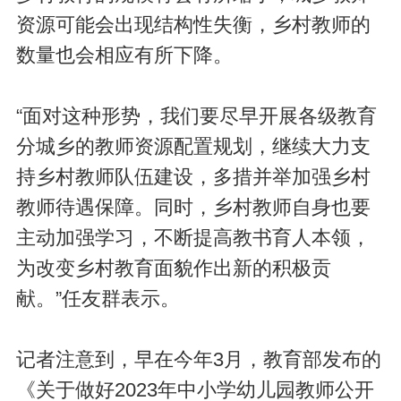
资源可能会出现结构性失衡，乡村教师的
数量也会相应有所下降。
“面对这种形势，我们要尽早开展各级教育
分城乡的教师资源配置规划，继续大力支
持乡村教师队伍建设，多措并举加强乡村
教师待遇保障。同时，乡村教师自身也要
主动加强学习，不断提高教书育人本领，
为改变乡村教育面貌作出新的积极贡
献。”任友群表示。
记者注意到，早在今年3月，教育部发布的
《关于做好2023年中小学幼儿园教师公开