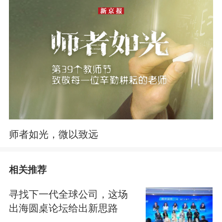
师者如光，微以致远
相关推荐
寻找下一代全球公司，这场
出海圆桌论坛给出新思路