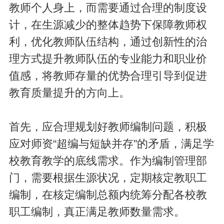
教师个人身上，而需要通过合理的制度设
计，在生源减少的整体趋势下保障教师权
利，优化教师队伍结构，通过创新性的治
理方式提升教师队伍的专业能力和职业价
值感，将教师存量的优势合理引导到促进
教育质量提升的方向上。
首先，应合理规划好教师编制问题，积极
应对师资“超编与短缺并存”的矛盾，满足学
校教育教学的底线需求。作为编制管理部
门，需要根据生源状况，定期核定教职工
编制，在核定编制总额内统筹分配各校教
职工编制，真正满足教师数量需求。