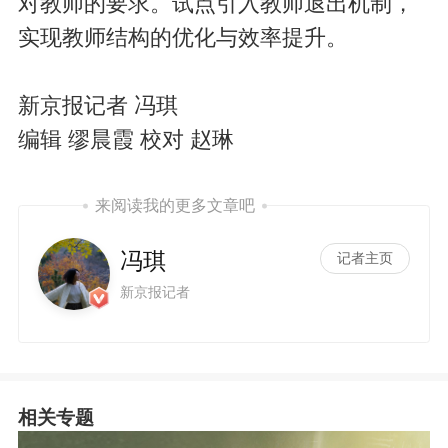
对教师的要求。试点引入教师退出机制，
实现教师结构的优化与效率提升。
新京报记者 冯琪
编辑 缪晨霞 校对 赵琳
来阅读我的更多文章吧
冯琪
记者主页
新京报记者
相关专题