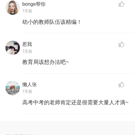
bonge帮你
7天前
幼小的教师队伍该精编！
惹我
7天前
教育局该想办法吧~
懒人张
7天前
高考中考的老师肯定还是很需要大量人才滴~