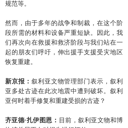
规范等。
然而，由于多年的战争和制裁，在这个阶
段所需的材料和设备严重短缺。因此，我
们再次向在救援和救济阶段与我们站在一
起的朋友们呼吁，伸出援手支援受灾地区
恢复重建。
新京报：
叙利亚文物管理部门表示，叙利
亚多处古迹在此次地震中遭到破坏。叙利
亚何时着手修复和重建受损的古迹？
齐亚德·扎伊图恩：
目前，叙利亚文物和博