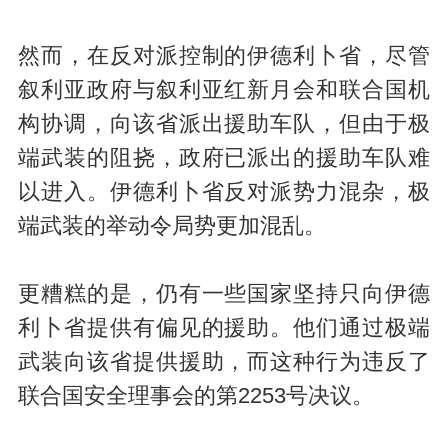
然而，在反对派控制的伊德利卜省，尽管
叙利亚政府与叙利亚红新月会和联合国机
构协调，向该省派出援助车队，但由于极
端武装的阻挠，政府已派出的援助车队难
以进入。伊德利卜省反对派势力混杂，极
端武装的举动令局势更加混乱。
更糟糕的是，仍有一些国家坚持只向伊德
利卜省提供有偏见的援助。他们通过极端
武装向该省提供援助，而这种行为违反了
联合国安全理事会的第2253号决议。