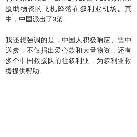
援助物资的飞机降落在叙利亚机场。其
中，中国派出了3架。
我还想强调的是，中国人积极响应、雪中
送炭，不仅捐出爱心款和大量物资，还有
多个中国救援队前往叙利亚，为叙利亚救
援提供帮助。