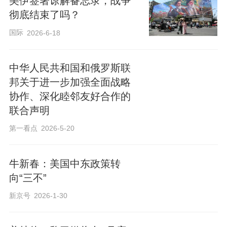
美伊签署谅解备忘录，战争
彻底结束了吗？
国际
2026-6-18
中华人民共和国和俄罗斯联
邦关于进一步加强全面战略
协作、深化睦邻友好合作的
联合声明
第一看点
2026-5-20
牛新春：美国中东政策转
向“三不”
新京号
2026-1-30