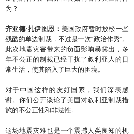
为？
齐亚德·扎伊图恩：
美国政府暂时放松一些
残酷的单边制裁，不过是一次“政治作秀”。
此次地震灾害带来的负面影响暴露出，多
年不公正的制裁已经干扰了叙利亚人的日
常生活，使其陷入了巨大的困境。
对于中国这样的友好国家，我们深表感
谢。你们公开谈论了美国对叙利亚制裁措
施的不公正性和非法性。
这场地震灾难也是一个震撼人类良知的机