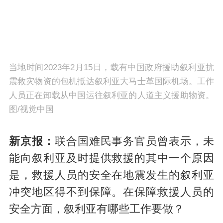
当地时间2023年2月15日，载有中国政府援助叙利亚抗
震救灾物资的包机抵达叙利亚大马士革国际机场。工作
人员正在卸载从中国运往叙利亚的人道主义援助物资。
图/视觉中国
新京报：
联合国难民事务官员曾表示，未
能向叙利亚及时提供救援的其中一个原因
是，救援人员的安全在地震发生的叙利亚
冲突地区得不到保障。在保障救援人员的
安全方面，叙利亚有哪些工作要做？