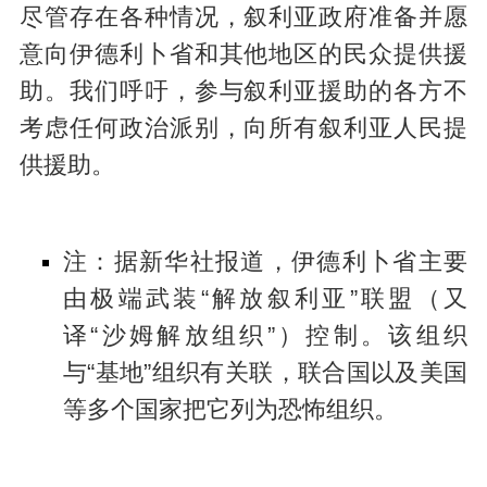
尽管存在各种情况，叙利亚政府准备并愿
意向伊德利卜省和其他地区的民众提供援
助。我们呼吁，参与叙利亚援助的各方不
考虑任何政治派别，向所有叙利亚人民提
供援助。
注：据新华社报道，伊德利卜省主要
由极端武装“解放叙利亚”联盟（又
译“沙姆解放组织”）控制。该组织
与“基地”组织有关联，联合国以及美国
等多个国家把它列为恐怖组织。