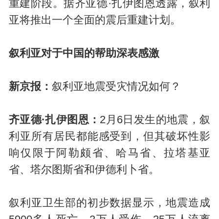
重建阶段。据齐亚德·扎伊图恩透露，叙利
亚将推出一个全面的震后重建计划。
叙利亚对于中国的帮助深表感激
新京报：
叙利亚地震受灾情况如何？
齐亚德·扎伊图恩：
2月6日发生的地震，叙
利亚所有居民都能感受到，但其破坏性影
响仅限于阿勒颇省、哈马省、拉塔基亚
省、塔尔图斯省和伊德利卜省。
叙利亚卫生部的初步数据显示，地震造成