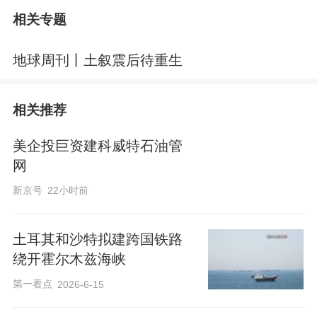
相关专题
地球周刊丨土叙震后待重生
相关推荐
美企投巨资建科威特石油管
网
新京号
22小时前
土耳其和沙特拟建跨国铁路
绕开霍尔木兹海峡
第一看点
2026-6-15