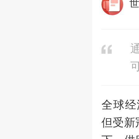
全球经
但受新