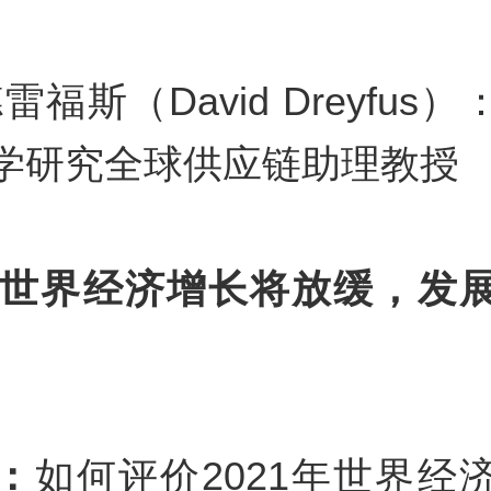
雷福斯（David Dreyfus
学研究全球供应链助理教授
2年世界经济增长将放缓，发
：
如何评价2021年世界经