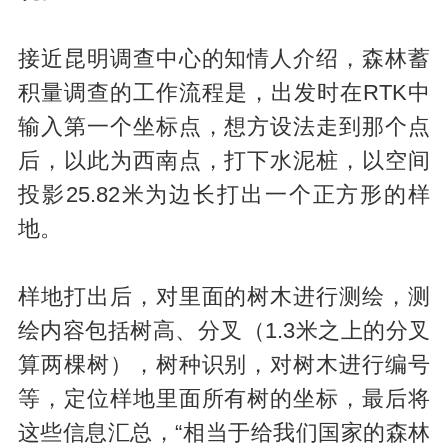
接近昆明调查中心的知情人介绍，森林蓄
积量调查的工作流程是，出发时在RTK中
输入第一个坐标点，想方设法走到那个点
后，以此为西南点，打下水泥桩，以空间
投影25.82米为边长打出一个正方形的样
地。
样地打出后，对里面的树木进行测绘，测
绘内容包括树高、分叉（1.3米之上的分叉
算两棵树），树种识别，对树木进行编号
等，定位样地里面所有树的坐标，最后将
这些信息汇总，“相当于给我们国家的森林