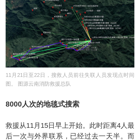
11月21日至22日，搜救人员前往失联人员发现点时间
图。 图源云南消防救援总队
8000人次的地毯式搜索
救援从11月15日早上开始。此时距离4人最
后一次与外界联系，已经过去一天半。而