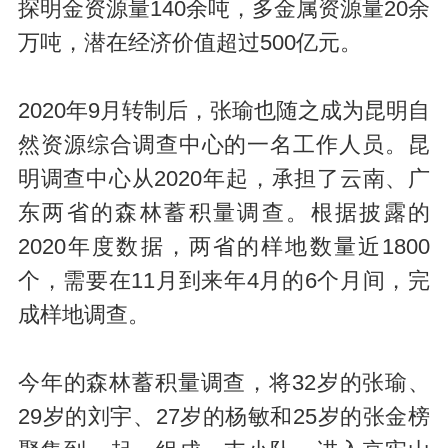
探明金资源量140余吨，多金属资源量20余
万吨，潜在经济价值超过500亿元。
2020年9月转制后，张瑜也随之成为昆明自
然资源综合调查中心的一名工作人员。昆
明调查中心从2020年起，承担了云南、广
东两省的森林蓄积量调查。根据披露的
2020年度数据，两省的样地数量近1800
个，需要在11月到来年4月的6个月间，完
成样地调查。
今年的森林蓄积量调查，将32岁的张瑜、
29岁的刘宇、27岁的杨敏和25岁的张金榜