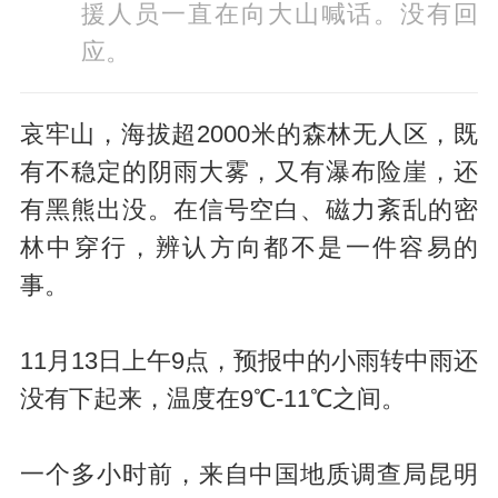
援人员一直在向大山喊话。没有回
应。
哀牢山，海拔超2000米的森林无人区，既
有不稳定的阴雨大雾，又有瀑布险崖，还
有黑熊出没。在信号空白、磁力紊乱的密
林中穿行，辨认方向都不是一件容易的
事。
11月13日上午9点，预报中的小雨转中雨还
没有下起来，温度在9℃-11℃之间。
一个多小时前，来自中国地质调查局昆明