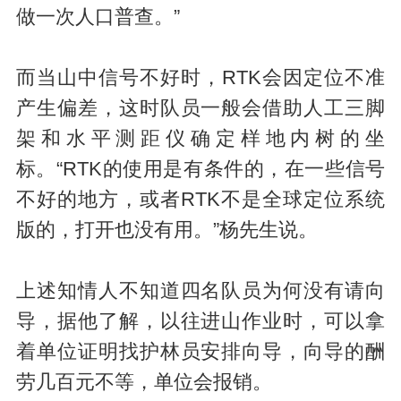
做一次人口普查。”
而当山中信号不好时，RTK会因定位不准
产生偏差，这时队员一般会借助人工三脚
架和水平测距仪确定样地内树的坐
标。“RTK的使用是有条件的，在一些信号
不好的地方，或者RTK不是全球定位系统
版的，打开也没有用。”杨先生说。
上述知情人不知道四名队员为何没有请向
导，据他了解，以往进山作业时，可以拿
着单位证明找护林员安排向导，向导的酬
劳几百元不等，单位会报销。