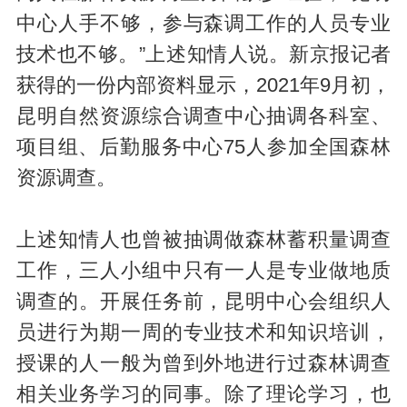
中心人手不够，参与森调工作的人员专业
技术也不够。”上述知情人说。新京报记者
获得的一份内部资料显示，2021年9月初，
昆明自然资源综合调查中心抽调各科室、
项目组、后勤服务中心75人参加全国森林
资源调查。
上述知情人也曾被抽调做森林蓄积量调查
工作，三人小组中只有一人是专业做地质
调查的。开展任务前，昆明中心会组织人
员进行为期一周的专业技术和知识培训，
授课的人一般为曾到外地进行过森林调查
相关业务学习的同事。除了理论学习，也