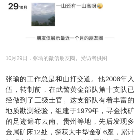
10月29日，张瑜的微信朋友圈。受访者供图
张瑜的工作总是和山打交道。他2008年入
伍，转制前，在武警黄金部队第十支队已
经做到了三级士官。这支部队有着丰富的
地质勘测经验，组建于1979年，寻金找矿
的足迹遍布云南、贵州等地，先后发现多
金属矿床12处，探获大中型金矿6座，累计