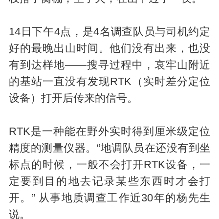
14日下午4点，是4名调查队员与司机约定
好的最晚出山时间。他们没有出来，也没
有到达样地——搜寻过程中，哀牢山附近
的基站一直没有发现RTK（实时差分定位
设备）打开后传来的信号。
RTK是一种能在野外实时得到厘米级定位
精度的测量仪器。“地调队员在还没有到坐
标点的时候，一般不会打开RTK设备，一
定要到目的地去记录某些东西时才会打
开。” 从事地质调查工作近30年的杨先生
说。