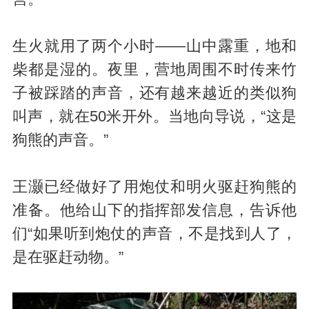
生火就用了两个小时——山中露重，地和
柴都是湿的。夜里，营地周围不时传来竹
子被踩踏的声音，还有越来越近的类似狗
叫声，就在50米开外。当地向导说，“这是
狗熊的声音。”
王灏已经做好了用炮仗和明火驱赶狗熊的
准备。他给山下的指挥部发信息，告诉他
们“如果听到炮仗的声音，不是找到人了，
是在驱赶动物。”