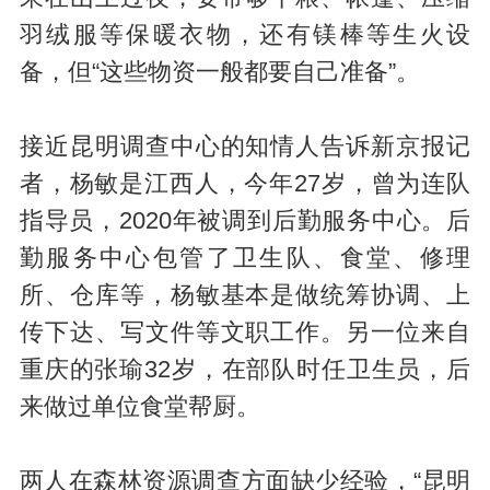
羽绒服等保暖衣物，还有镁棒等生火设
备，但“这些物资一般都要自己准备”。
接近昆明调查中心的知情人告诉新京报记
者，杨敏是江西人，今年27岁，曾为连队
指导员，2020年被调到后勤服务中心。后
勤服务中心包管了卫生队、食堂、修理
所、仓库等，杨敏基本是做统筹协调、上
传下达、写文件等文职工作。另一位来自
重庆的张瑜32岁，在部队时任卫生员，后
来做过单位食堂帮厨。
两人在森林资源调查方面缺少经验，“昆明