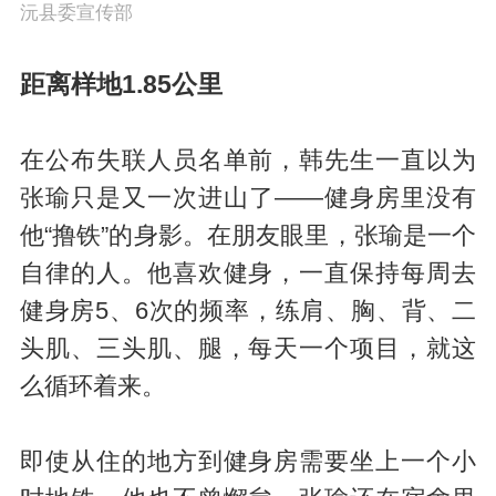
沅县委宣传部
距离样地1.85公里
在公布失联人员名单前，韩先生一直以为
张瑜只是又一次进山了——健身房里没有
他“撸铁”的身影。在朋友眼里，张瑜是一个
自律的人。他喜欢健身，一直保持每周去
健身房5、6次的频率，练肩、胸、背、二
头肌、三头肌、腿，每天一个项目，就这
么循环着来。
即使从住的地方到健身房需要坐上一个小