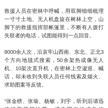
救援人员在密林中呼喊，用双脚细细梳理
一寸寸土地。无人机盘旋在树林上空，山
脚下的救援指挥部帐篷里，不断有人拨打
失联者的电话，试图能得到一点回音。
8000余人次，沿哀牢山西南、东北、正北3
个方向地毯式搜索，50余架热成像无人
机、10架次直升机，在密林上空逡巡、喊
话，却未收到失联人员任何线索及烟火、
求助图案等反馈。
“张金榜、张瑜、杨敏，刘宇，听到后请迅