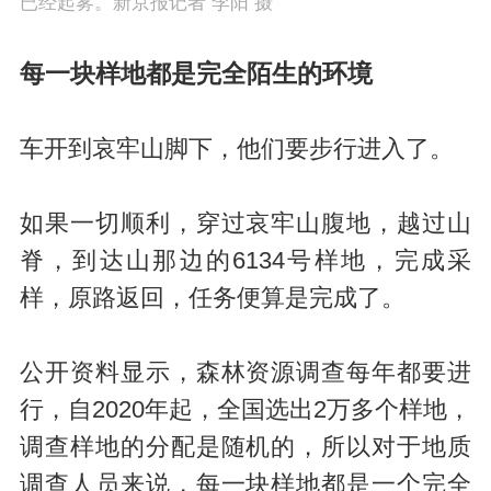
已经起雾。新京报记者 李阳 摄
每一块样地都是完全陌生的环境
车开到哀牢山脚下，他们要步行进入了。
如果一切顺利，穿过哀牢山腹地，越过山
脊，到达山那边的6134号样地，完成采
样，原路返回，任务便算是完成了。
公开资料显示，森林资源调查每年都要进
行，自2020年起，全国选出2万多个样地，
调查样地的分配是随机的，所以对于地质
调查人员来说，每一块样地都是一个完全