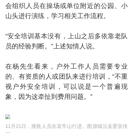
会组织人员在操场或单位附近的公园、小
山头进行演练，学习相关工作流程。
“安全培训基本没有，上山之后多依靠老队
员的经验判断。”上述知情人说。
在杨先生看来，户外工作人员需要专业
的、有资质的人或团队来进行培训，“不重
视户外安全培训，可以说是一个普遍现
象，因为这牵扯到费用问题。”
11月21日，搜救人员在哀牢山行进。图源镇沅县委宣传