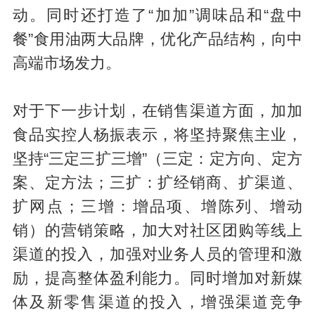
动。同时还打造了“加加”调味品和“盘中
餐”食用油两大品牌，优化产品结构，向中
高端市场发力。
对于下一步计划，在销售渠道方面，加加
食品实控人杨振表示，将坚持聚焦主业，
坚持“三定三扩三增”（三定：定方向、定方
案、定方法；三扩：扩经销商、扩渠道、
扩网点；三增：增品项、增陈列、增动
销）的营销策略，加大对社区团购等线上
渠道的投入，加强对业务人员的管理和激
励，提高整体盈利能力。同时增加对新媒
体及新零售渠道的投入，增强渠道竞争