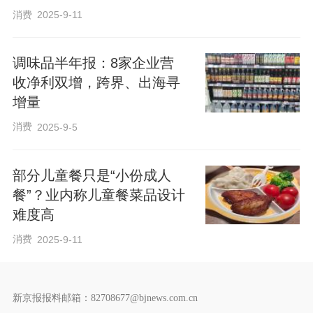
消费
2025-9-11
调味品半年报：8家企业营
收净利双增，跨界、出海寻
增量
消费
2025-9-5
部分儿童餐只是“小份成人
餐”？业内称儿童餐菜品设计
难度高
消费
2025-9-11
新京报报料邮箱：82708677@bjnews.com.cn