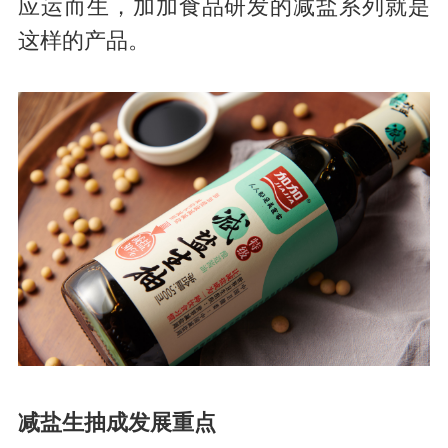
应运而生，加加食品研发的减盐系列就是
这样的产品。
减盐生抽成发展重点