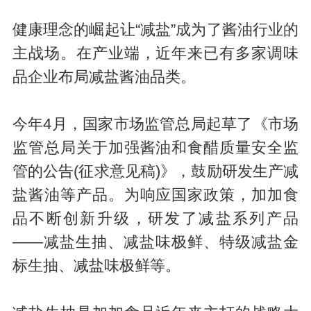
健康理念的崛起让“减盐”成为了酱油行业的
主战场。在产业端，近年来已有多家调味
品企业布局减盐酱油品类。
今年4月，国家市场监管总局起草了《市场
监管总局关于加强酱油和食醋质量安全监
管的公告(征求意见稿)》，鼓励研发生产减
盐酱油等产品。为响应国家政策，加加食
品不断创新升级，研发了减盐系列产品
——减盐生抽、减盐味极鲜、特级减盐金
标生抽、减盐味极鲜等。