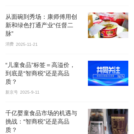
从面碗到秀场：康师傅用创
新和绿色打通产业“任督二
脉”
消费
2025-11-21
“儿童食品”标签＝高溢价，
到底是“智商税”还是高品
质？
新京号
2025-9-11
千亿婴童食品市场的机遇与
挑战：“智商税”还是高品
质？