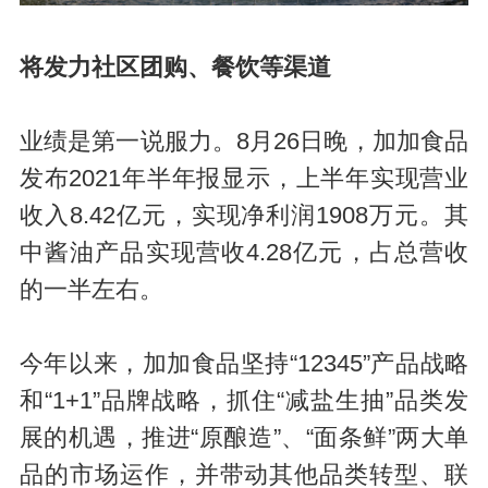
将发力社区团购、餐饮等渠道
业绩是第一说服力。8月26日晚，加加食品
发布2021年半年报显示，上半年实现营业
收入8.42亿元，实现净利润1908万元。其
中酱油产品实现营收4.28亿元，占总营收
的一半左右。
今年以来，加加食品坚持“12345”产品战略
和“1+1”品牌战略，抓住“减盐生抽”品类发
展的机遇，推进“原酿造”、“面条鲜”两大单
品的市场运作，并带动其他品类转型、联