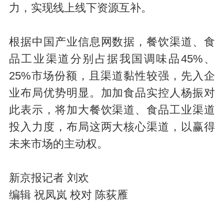
力，实现线上线下资源互补。
根据中国产业信息网数据，餐饮渠道、食
品工业渠道分别占据我国调味品45%、
25%市场份额，且渠道黏性较强，先入企
业布局优势明显。加加食品实控人杨振对
此表示，将加大餐饮渠道、食品工业渠道
投入力度，布局这两大核心渠道，以赢得
未来市场的主动权。
新京报记者 刘欢
编辑 祝凤岚 校对 陈荻雁