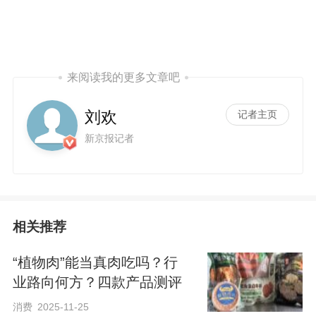
来阅读我的更多文章吧
刘欢
记者主页
新京报记者
相关推荐
“植物肉”能当真肉吃吗？行
业路向何方？四款产品测评
消费
2025-11-25