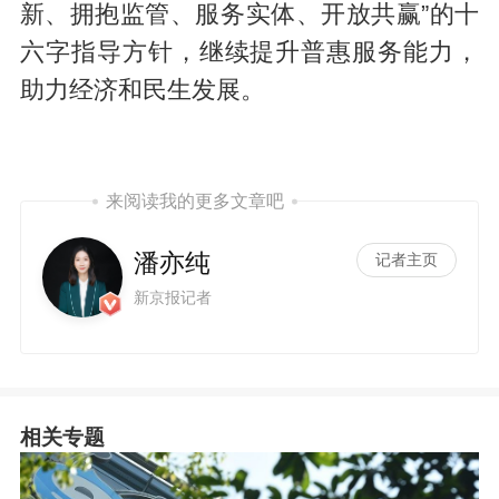
新、拥抱监管、服务实体、开放共赢”的十
六字指导方针，继续提升普惠服务能力，
助力经济和民生发展。
来阅读我的更多文章吧
潘亦纯
记者主页
新京报记者
相关专题