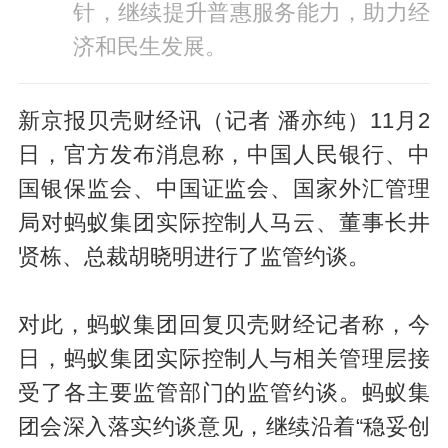
针，继续提升普惠服务能力，助力经
济和民生发展。
新京报贝壳财经讯（记者 潘亦纯）11月2
日，官方发布消息称，中国人民银行、中
国银保监会、中国证监会、国家外汇管理
局对蚂蚁集团实际控制人马云、董事长井
贤栋、总裁胡晓明进行了监管约谈。
对此，蚂蚁集团回复贝壳财经记者称，今
日，蚂蚁集团实际控制人与相关管理层接
受了各主要监管部门的监管约谈。蚂蚁集
团会深入落实约谈意见，继续沿着“稳妥创