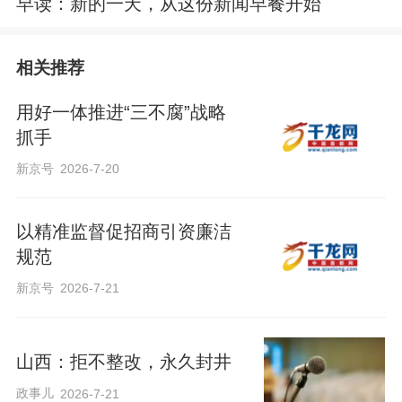
早读：新的一天，从这份新闻早餐开始
相关推荐
用好一体推进“三不腐”战略
抓手
新京号
2026-7-20
以精准监督促招商引资廉洁
规范
新京号
2026-7-21
山西：拒不整改，永久封井
政事儿
2026-7-21