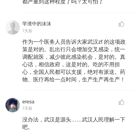
都严重到这种程度了吗？太可怕了
学渣中的沫沫
7天前
作为一个医务人员告诉大家武汉zf 的这项政
策是对的。乱出行只会增加交叉感染，统一
调配就医，减少彼此感染机会，是对的。真
心话，相信政府，这是对的。吃的不用担
心，全国人民都可以支援，绝对有派送。药
物、医疗再给一点时间，生产生产再生产！
eresa
7天前
没办法，武汉是源头……武汉人民理解一下
吧。