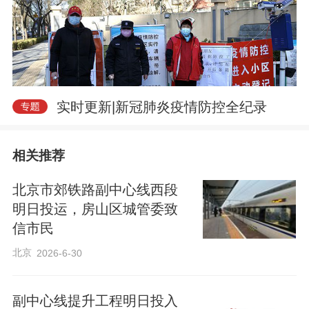
实时更新|新冠肺炎疫情防控全纪录
相关推荐
北京市郊铁路副中心线西段
明日投运，房山区城管委致
信市民
北京
2026-6-30
副中心线提升工程明日投入