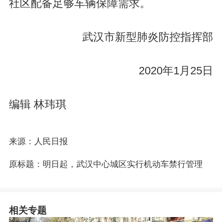
社区配备足够车辆保障需求。
武汉市新型肺炎防控指挥部
2020年1月25日
编辑 林玮琪
来源：人民日报
原标题：明日起，武汉中心城区实行机动车禁行管理
相关专题