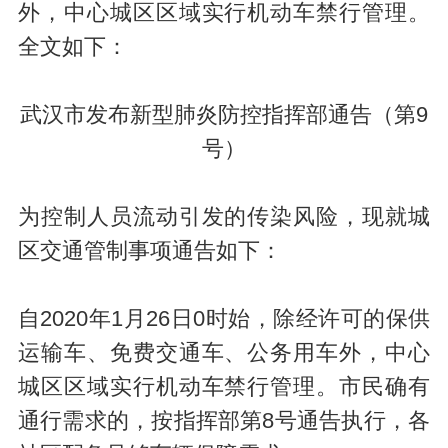
外，中心城区区域实行机动车禁行管理。
全文如下：
武汉市发布新型肺炎防控指挥部通告（第9
号）
为控制人员流动引发的传染风险，现就城
区交通管制事项通告如下：
自2020年1月26日0时始，除经许可的保供
运输车、免费交通车、公务用车外，中心
城区区域实行机动车禁行管理。市民确有
通行需求的，按指挥部第8号通告执行，各