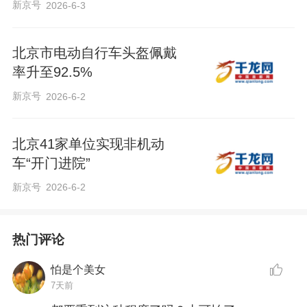
新京号
2026-6-3
北京市电动自行车头盔佩戴
率升至92.5%
新京号
2026-6-2
北京41家单位实现非机动
车“开门进院”
新京号
2026-6-2
热门评论
怕是个美女
7天前