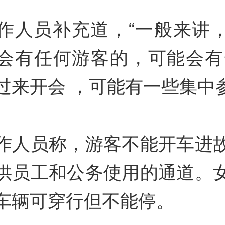
作人员补充道，“一般来讲
会有任何游客的，可能会有
e
过来开会 ，可能有一些集中
作人员称，游客不能开车进
供员工和公务使用的通道。
车辆可穿行但不能停。