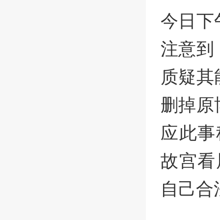
今日下
注意到
质疑其
删掉原
应此事
故宫看
自己合