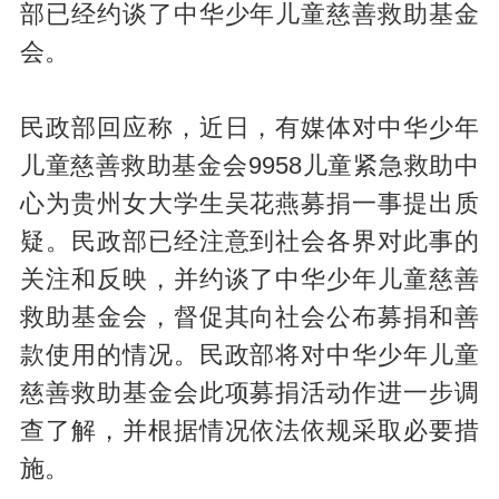
部已经约谈了中华少年儿童慈善救助基金
会。
民政部回应称，近日，有媒体对中华少年
儿童慈善救助基金会9958儿童紧急救助中
心为贵州女大学生吴花燕募捐一事提出质
疑。民政部已经注意到社会各界对此事的
关注和反映，并约谈了中华少年儿童慈善
救助基金会，督促其向社会公布募捐和善
款使用的情况。民政部将对中华少年儿童
慈善救助基金会此项募捐活动作进一步调
查了解，并根据情况依法依规采取必要措
施。