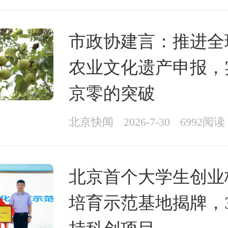
市政协建言：推进全
农业文化遗产申报，
京零的突破
北京快闻
2026-7-30
6992阅读
北京首个大学生创业
培育示范基地揭牌，