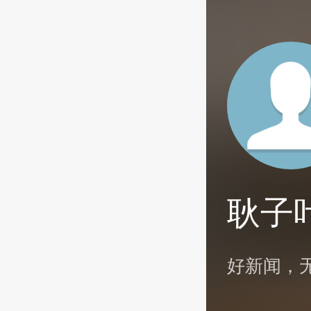
耿子
好新闻，