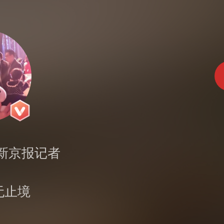
新京报记者
无止境