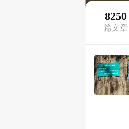
8250
篇文章