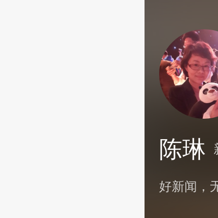
陈琳
好新闻，