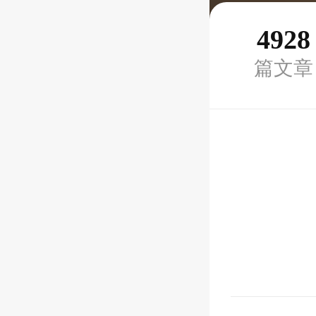
4928
篇文章