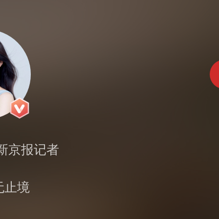
新京报记者
无止境