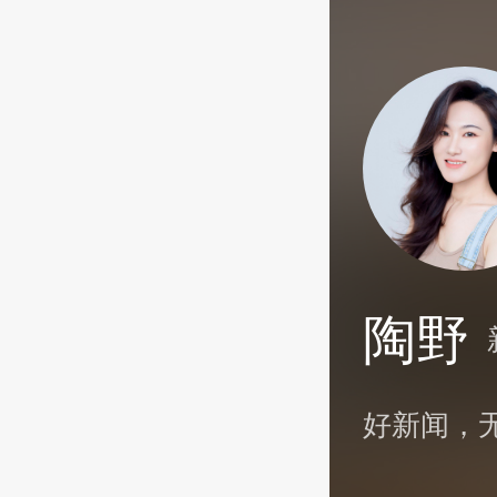
陶野
好新闻，