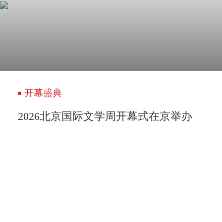
开幕盛典
2026北京国际文学周开幕式在京举办