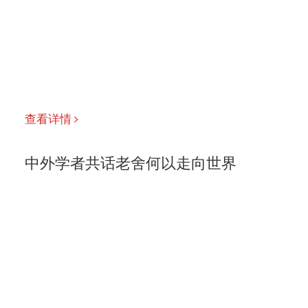
查看详情
中外学者共话老舍何以走向世界