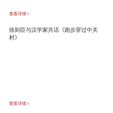
查看详情
徐则臣与汉学家共话《跑步穿过中关
村》
查看详情