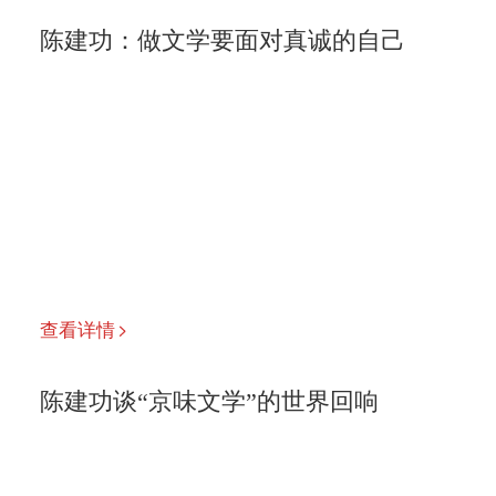
陈建功：做文学要面对真诚的自己
查看详情
陈建功谈“京味文学”的世界回响