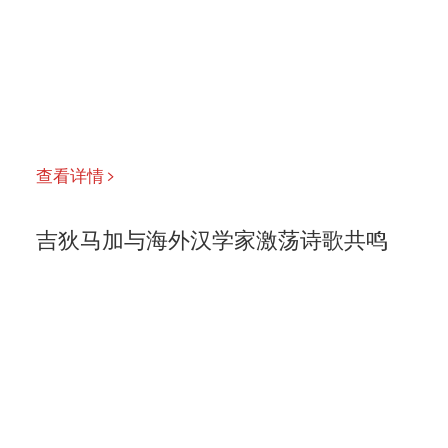
查看详情
吉狄马加与海外汉学家激荡诗歌共鸣