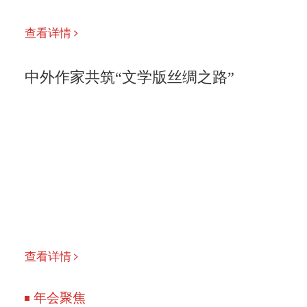
查看详情
中外作家共筑“文学版丝绸之路”
查看详情
年会聚焦