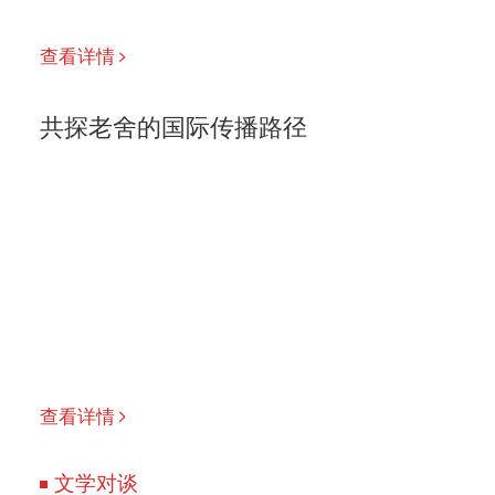
查看详情
共探老舍的国际传播路径
查看详情
文学对谈