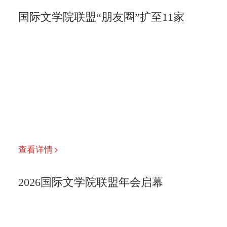
国际文学院联盟“朋友圈”扩至11家
查看详情
2026国际文学院联盟年会启幕