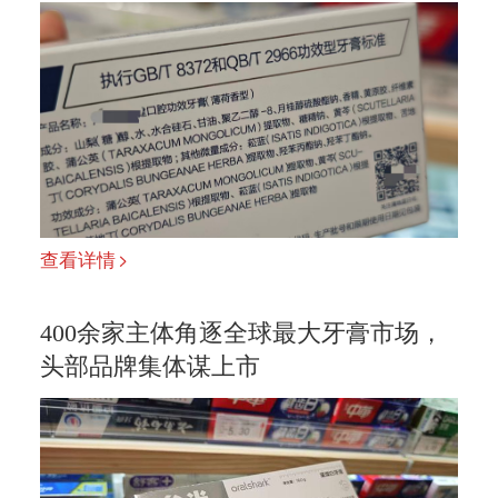
查看详情
400余家主体角逐全球最大牙膏市场，
头部品牌集体谋上市