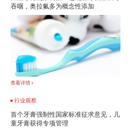
吞咽，奥拉氟多为概念性添加
查看详情
行业观察
首个牙膏强制性国家标准征求意见，儿
童牙膏获得专项管理