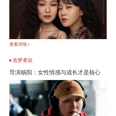
查看详情
造梦者说
导演杨阳：女性情感与成长才是核心