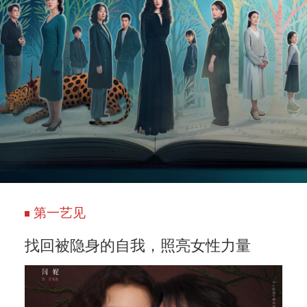
第一艺见
找回被隐身的自我，照亮女性力量