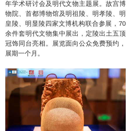
年学术研讨会及明代文物主题展。故宫博
物院、首都博物馆及明祖陵、明孝陵、明
皇陵、明显陵四家文博机构联合参展，70
余件套明代文物集中展出，定陵出土五顶
冠饰同台亮相。展览面向公众免费预约，
展期一个月。