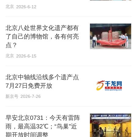
北京
2026-6-12
北京八处世界文化遗产都有
了自己的博物馆，各有何亮
点？
北京
2026-6-15
北京中轴线沿线多个遗产点
7月27日免费开放
新京号
2026-7-26
早安北京0731：今天有雷阵
雨，最高温32℃；“鸟巢”近
期开放时间调整