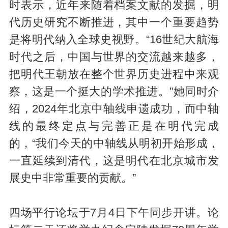
时表示，近年来随着档案文献的发掘，明
代历史研究不断推进，其中一个重要趋势
是将明代纳入全球史视野。“16世纪大航海
时代之后，中国与世界的交流越来越多，
把明代王朝放在整个世界历史进程中来观
察，这是一个挺大的学术推进。”她同时介
绍，2024年北京中轴线申遗成功，而中轴
线的最终定点与完善正是在明代完成
的，“我们今天的中轴线从明初开始形成，
一直延续到清代，这是明代在北京城市发
展史中非常重要的贡献。”
四场平行论坛于7月4日下午同步开讲。论