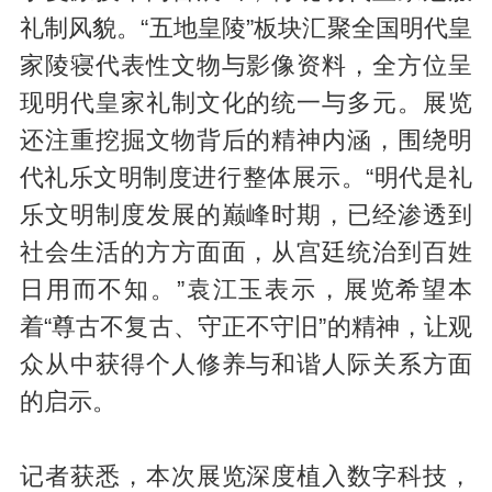
礼制风貌。“五地皇陵”板块汇聚全国明代皇
家陵寝代表性文物与影像资料，全方位呈
现明代皇家礼制文化的统一与多元。展览
还注重挖掘文物背后的精神内涵，围绕明
代礼乐文明制度进行整体展示。“明代是礼
乐文明制度发展的巅峰时期，已经渗透到
社会生活的方方面面，从宫廷统治到百姓
日用而不知。”袁江玉表示，展览希望本
着“尊古不复古、守正不守旧”的精神，让观
众从中获得个人修养与和谐人际关系方面
的启示。
记者获悉，本次展览深度植入数字科技，