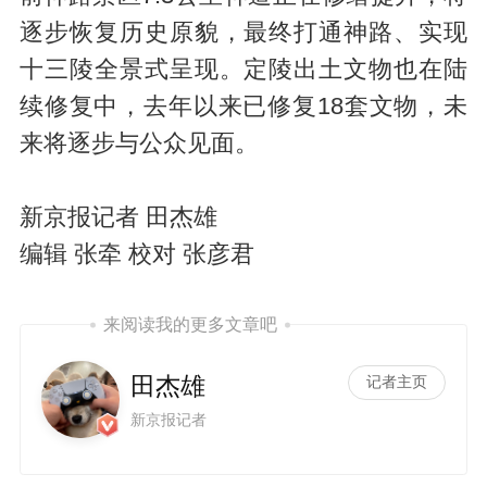
逐步恢复历史原貌，最终打通神路、实现
十三陵全景式呈现。定陵出土文物也在陆
续修复中，去年以来已修复18套文物，未
来将逐步与公众见面。
新京报记者 田杰雄
编辑 张牵 校对 张彦君
来阅读我的更多文章吧
田杰雄
记者主页
新京报记者