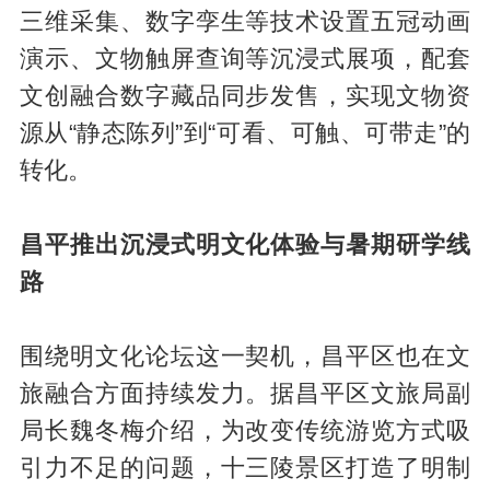
三维采集、数字孪生等技术设置五冠动画
演示、文物触屏查询等沉浸式展项，配套
文创融合数字藏品同步发售，实现文物资
源从“静态陈列”到“可看、可触、可带走”的
转化。
昌平推出沉浸式明文化体验与暑期研学线
路
围绕明文化论坛这一契机，昌平区也在文
旅融合方面持续发力。据昌平区文旅局副
局长魏冬梅介绍，为改变传统游览方式吸
引力不足的问题，十三陵景区打造了明制